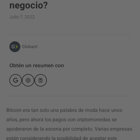
negocio?
Julio 7, 2022
Globant
Obtén un resumen con
Bitcoin era tan solo una palabra de moda hace unos
años, pero ahora los pagos con criptomonedas se
apoderaron de la escena por completo. Varias empresas
están considerando la posibilidad de aceptar este