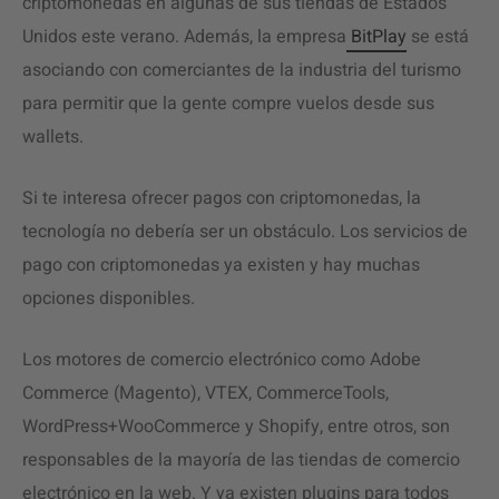
criptomonedas en algunas de sus tiendas de Estados
Unidos este verano. Además, la empresa
BitPlay
se está
asociando con comerciantes de la industria del turismo
para permitir que la gente compre vuelos desde sus
wallets.
Si te interesa ofrecer pagos con criptomonedas, la
tecnología no debería ser un obstáculo. Los servicios de
pago con criptomonedas ya existen y hay muchas
opciones disponibles.
Los motores de comercio electrónico como Adobe
Commerce (Magento), VTEX, CommerceTools,
WordPress+WooCommerce y Shopify, entre otros, son
responsables de la mayoría de las tiendas de comercio
electrónico en la web. Y ya existen plugins para todos