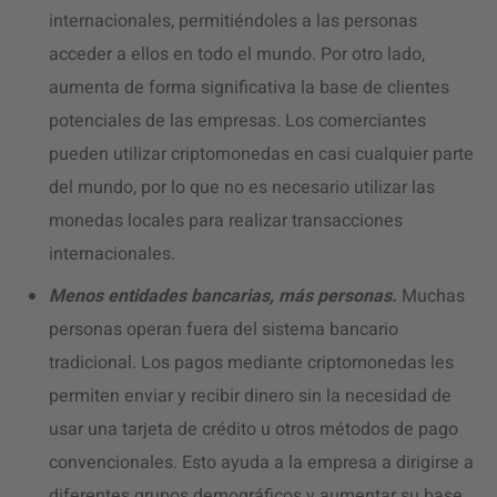
internacionales, permitiéndoles a las personas
acceder a ellos en todo el mundo. Por otro lado,
aumenta de forma significativa la base de clientes
potenciales de las empresas. Los comerciantes
pueden utilizar criptomonedas en casi cualquier parte
del mundo, por lo que no es necesario utilizar las
monedas locales para realizar transacciones
internacionales.
Menos entidades bancarias, más personas.
Muchas
personas operan fuera del sistema bancario
tradicional. Los pagos mediante criptomonedas les
permiten enviar y recibir dinero sin la necesidad de
usar una tarjeta de crédito u otros métodos de pago
convencionales. Esto ayuda a la empresa a dirigirse a
diferentes grupos demográficos y aumentar su base