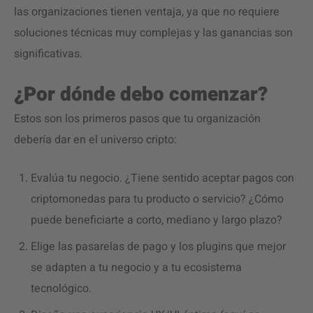
las organizaciones tienen ventaja, ya que no requiere
soluciones técnicas muy complejas y las ganancias son
significativas.
¿Por dónde debo comenzar?
Estos son los primeros pasos que tu organización
debería dar en el universo cripto:
Evalúa tu negocio. ¿Tiene sentido aceptar pagos con
criptomonedas para tu producto o servicio? ¿Cómo
puede beneficiarte a corto, mediano y largo plazo?
Elige las pasarelas de pago y los plugins que mejor
se adapten a tu negocio y a tu ecosistema
tecnológico.