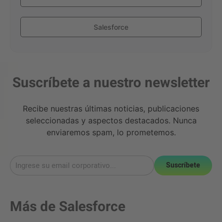
Salesforce
Suscríbete a nuestro newsletter
Recibe nuestras últimas noticias, publicaciones
seleccionadas y aspectos destacados. Nunca
enviaremos spam, lo prometemos.
Suscríbete
Más de
Salesforce