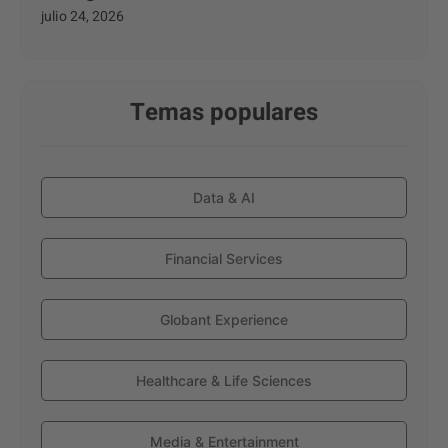
julio 24, 2026
Temas populares
Data & AI
Financial Services
Globant Experience
Healthcare & Life Sciences
Media & Entertainment