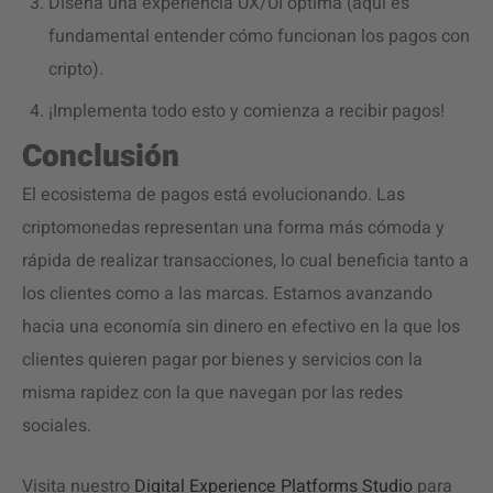
Diseña una experiencia UX/UI óptima (aquí es
fundamental entender cómo funcionan los pagos con
cripto).
¡Implementa todo esto y comienza a recibir pagos!
Conclusión
El ecosistema de pagos está evolucionando. Las
criptomonedas representan una forma más cómoda y
rápida de realizar transacciones, lo cual beneficia tanto a
los clientes como a las marcas. Estamos avanzando
hacia una economía sin dinero en efectivo en la que los
clientes quieren pagar por bienes y servicios con la
misma rapidez con la que navegan por las redes
sociales.
Visita nuestro
Digital Experience Platforms
Studio
para