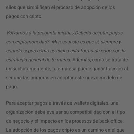
ellos que simplifican el proceso de adopción de los
pagos con cripto.
Volvamos a la pregunta inicial: ¿Debería aceptar pagos
con criptomonedas? Mi respuesta es que sí, siempre y
cuando sepas cómo se alinea esta forma de pago con la
estrategia general de tu marca.
Además, como se trata de
un sector emergente, tu empresa puede ganar tracción al
ser una las primeras en adoptar este nuevo modelo de
pago.
Para aceptar pagos a través de wallets digitales, una
organización debe evaluar su compatibilidad con el tipo
de negocio y el impacto en los procesos de back-office.
La adopción de los pagos cripto es un camino en el que