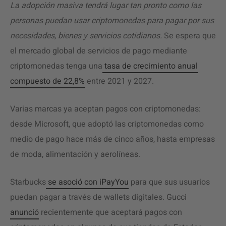
La adopción masiva tendrá lugar tan pronto como las
personas puedan usar criptomonedas para pagar por sus
necesidades, bienes y servicios cotidianos.
Se espera que
el mercado global de servicios de pago mediante
criptomonedas tenga una
tasa de crecimiento anual
compuesto de 22,8%
entre 2021 y 2027.
Varias marcas ya aceptan pagos con criptomonedas:
desde Microsoft, que adoptó las criptomonedas como
medio de pago hace más de cinco años, hasta empresas
de moda, alimentación y aerolíneas.
Starbucks
se asoció con iPayYou
para que sus usuarios
puedan pagar a través de wallets digitales. Gucci
anunció
recientemente que aceptará pagos con