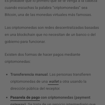
Es probable que lo primero que se te venga a la cabeza
cuando escuchas la palabra “criptomonedas” sea
Bitcoin, una de las monedas virtuales más famosas.
Las criptomonedas son redes descentralizadas basadas
en una blockchain que no necesitan de un banco o del
gobierno para funcionar.
Existen dos formas de hacer pagos mediante
criptomonedas:
Transferencia manual
. Las personas transfieren
criptomonedas de una
wallet
a otra usando la
dirección pública del receptor.
Pasarela de pago
con criptomonedas (payment
gateway)
. Se trata de un servicio intermediario que