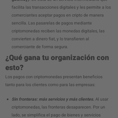
facilita las transacciones digitales y les permite a los
comerciantes aceptar pagos en cripto de manera
sencilla. Las pasarelas de pagos mediante
criptomonedas reciben las monedas digitales, las
convierten a dinero fiat, y lo transfieren al
comerciante de forma segura.
¿Qué gana tu organización con
esto?
Los pagos con criptomonedas presentan beneficios
tanto para los clientes como para las empresas:
Sin fronteras: más servicios y más clientes.
Al usar
criptomonedas, las fronteras desaparecen. Por un
lado, se simplifica el pago de bienes y servicios