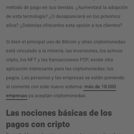
método de pago en sus tiendas. ¿Aumentará la adopción
de esta tecnología? ¿O desaparecerá en los próximos
años? ¿Deberías ofrecerles esta opción a tus clientes?
Si bien el principal uso de Bitcoin y otras criptomonedas
está vinculado a la minería, las inversiones, los activos
cripto, los NFT y las transacciones P2P, existe otra
aplicación interesante para las criptomonedas: los
pagos. Las personas y las empresas se están poniendo
al corriente con este nuevo sistema:
más de 18.000
empresas
ya aceptan criptomonedas.
Las nociones básicas de
los
pagos con cripto