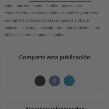
saber más sobre cómo combinamos nuestro
conocimiento en ciberseguridad, biometría y entornos
normativos para ayudar a las empresas a ofrecer
soluciones de pago con criptomonedas y volverse parte
del ecosistema de pagos digitales.
Comparte esta publicación