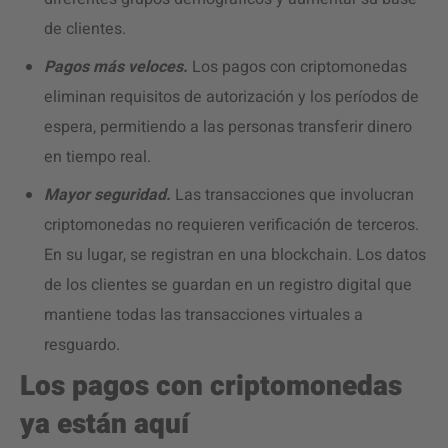
de clientes.
Pagos más veloces.
Los pagos con criptomonedas
eliminan requisitos de autorización y los períodos de
espera, permitiendo a las personas transferir dinero
en tiempo real.
Mayor seguridad.
Las transacciones que involucran
criptomonedas no requieren verificación de terceros.
En su lugar, se registran en una blockchain. Los datos
de los clientes se guardan en un registro digital que
mantiene todas las transacciones virtuales a
resguardo.
Los
pagos con criptomonedas
ya están aquí