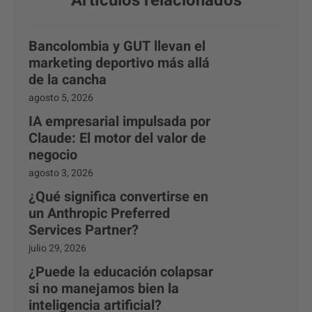
Artículos relacionados
Bancolombia y GUT llevan el
marketing deportivo más allá
de la cancha
agosto 5, 2026
IA empresarial impulsada por
Claude: El motor del valor de
negocio
agosto 3, 2026
¿Qué significa convertirse en
un Anthropic Preferred
Services Partner?
julio 29, 2026
¿Puede la educación colapsar
si no manejamos bien la
inteligencia artificial?