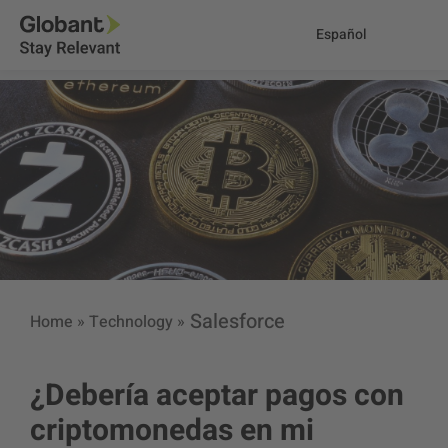
Español
Salesforce
Home
»
Technology
»
¿Debería aceptar pagos con
criptomonedas en mi