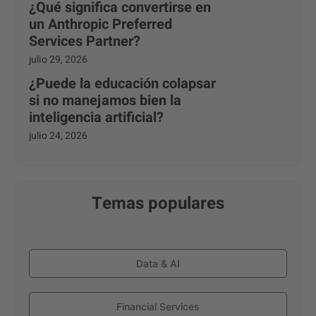
¿Qué significa convertirse en
un Anthropic Preferred
Services Partner?
julio 29, 2026
¿Puede la educación colapsar
si no manejamos bien la
inteligencia artificial?
julio 24, 2026
Temas populares
Data & AI
Financial Services