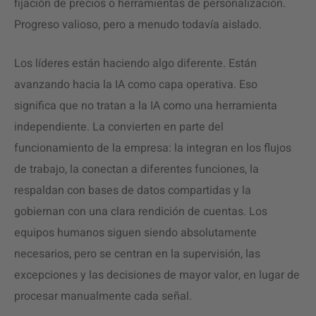
fijación de precios o herramientas de personalización.
Progreso valioso, pero a menudo todavía aislado.
Los líderes están haciendo algo diferente. Están
avanzando hacia la IA como capa operativa. Eso
significa que no tratan a la IA como una herramienta
independiente. La convierten en parte del
funcionamiento de la empresa: la integran en los flujos
de trabajo, la conectan a diferentes funciones, la
respaldan con bases de datos compartidas y la
gobiernan con una clara rendición de cuentas. Los
equipos humanos siguen siendo absolutamente
necesarios, pero se centran en la supervisión, las
excepciones y las decisiones de mayor valor, en lugar de
procesar manualmente cada señal.