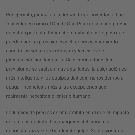
Por ejemplo, piensa en la demanda y el inventario. Las
festividades como el Día de San Patricio son una prueba
de estrés perfecta. Ponen de manifiesto lo frágiles que
pueden ser las previsiones y el reaprovisionamiento
cuando las señales se retrasan y los ciclos de
planificación son lentos. La IA lo cambia todo: las
previsiones se vuelven más detalladas, la asignación es
más inteligente y los equipos dedican menos tiempo a
apagar incendios y más a las excepciones que
realmente necesitan el criterio humano.
La fijación de precios es otro ámbito en el que el impacto
es real e inmediato. Los márgenes del comercio
minorista rara vez se hunden de golpe. Se erosionan a