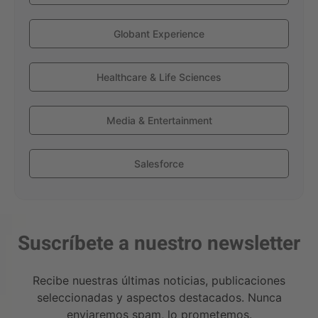
Globant Experience
Healthcare & Life Sciences
Media & Entertainment
Salesforce
Suscríbete a nuestro newsletter
Recibe nuestras últimas noticias, publicaciones
seleccionadas y aspectos destacados. Nunca
enviaremos spam, lo prometemos.