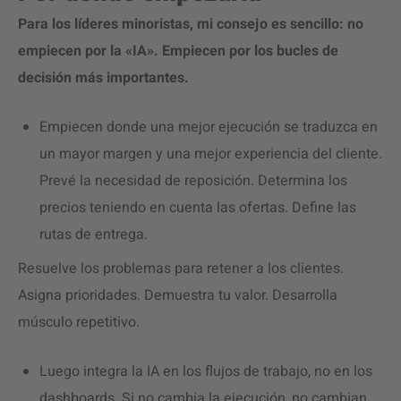
Para los líderes minoristas, mi consejo es sencillo: no
empiecen por la «IA». Empiecen por los bucles de
decisión más importantes.
Empiecen donde una mejor ejecución se traduzca en
un mayor margen y una mejor experiencia del cliente.
Prevé la necesidad de reposición. Determina los
precios teniendo en cuenta las ofertas. Define las
rutas de entrega.
Resuelve los problemas para retener a los clientes.
Asigna prioridades. Demuestra tu valor. Desarrolla
músculo repetitivo.
Luego integra la IA en los flujos de trabajo, no en los
dashboards. Si no cambia la ejecución, no cambian