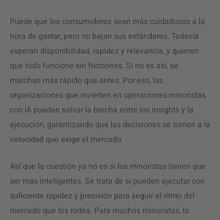
Puede que los consumidores sean más cuidadosos a la
hora de gastar, pero no bajan sus estándares. Todavía
esperan disponibilidad, rapidez y relevancia, y quieren
que todo funcione sin fricciones. Si no es así, se
marchan más rápido que antes. Por eso, las
organizaciones que invierten en operaciones minoristas
con IA pueden salvar la brecha entre los insights y la
ejecución, garantizando que las decisiones se tomen a la
velocidad que exige el mercado.
Así que la cuestión ya no es si los minoristas tienen que
ser más inteligentes. Se trata de si pueden ejecutar con
suficiente rapidez y precisión para seguir el ritmo del
mercado que los rodea. Para muchos minoristas, la