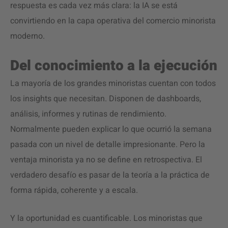
respuesta es cada vez más clara: la IA se está
convirtiendo en la capa operativa del comercio minorista
moderno.
Del conocimiento a la ejecución
La mayoría de los grandes minoristas cuentan con todos
los insights que necesitan. Disponen de dashboards,
análisis, informes y rutinas de rendimiento.
Normalmente pueden explicar lo que ocurrió la semana
pasada con un nivel de detalle impresionante. Pero la
ventaja minorista ya no se define en retrospectiva. El
verdadero desafío es pasar de la teoría a la práctica de
forma rápida, coherente y a escala.
Y la oportunidad es cuantificable. Los minoristas que