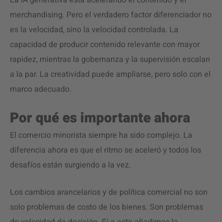
La IA generativa está acelerando el contenido y el
merchandising. Pero el verdadero factor diferenciador no
es la velocidad, sino la velocidad controlada. La
capacidad de producir contenido relevante con mayor
rapidez, mientras la gobernanza y la supervisión escalan
a la par. La creatividad puede ampliarse, pero solo con el
marco adecuado.
Por qué es importante ahora
El comercio minorista siempre ha sido complejo. La
diferencia ahora es que el ritmo se aceleró y todos los
desafíos están surgiendo a la vez.
Los cambios arancelarios y de política comercial no son
solo problemas de costo de los bienes. Son problemas