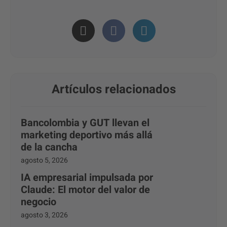
Artículos relacionados
Bancolombia y GUT llevan el
marketing deportivo más allá
de la cancha
agosto 5, 2026
IA empresarial impulsada por
Claude: El motor del valor de
negocio
agosto 3, 2026