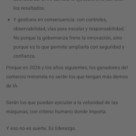
los resultados.
Y gestiona en consecuencia: con controles,
observabilidad, vías para escalar y responsabilidad.
No porque la gobernanza frene la innovación, sino
porque es lo que permite ampliarla con seguridad y
confianza.
Porque en 2026 y los años siguientes, los ganadores del
comercio minorista no serán los que tengan más demos
de IA.
Serán los que puedan ejecutar a la velocidad de las
máquinas, con criterio humano donde importa.
Y eso no es suerte. Es liderazgo.