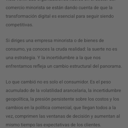
comercio minorista se están dando cuenta de que la
transformación digital es esencial para seguir siendo
competitivas.
Si diriges una empresa minorista o de bienes de
consumo, ya conoces la cruda realidad: la suerte no es
una estrategia. Y la incertidumbre a la que nos
enfrentamos refleja un cambio estructural del panorama.
Lo que cambió no es solo el consumidor. Es el peso
acumulado de la volatilidad arancelaria, la incertidumbre
geopolítica, la presión persistente sobre los costos y los
cambios en la política comercial, que llegan todos a la
vez, comprimen las ventanas de decisión y aumentan al
mismo tiempo las expectativas de los clientes.