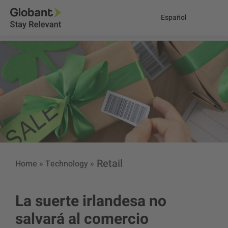
Español
Retail
Home
»
Technology
»
La suerte irlandesa no
salvará al comercio