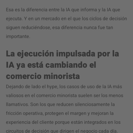
Esa es la diferencia entre la IA que informa y la IA que
ejecuta. Y en un mercado en el que los ciclos de decisión
siguen reduciéndose, esa diferencia nunca fue tan
importante.
La ejecución impulsada por la
IA ya está cambiando el
comercio minorista
Dejando de lado el hype, los casos de uso de la IA más
valiosos en el comercio minorista suelen ser los menos
llamativos. Son los que reducen silenciosamente la
fricción operativa, protegen el margen y mejoran la
experiencia del cliente porque están integrados en los
circuitos de decisión que dirigen el negocio cada día.