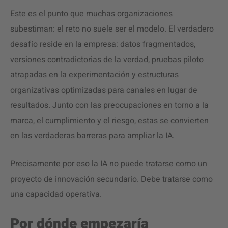
Este es el punto que muchas organizaciones
subestiman: el reto no suele ser el modelo. El verdadero
desafío reside en la empresa: datos fragmentados,
versiones contradictorias de la verdad, pruebas piloto
atrapadas en la experimentación y estructuras
organizativas optimizadas para canales en lugar de
resultados. Junto con las preocupaciones en torno a la
marca, el cumplimiento y el riesgo, estas se convierten
en las verdaderas barreras para ampliar la IA.
Precisamente por eso la IA no puede tratarse como un
proyecto de innovación secundario. Debe tratarse como
una capacidad operativa.
Por dónde empezaría