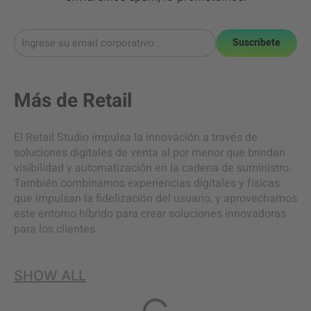
Suscríbete
Más de
Retail
El Retail Studio impulsa la innovación a través de
soluciones digitales de venta al por menor que brindan
visibilidad y automatización en la cadena de suministro.
También combinamos experiencias digitales y físicas
que impulsan la fidelización del usuario, y aprovechamos
este entorno híbrido para crear soluciones innovadoras
para los clientes.
SHOW ALL