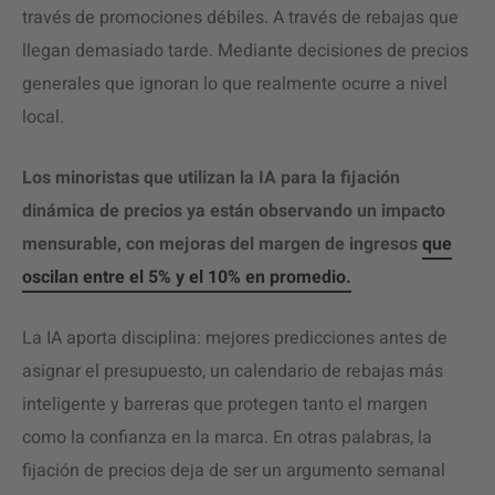
través de promociones débiles. A través de rebajas que
llegan demasiado tarde. Mediante decisiones de precios
generales que ignoran lo que realmente ocurre a nivel
local.
Los minoristas que utilizan la IA para la fijación
dinámica de precios ya están observando un impacto
mensurable, con mejoras del margen de ingresos
que
oscilan entre el 5% y el 10% en promedio.
La IA aporta disciplina: mejores predicciones antes de
asignar el presupuesto, un calendario de rebajas más
inteligente y barreras que protegen tanto el margen
como la confianza en la marca. En otras palabras, la
fijación de precios deja de ser un argumento semanal