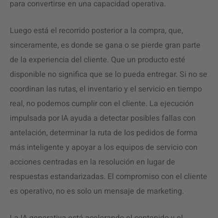
para convertirse en una capacidad operativa.
Luego está el recorrido posterior a la compra, que,
sinceramente, es donde se gana o se pierde gran parte
de la experiencia del cliente. Que un producto esté
disponible no significa que se lo pueda entregar. Si no se
coordinan las rutas, el inventario y el servicio en tiempo
real, no podemos cumplir con el cliente. La ejecución
impulsada por IA ayuda a detectar posibles fallas con
antelación, determinar la ruta de los pedidos de forma
más inteligente y apoyar a los equipos de servicio con
acciones centradas en la resolución en lugar de
respuestas estandarizadas. El compromiso con el cliente
es operativo, no es solo un mensaje de marketing.