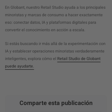
En Globant, nuestro Retail Studio ayuda a los principales
minoristas y marcas de consumo a hacer exactamente
eso: conectar datos, IA y plataformas digitales para
convertir el conocimiento en acción a escala.
Si estás buscando ir más allá de la experimentación con
IA y establecer operaciones minoristas verdaderamente
inteligentes, explora cómo el
Retail Studio de Globant
puede ayudarte.
Comparte esta publicación