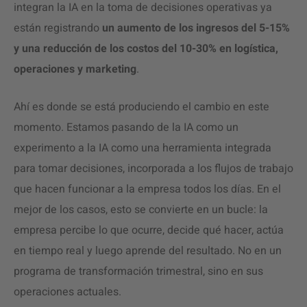
integran la IA en la toma de decisiones operativas ya
están registrando
un aumento de los ingresos del 5-15%
y una reducción de los costos del 10-30% en logística,
operaciones y marketing
.
Ahí es donde se está produciendo el cambio en este
momento. Estamos pasando de la IA como un
experimento a la IA como una herramienta integrada
para tomar decisiones, incorporada a los flujos de trabajo
que hacen funcionar a la empresa todos los días. En el
mejor de los casos, esto se convierte en un bucle: la
empresa percibe lo que ocurre, decide qué hacer, actúa
en tiempo real y luego aprende del resultado. No en un
programa de transformación trimestral, sino en sus
operaciones actuales.