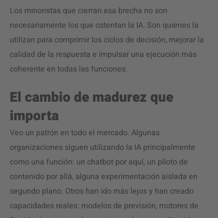
Los minoristas que cierran esa brecha no son
necesariamente los que ostentan la IA. Son quienes la
utilizan para comprimir los ciclos de decisión, mejorar la
calidad de la respuesta e impulsar una ejecución más
coherente en todas las funciones.
El cambio de madurez que
importa
Veo un patrón en todo el mercado. Algunas
organizaciones siguen utilizando la IA principalmente
como una función: un chatbot por aquí, un piloto de
contenido por allá, alguna experimentación aislada en
segundo plano. Otros han ido más lejos y han creado
capacidades reales: modelos de previsión, motores de