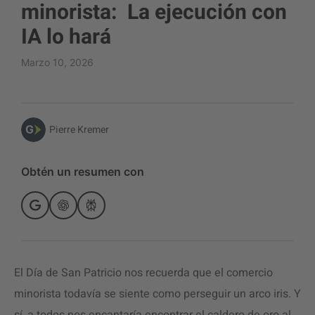
minorista: La ejecución con
IA lo hará
Marzo 10, 2026
Pierre Kremer
Obtén un resumen con
El Día de San Patricio nos recuerda que el comercio
minorista todavía se siente como perseguir un arco iris. Y