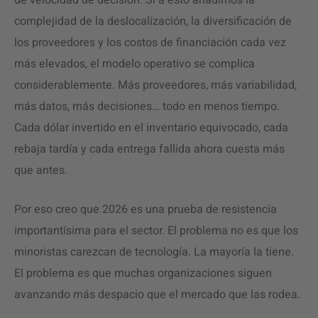
de velocidad de decisión. Si a esto añadimos la
complejidad de la deslocalización, la diversificación de
los proveedores y los costos de financiación cada vez
más elevados, el modelo operativo se complica
considerablemente. Más proveedores, más variabilidad,
más datos, más decisiones… todo en menos tiempo.
Cada dólar invertido en el inventario equivocado, cada
rebaja tardía y cada entrega fallida ahora cuesta más
que antes.
Por eso creo que 2026 es una prueba de resistencia
importantísima para el sector. El problema no es que los
minoristas carezcan de tecnología. La mayoría la tiene.
El problema es que muchas organizaciones siguen
avanzando más despacio que el mercado que las rodea.