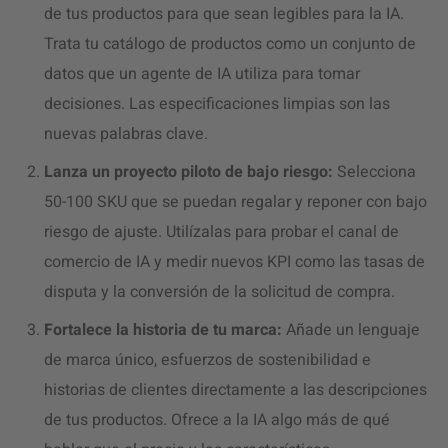
de tus productos para que sean legibles para la IA.
Trata tu catálogo de productos como un conjunto de
datos que un agente de IA utiliza para tomar
decisiones. Las especificaciones limpias son las
nuevas palabras clave.
Lanza un proyecto piloto de bajo riesgo:
Selecciona
50-100 SKU que se puedan regalar y reponer con bajo
riesgo de ajuste. Utilízalas para probar el canal de
comercio de IA y medir nuevos KPI como las tasas de
disputa y la conversión de la solicitud de compra.
Fortalece la historia de tu marca:
Añade un lenguaje
de marca único, esfuerzos de sostenibilidad e
historias de clientes directamente a las descripciones
de tus productos. Ofrece a la IA algo más de qué