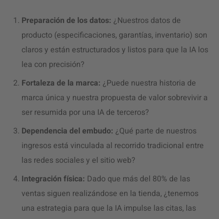
Preparación de los datos:
¿Nuestros datos de
producto (especificaciones, garantías, inventario) son
claros y están estructurados y listos para que la IA los
lea con precisión?
Fortaleza de la marca:
¿Puede nuestra historia de
marca única y nuestra propuesta de valor sobrevivir a
ser resumida por una IA de terceros?
Dependencia del embudo:
¿Qué parte de nuestros
ingresos está vinculada al recorrido tradicional entre
las redes sociales y el sitio web?
Integración física:
Dado que más del 80% de las
ventas siguen realizándose en la tienda, ¿tenemos
una estrategia para que la IA impulse las citas, las