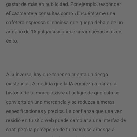
gastar de más en publicidad. Por ejemplo, responder
eficazmente a consultas como «Encuéntrame una
cafetera espresso silenciosa que quepa debajo de un
armario de 15 pulgadas» puede crear nuevas vías de
éxito.
A la inversa, hay que tener en cuenta un riesgo
existencial. A medida que la IA empieza a narrar la
historia de tu marca, existe el peligro de que esta se
convierta en una mercancía y se reduzca a meras
especificaciones y precios. La confianza que una vez
residió en tu sitio web puede cambiar a una interfaz de
chat, pero la percepción de tu marca se arriesga a