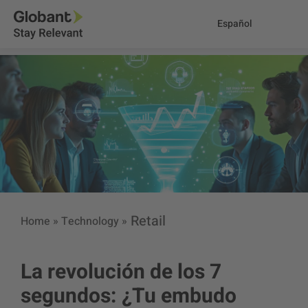
Español
Retail
Home
»
Technology
»
La revolución de los 7
segundos: ¿Tu embudo