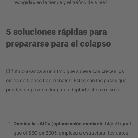
recogidas en la tienda y el tráfico de a pie?
5 soluciones rápidas para
prepararse para el colapso
El futuro avanza a un ritmo que supera con creces los
ciclos de 5 años tradicionales. Estos son los pasos que
puedes empezar a dar para adaptarte ahora mismo:
Domina la «AIO» (optimización mediante IA):
Al igual
que el SEO en 2005, empieza a estructurar los datos