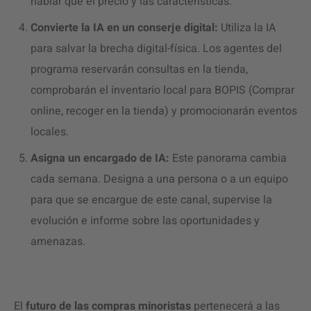
hablar que el precio y las características.
Convierte la IA en un conserje digital:
Utiliza la IA
para salvar la brecha digital-física. Los agentes del
programa reservarán consultas en la tienda,
comprobarán el inventario local para BOPIS (Comprar
online, recoger en la tienda) y promocionarán eventos
locales.
Asigna un encargado de IA:
Este panorama cambia
cada semana. Designa a una persona o a un equipo
para que se encargue de este canal, supervise la
evolución e informe sobre las oportunidades y
amenazas.
El
futuro de las compras minoristas
pertenecerá a las