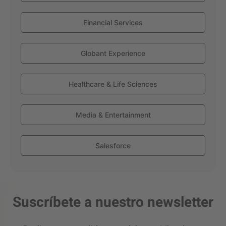
Financial Services
Globant Experience
Healthcare & Life Sciences
Media & Entertainment
Salesforce
Suscríbete a nuestro newsletter