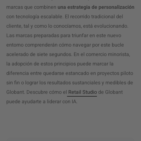
marcas que combinen
una estrategia de personalización
con tecnología escalable.
El recorrido tradicional del
cliente, tal y como lo conocíamos, está evolucionando.
Las marcas preparadas para triunfar en este nuevo
entorno comprenderán cómo navegar por este bucle
acelerado de siete segundos. En el comercio minorista,
la adopción de estos principios puede marcar la
diferencia entre quedarse estancado en proyectos piloto
sin fin o lograr los resultados sustanciales y medibles de
Globant. Descubre cómo el
Retail Studio
de Globant
puede ayudarte a liderar con IA.