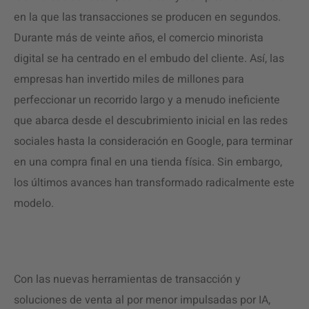
en la que las transacciones se producen en segundos.
Durante más de veinte años, el comercio minorista
digital se ha centrado en el embudo del cliente. Así, las
empresas han invertido miles de millones para
perfeccionar un recorrido largo y a menudo ineficiente
que abarca desde el descubrimiento inicial en las redes
sociales hasta la consideración en Google, para terminar
en una compra final en una tienda física. Sin embargo,
los últimos avances han transformado radicalmente este
modelo.
Con las nuevas herramientas de transacción y
soluciones de venta al por menor impulsadas por IA,