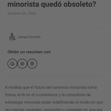
minorista quedó obsoleto?
Octubre 23, 2025
James Partsch
Obtén un resumen con
A medida que el futuro del comercio minorista toma
forma, la IA en el e-commerce y la consultoría de
estrategia minorista están redefiniendo el modo en que
las marcas conectan, convierten y compiten en una era