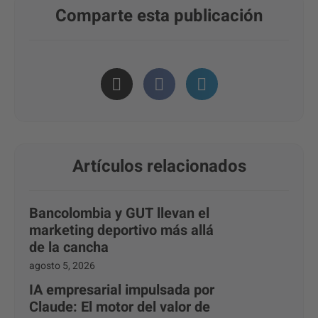
Comparte esta publicación
Artículos relacionados
Bancolombia y GUT llevan el
marketing deportivo más allá
de la cancha
agosto 5, 2026
IA empresarial impulsada por
Claude: El motor del valor de