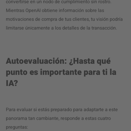
convertirse en un nodo de cumplimiento sin rostro.
Mientras OpenAI obtiene información sobre las
motivaciones de compra de tus clientes, tu visión podría
limitarse únicamente a los detalles de la transacción.
Autoevaluación: ¿Hasta qué
punto es importante para ti la
IA?
Para evaluar si estás preparado para adaptarte a este
panorama tan cambiante, responde a estas cuatro
preguntas: