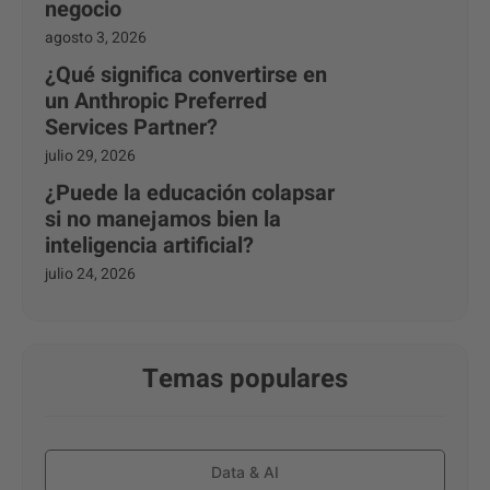
negocio
agosto 3, 2026
¿Qué significa convertirse en
un Anthropic Preferred
Services Partner?
julio 29, 2026
¿Puede la educación colapsar
si no manejamos bien la
inteligencia artificial?
julio 24, 2026
Temas populares
Data & AI