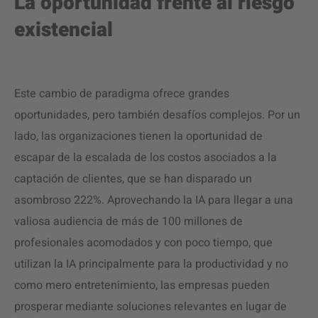
La oportunidad frente al riesgo
existencial
Este cambio de paradigma ofrece grandes
oportunidades, pero también desafíos complejos. Por un
lado, las organizaciones tienen la oportunidad de
escapar de la escalada de los costos asociados a la
captación de clientes, que se han disparado un
asombroso 222%. Aprovechando la IA para llegar a una
valiosa audiencia de más de 100 millones de
profesionales acomodados y con poco tiempo, que
utilizan la IA principalmente para la productividad y no
como mero entretenimiento, las empresas pueden
prosperar mediante soluciones relevantes en lugar de