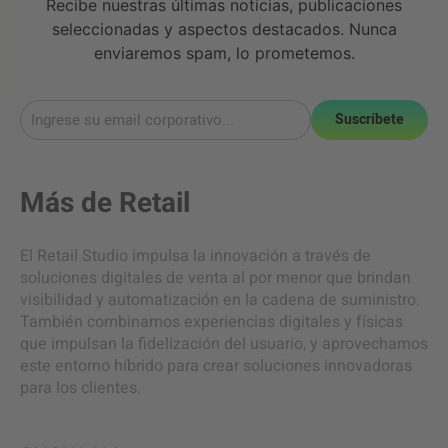
Recibe nuestras últimas noticias, publicaciones
seleccionadas y aspectos destacados. Nunca
enviaremos spam, lo prometemos.
Suscríbete
Más de
Retail
El Retail Studio impulsa la innovación a través de
soluciones digitales de venta al por menor que brindan
visibilidad y automatización en la cadena de suministro.
También combinamos experiencias digitales y físicas
que impulsan la fidelización del usuario, y aprovechamos
este entorno híbrido para crear soluciones innovadoras
para los clientes.