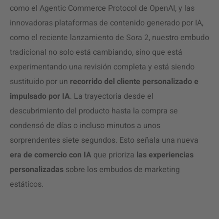
como el Agentic Commerce Protocol de OpenAI, y las
innovadoras plataformas de contenido generado por IA,
como el reciente lanzamiento de Sora 2, nuestro embudo
tradicional no solo está cambiando, sino que está
experimentando una revisión completa y está siendo
sustituido por un
recorrido del cliente personalizado e
impulsado por IA
. La trayectoria desde el
descubrimiento del producto hasta la compra se
condensó de días o incluso minutos a unos
sorprendentes siete segundos. Esto señala una nueva
era de comercio con IA
que prioriza
las experiencias
personalizadas
sobre los embudos de marketing
estáticos.