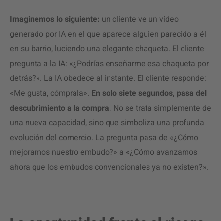
Imaginemos lo siguiente:
un cliente ve un vídeo
generado por IA en el que aparece alguien parecido a él
en su barrio, luciendo una elegante chaqueta. El cliente
pregunta a la IA: «¿Podrías enseñarme esa chaqueta por
detrás?». La IA obedece al instante. El cliente responde:
«Me gusta, cómprala».
En solo siete segundos, pasa del
descubrimiento a la compra.
No se trata simplemente de
una nueva capacidad, sino que simboliza una profunda
evolución del comercio. La pregunta pasa de «¿Cómo
mejoramos nuestro embudo?» a «¿Cómo avanzamos
ahora que los embudos convencionales ya no existen?».