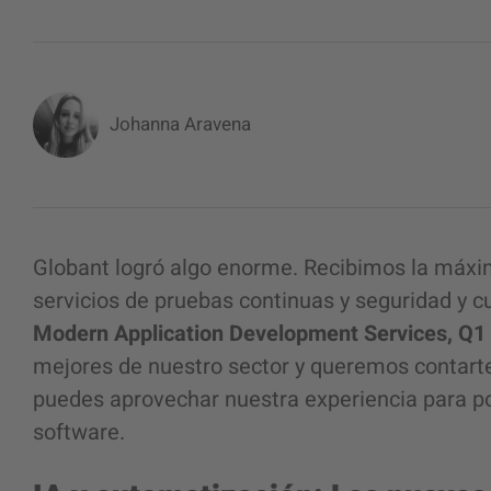
Johanna Aravena
Globant logró algo enorme. Recibimos la máxim
servicios de pruebas continuas y seguridad y 
Modern Application Development Services, Q1
mejores de nuestro sector y queremos contar
puedes aprovechar nuestra experiencia para po
software.