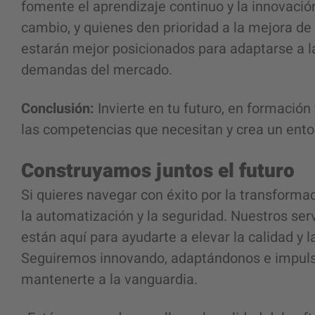
fomente el aprendizaje continuo y la innovació
cambio, y quienes den prioridad a la mejora d
estarán mejor posicionados para adaptarse a l
demandas del mercado.
Conclusión:
Invierte en tu futuro, en formación
las competencias que necesitan y crea un ento
Construyamos juntos el futuro
Si quieres navegar con éxito por la transformaci
la automatización y la seguridad. Nuestros se
están aquí para ayudarte a elevar la calidad y 
Seguiremos innovando, adaptándonos e impuls
mantenerte a la vanguardia.