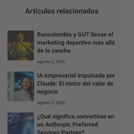
Artículos relacionados
Bancolombia y GUT llevan el
marketing deportivo más allá
de la cancha
agosto 5, 2026
IA empresarial impulsada por
Claude: El motor del valor de
negocio
agosto 3, 2026
¿Qué significa convertirse en
un Anthropic Preferred
Services Partner?