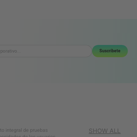
Suscríbete
to integral de pruebas
SHOW ALL