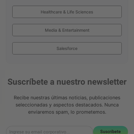
Healthcare & Life Sciences
Media & Entertainment
Salesforce
Suscríbete a nuestro newsletter
Recibe nuestras últimas noticias, publicaciones
seleccionadas y aspectos destacados. Nunca
enviaremos spam, lo prometemos.
Suscríbete