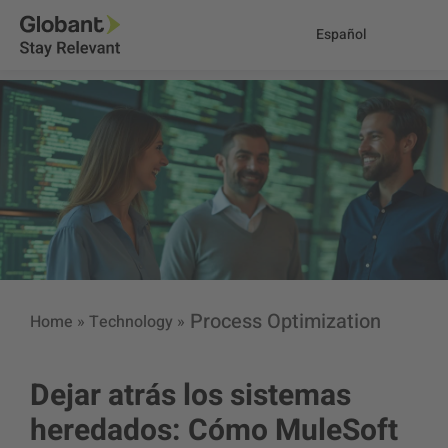
Español
Process Optimization
Home
»
Technology
»
Dejar atrás los sistemas
heredados: Cómo MuleSoft