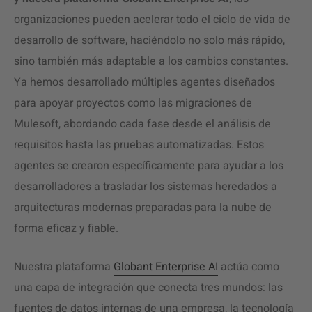
organizaciones pueden acelerar todo el ciclo de vida de
desarrollo de software, haciéndolo no solo más rápido,
sino también más adaptable a los cambios constantes.
Ya hemos desarrollado múltiples agentes diseñados
para apoyar proyectos como las migraciones de
Mulesoft, abordando cada fase desde el análisis de
requisitos hasta las pruebas automatizadas. Estos
agentes se crearon específicamente para ayudar a los
desarrolladores a trasladar los sistemas heredados a
arquitecturas modernas preparadas para la nube de
forma eficaz y fiable.
Nuestra plataforma
Globant Enterprise AI
actúa como
una capa de integración que conecta tres mundos: las
fuentes de datos internas de una empresa, la tecnología