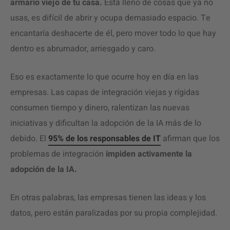
armario viejo de tu casa.
Está lleno de cosas que ya no
usas, es difícil de abrir y ocupa demasiado espacio. Te
encantaría deshacerte de él, pero mover todo lo que hay
dentro es abrumador, arriesgado y caro.
Eso es exactamente lo que ocurre hoy en día en las
empresas. Las capas de integración viejas y rígidas
consumen tiempo y dinero, ralentizan las nuevas
iniciativas y dificultan la adopción de la IA más de lo
debido. El
95% de los responsables de IT
afirman que los
problemas de integración
impiden activamente la
adopción de la IA.
En otras palabras, las empresas tienen las ideas y los
datos, pero están paralizadas por su propia complejidad.