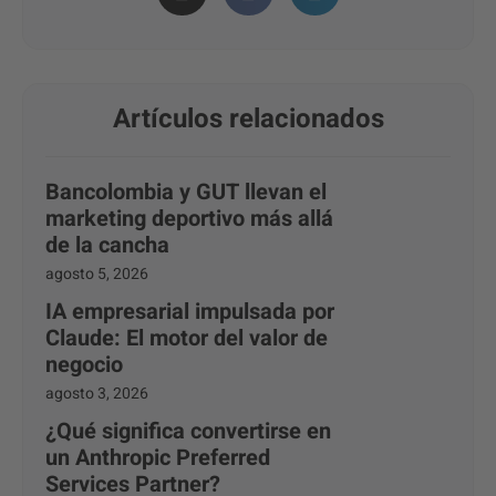
Artículos relacionados
Bancolombia y GUT llevan el
marketing deportivo más allá
de la cancha
agosto 5, 2026
IA empresarial impulsada por
Claude: El motor del valor de
negocio
agosto 3, 2026
¿Qué significa convertirse en
un Anthropic Preferred
Services Partner?