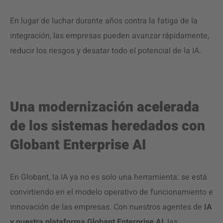
En lugar de luchar durante años contra la fatiga de la
integración, las empresas pueden avanzar rápidamente,
reducir los riesgos y desatar todo el potencial de la IA.
Una modernización acelerada
de los sistemas heredados con
Globant Enterprise AI
En Globant, la IA ya no es solo una herramienta: se está
convirtiendo en el modelo operativo de funcionamiento e
innovación de las empresas. Con nuestros agentes de
IA
y nuestra plataforma Globant Enterprise AI
, las