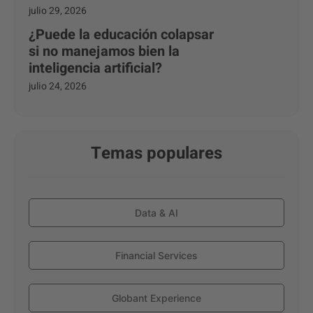
julio 29, 2026
¿Puede la educación colapsar
si no manejamos bien la
inteligencia artificial?
julio 24, 2026
Temas populares
Data & AI
Financial Services
Globant Experience