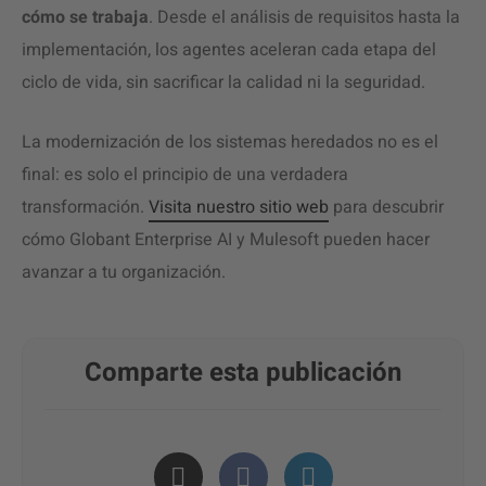
cómo se trabaja
. Desde el análisis de requisitos hasta la
implementación, los agentes aceleran cada etapa del
ciclo de vida, sin sacrificar la calidad ni la seguridad.
La modernización de los sistemas heredados no es el
final: es solo el principio de una verdadera
transformación.
Visita nuestro sitio web
para descubrir
cómo Globant Enterprise AI y Mulesoft pueden hacer
avanzar a tu organización.
Comparte esta publicación