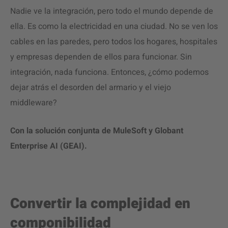
Nadie ve la integración, pero todo el mundo depende de
ella. Es como la electricidad en una ciudad. No se ven los
cables en las paredes, pero todos los hogares, hospitales
y empresas dependen de ellos para funcionar. Sin
integración, nada funciona. Entonces, ¿cómo podemos
dejar atrás el desorden del armario y el viejo
middleware?
Con la solución conjunta de MuleSoft y Globant
Enterprise AI (GEAI).
Convertir la complejidad en
componibilidad