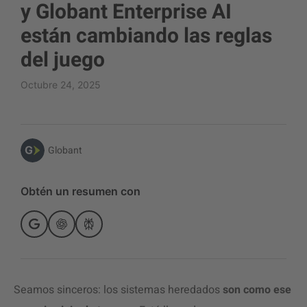
y Globant Enterprise AI
están cambiando las reglas
del juego
Octubre 24, 2025
Globant
Obtén un resumen con
Seamos sinceros: los sistemas heredados
son como ese