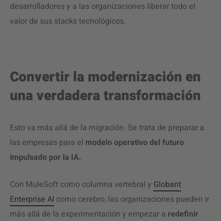
desarrolladores y a las organizaciones liberar todo el
valor de sus stacks tecnológicos.
Convertir la modernización en
una verdadera transformación
Esto va más allá de la migración. Se trata de preparar a
las empresas para el
modelo operativo del futuro
impulsado por la IA.
Con MuleSoft como columna vertebral y
Globant
Enterprise AI
como cerebro, las organizaciones pueden ir
más allá de la experimentación y empezar a
redefinir