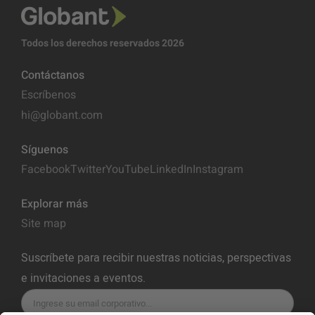
Todos los derechos reservados 2026
Contáctanos
Escríbenos
hi@globant.com
Síguenos
Facebook
Twitter
YouTube
LinkedIn
Instagram
Explorar más
Site map
Suscríbete para recibir nuestras noticias, perspectivas
e invitaciones a eventos.