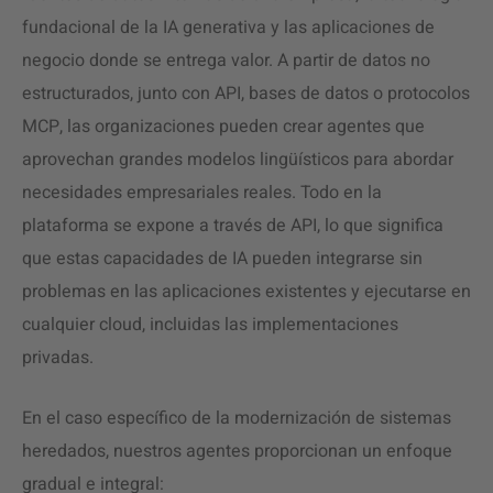
fundacional de la IA generativa y las aplicaciones de
negocio donde se entrega valor. A partir de datos no
estructurados, junto con API, bases de datos o protocolos
MCP, las organizaciones pueden crear agentes que
aprovechan grandes modelos lingüísticos para abordar
necesidades empresariales reales. Todo en la
plataforma se expone a través de API, lo que significa
que estas capacidades de IA pueden integrarse sin
problemas en las aplicaciones existentes y ejecutarse en
cualquier cloud, incluidas las implementaciones
privadas.
En el caso específico de la modernización de sistemas
heredados, nuestros agentes proporcionan un enfoque
gradual e integral: