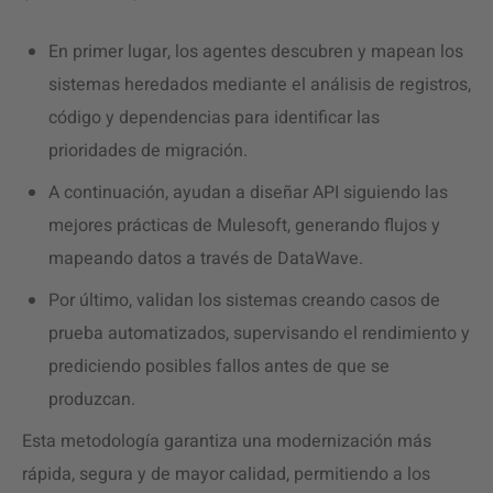
En primer lugar, los agentes descubren y mapean los
sistemas heredados mediante el análisis de registros,
código y dependencias para identificar las
prioridades de migración.
A continuación, ayudan a diseñar API siguiendo las
mejores prácticas de Mulesoft, generando flujos y
mapeando datos a través de DataWave.
Por último, validan los sistemas creando casos de
prueba automatizados, supervisando el rendimiento y
prediciendo posibles fallos antes de que se
produzcan.
Esta metodología garantiza una modernización más
rápida, segura y de mayor calidad, permitiendo a los