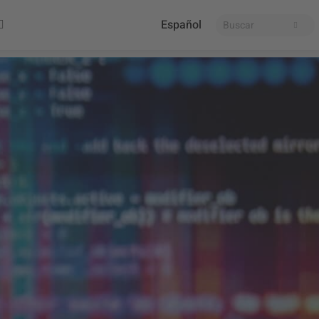
Español