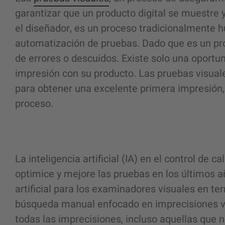
garantizar que un producto digital se muestre 
el diseñador, es un proceso tradicionalmente 
automatización de pruebas. Dado que es un pr
de errores o descuidos. Existe solo una oportu
impresión con su producto. Las pruebas visual
para obtener una excelente primera impresión, 
proceso.
La inteligencia artificial
(IA) en el control de c
optimice y mejore las pruebas en los últimos añ
artificial para los
examinadores visuales en ter
búsqueda manual enfocado en imprecisiones vis
todas las imprecisiones, incluso aquellas que n