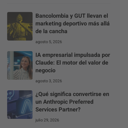
Bancolombia y GUT llevan el
marketing deportivo más allá
de la cancha
agosto 5, 2026
IA empresarial impulsada por
Claude: El motor del valor de
negocio
agosto 3, 2026
¿Qué significa convertirse en
un Anthropic Preferred
Services Partner?
julio 29, 2026