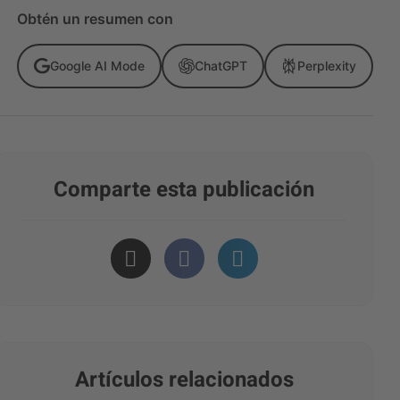
Obtén un resumen con
Google AI Mode
ChatGPT
Perplexity
Comparte esta publicación
Artículos relacionados