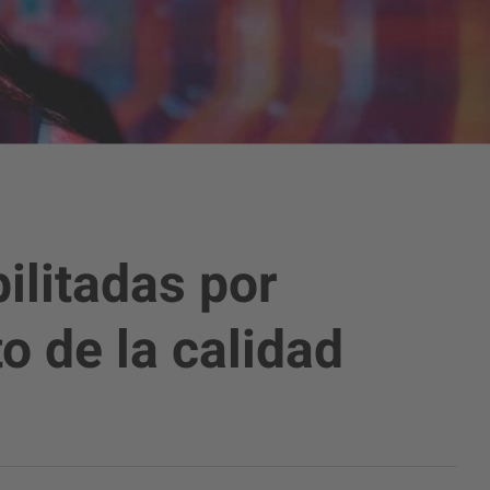
ilitadas por
o de la calidad