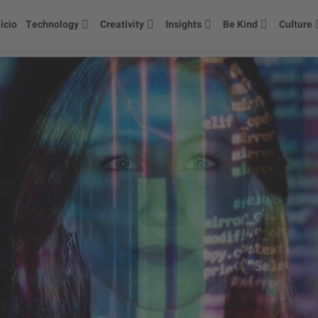
nicio
Technology
Creativity
Insights
Be Kind
Culture