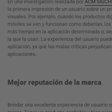
En una investigación realizada por
ACM SIGCH
la primera impresión de un usuario sobre un p
visuales. Por ejemplo, cuando los productos di
móviles se ven y funcionan como deberían, los
más tiempo en la aplicación determinada o, seg
la que la usan. La experiencia del usuario pue
aplicación, ya que las malas críticas perjudican
aplicaciones.
Mejor reputación de la marca
Brindar una excelente experiencia de usuario 