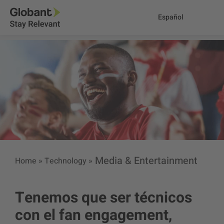
Español
Media & Entertainment
Home
»
Technology
»
Tenemos que ser técnicos
con el fan engagement,