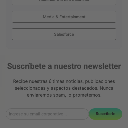
Media & Entertainment
Salesforce
Suscríbete a nuestro newsletter
Recibe nuestras últimas noticias, publicaciones
seleccionadas y aspectos destacados. Nunca
enviaremos spam, lo prometemos.
Suscríbete