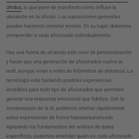
Unidos
, lo que pone de manifiesto cómo influye la
ubicación en la afición. Las suposiciones generales
pueden hacernos cometer errores. En su lugar, debemos
comprender a cada aficionado individualmente.
Hay una forma de alcanzar este nivel de personalización
y hacer que una generación de aficionados vuelva al
redil, aunque vivan a miles de kilómetros de distancia. La
tecnología está haciendo posibles experiencias
increíbles para todo tipo de aficionados que permiten
generar una respuesta emocional que fideliza. Con la
incorporación de la IA, podemos orientar rápidamente
estas experiencias de forma hiperpersonalizada.
Aplicando los fundamentos del análisis de datos
específicos, podemos entender quién es cada aficionado