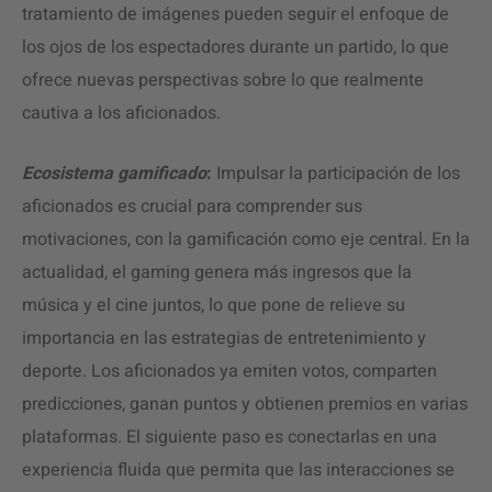
tratamiento de imágenes pueden seguir el enfoque de
los ojos de los espectadores durante un partido, lo que
ofrece nuevas perspectivas sobre lo que realmente
cautiva a los aficionados.
Ecosistema gamificado
:
Impulsar la participación de los
aficionados es crucial para comprender sus
motivaciones, con la gamificación como eje central. En la
actualidad, el gaming genera más ingresos que la
música y el cine juntos, lo que pone de relieve su
importancia en las estrategias de entretenimiento y
deporte. Los aficionados ya emiten votos, comparten
predicciones, ganan puntos y obtienen premios en varias
plataformas. El siguiente paso es conectarlas en una
experiencia fluida que permita que las interacciones se