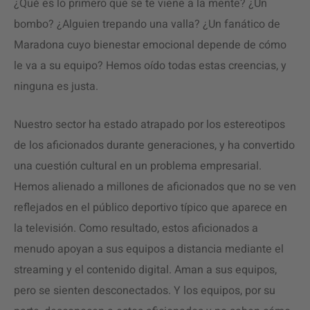
¿Qué es lo primero que se te viene a la mente? ¿Un
bombo? ¿Alguien trepando una valla? ¿Un fanático de
Maradona cuyo bienestar emocional depende de cómo
le va a su equipo? Hemos oído todas estas creencias, y
ninguna es justa.
Nuestro sector ha estado atrapado por los estereotipos
de los aficionados durante generaciones, y ha convertido
una cuestión cultural en un problema empresarial.
Hemos alienado a millones de aficionados que no se ven
reflejados en el público deportivo típico que aparece en
la televisión. Como resultado, estos aficionados a
menudo apoyan a sus equipos a distancia mediante el
streaming y el contenido digital. Aman a sus equipos,
pero se sienten desconectados. Y los equipos, por su