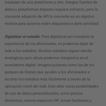
trasladen de una plataforma a otra. Integrar fuentes de
datos y plataformas dispares requiere esfuerzo, pero la
creciente adopción de API lo convierte en un objetivo
realista para quienes estén dispuestos a darle prioridad.
Digitalizar el estadio
:
Para digitalizar por completo la
experiencia de los aficionados, no podemos dejar de
lado a los estadios. Muchos estadios siguen siendo
analógicos, pero ahora podemos integrarlos en el
ecosistema digital. Imagina pulseras como las de los
parques de Disney que ayuden a los aficionados a
recorrer los estadios más fácilmente a través de la
aplicación móvil del club. Esto abre varias posibilidades
de uso de datos personalizados, como precios
dinámicos, nuevos espacios VIP, zonas familiares y