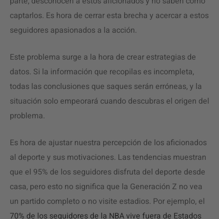
parte, desconocen a estos aficionados y no saben cómo
captarlos. Es hora de cerrar esta brecha y acercar a estos
seguidores apasionados a la acción.
Este problema surge a la hora de crear estrategias de
datos. Si la información que recopilas es incompleta,
todas las conclusiones que saques serán erróneas, y la
situación solo empeorará cuando descubras el origen del
problema.
Es hora de ajustar nuestra percepción de los aficionados
al deporte y sus motivaciones. Las tendencias muestran
que el 95% de los seguidores disfruta del deporte desde
casa, pero esto no significa que la Generación Z no vea
un partido completo o no visite estadios. Por ejemplo, el
70% de los seguidores de la NBA vive fuera de Estados