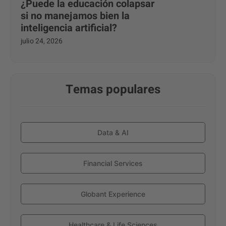
¿Puede la educación colapsar
si no manejamos bien la
inteligencia artificial?
julio 24, 2026
Temas populares
Data & AI
Financial Services
Globant Experience
Healthcare & Life Sciences