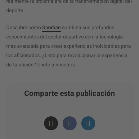
realmente la próxima era de la transformación digital del
deporte.
Descubre cómo
Sportian
combina sus profundos
conocimientos del sector deportivo con la tecnología
más avanzada para crear experiencias inolvidables para
los aficionados. ¿Listo para revolucionar la experiencia
de tu afición? Únete a nosotros.
Comparte esta publicación