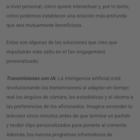
a nivel personal, cómo quiere interactuar y, por lo tanto,
cómo podemos establecer una relación más profunda
que sea mutuamente beneficiosa.
Estas son algunas de las soluciones que creo que
impulsarán este salto en el fan engagement
personalizado:
Transmisiones con IA
:
La inteligencia artificial está
revolucionando las transmisiones al adaptar en tiempo
real los ángulos de cámara, las estadísticas y el idioma a
las preferencias de los aficionados. Imagina encender tu
televisor cinco minutos antes de que termine un partido
y recibir clips personalizados para ponerte al corriente.
Además, los nuevos programas informáticos de