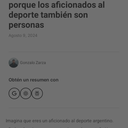
porque los aficionados al
deporte también son
personas
Agosto 9, 2024
Gonzalo Zarza
Obtén un resumen con
Imagina que eres un aficionado al deporte argentino.