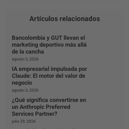
Artículos relacionados
Bancolombia y GUT llevan el
marketing deportivo más allá
de la cancha
agosto 5, 2026
IA empresarial impulsada por
Claude: El motor del valor de
negocio
agosto 3, 2026
¿Qué significa convertirse en
un Anthropic Preferred
Services Partner?
julio 29, 2026