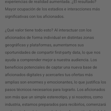
experiencias de realidad aumentada. ¿El resultado?
Mayor ocupación de los estadios e interacciones más
significativas con los aficionados.
¿Qué valor tiene todo esto? Al interactuar con los
aficionados de forma individual en distintas zonas
geográficas y plataformas, aumentamos sus
oportunidades de compartir first-party data, lo que nos
ayuda a comprender mejor a nuestra audiencia. Los
beneficios potenciales de captar una nueva base de
aficionados digitales y acercarles tus ofertas más
amplias son enormes y emocionantes, lo que justifica los
pasos técnicos necesarios para lograrlo. Los aficionados
son más que un simple estereotipo, y si nosotros, como
industria, estamos preparados para recibirlos, comenzará