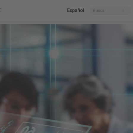
Español