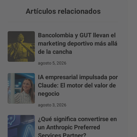
Artículos relacionados
Bancolombia y GUT llevan el
marketing deportivo más allá
de la cancha
agosto 5, 2026
IA empresarial impulsada por
Claude: El motor del valor de
negocio
agosto 3, 2026
¿Qué significa convertirse en
un Anthropic Preferred
Services Partner?