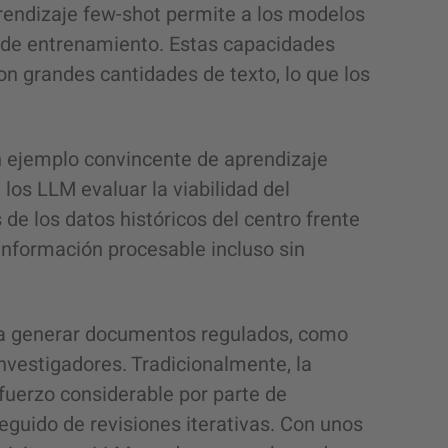
rendizaje few-shot permite a los modelos
 de entrenamiento. Estas capacidades
n grandes cantidades de texto, lo que los
un ejemplo convincente de aprendizaje
los LLM evaluar la viabilidad del
 de los datos históricos del centro frente
 información procesable incluso sin
ara generar documentos regulados, como
investigadores. Tradicionalmente, la
uerzo considerable por parte de
eguido de revisiones iterativas. Con unos