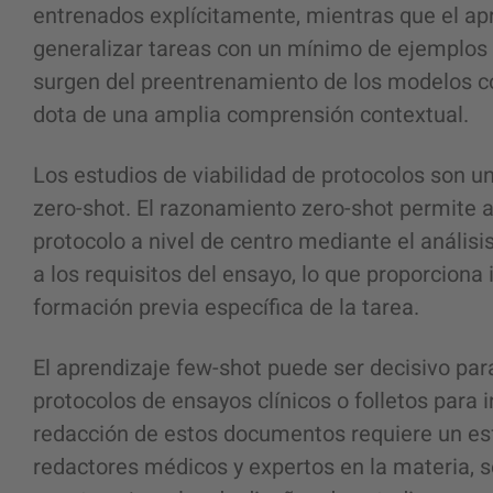
entrenados explícitamente, mientras que el ap
generalizar tareas con un mínimo de ejemplos
surgen del preentrenamiento de los modelos co
dota de una amplia comprensión contextual.
Los estudios de viabilidad de protocolos son 
zero-shot. El razonamiento zero-shot permite a 
protocolo a nivel de centro mediante el análisis
a los requisitos del ensayo, lo que proporciona
formación previa específica de la tarea.
El aprendizaje few-shot puede ser decisivo p
protocolos de ensayos clínicos o folletos para 
redacción de estos documentos requiere un esf
redactores médicos y expertos en la materia, s