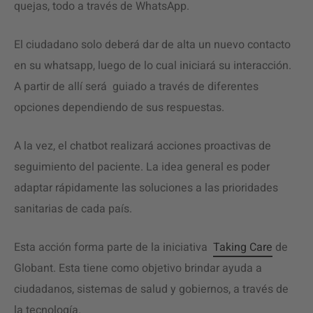
quejas, todo a través de WhatsApp.
El ciudadano solo deberá dar de alta un nuevo contacto
en su whatsapp, luego de lo cual iniciará su interacción.
A partir de allí será guiado a través de diferentes
opciones dependiendo de sus respuestas.
A la vez, el chatbot realizará acciones proactivas de
seguimiento del paciente. La idea general es poder
adaptar rápidamente las soluciones a las prioridades
sanitarias de cada país.
Esta acción forma parte de la iniciativa
Taking Care
de
Globant. Esta tiene como objetivo brindar ayuda a
ciudadanos, sistemas de salud y gobiernos, a través de
la tecnología.