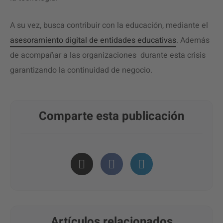
A su vez, busca contribuir con la educación, mediante el
asesoramiento digital de entidades educativas
. Además
de acompañar a las organizaciones durante esta crisis
garantizando la continuidad de negocio.
Comparte esta publicación
Artículos relacionados