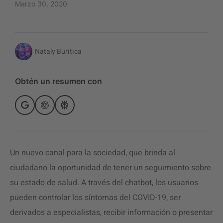
Marzo 30, 2020
Nataly Buritica
Obtén un resumen con
Un nuevo canal para la sociedad, que brinda al
ciudadano la oportunidad de tener un seguimiento sobre
su estado de salud. A través del chatbot, los usuarios
pueden controlar los síntomas del COVID-19, ser
derivados a especialistas, recibir información o presentar