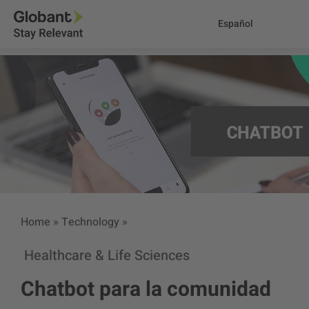
Español
Home
»
Technology
»
Healthcare & Life Sciences
Chatbot para la comunidad