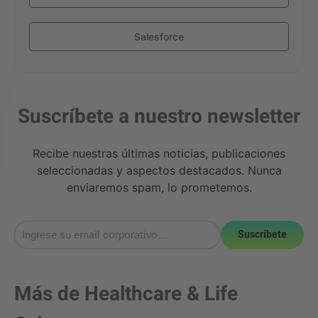
Salesforce
Suscríbete a nuestro newsletter
Recibe nuestras últimas noticias, publicaciones
seleccionadas y aspectos destacados. Nunca
enviaremos spam, lo prometemos.
Suscríbete
Más de
Healthcare & Life