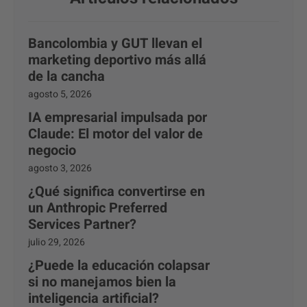
Bancolombia y GUT llevan el
marketing deportivo más allá
de la cancha
agosto 5, 2026
IA empresarial impulsada por
Claude: El motor del valor de
negocio
agosto 3, 2026
¿Qué significa convertirse en
un Anthropic Preferred
Services Partner?
julio 29, 2026
¿Puede la educación colapsar
si no manejamos bien la
inteligencia artificial?