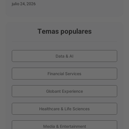
julio 24, 2026
Temas populares
Data & AI
Financial Services
Globant Experience
Healthcare & Life Sciences
Media & Entertainment