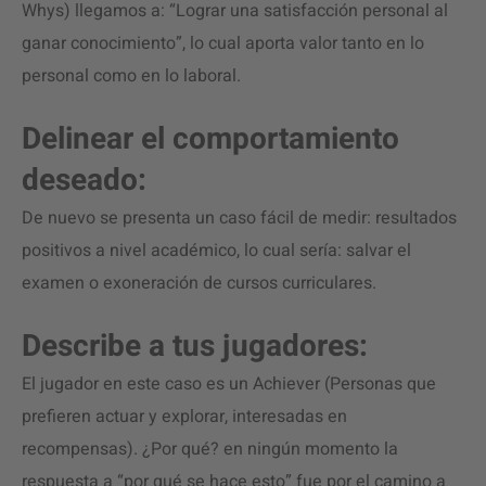
Whys) llegamos a: “Lograr una satisfacción personal al
ganar conocimiento”, lo cual aporta valor tanto en lo
personal como en lo laboral.
Delinear el comportamiento
deseado:
De nuevo se presenta un caso fácil de medir: resultados
positivos a nivel académico, lo cual sería: salvar el
examen o exoneración de cursos curriculares.
Describe a tus jugadores:
El jugador en este caso es un Achiever (Personas que
prefieren actuar y explorar, interesadas en
recompensas). ¿Por qué? en ningún momento la
respuesta a “por qué se hace esto” fue por el camino a