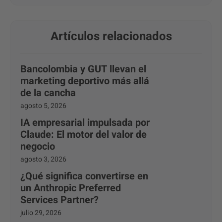
Artículos relacionados
Bancolombia y GUT llevan el
marketing deportivo más allá
de la cancha
agosto 5, 2026
IA empresarial impulsada por
Claude: El motor del valor de
negocio
agosto 3, 2026
¿Qué significa convertirse en
un Anthropic Preferred
Services Partner?
julio 29, 2026