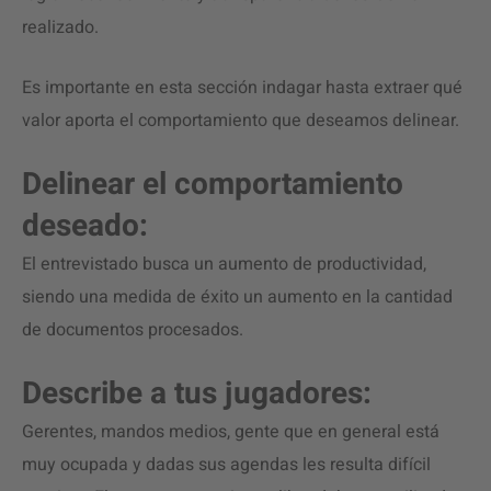
realizado.
Es importante en esta sección indagar hasta extraer qué
valor aporta el comportamiento que deseamos delinear.
Delinear el comportamiento
deseado:
El entrevistado busca un aumento de productividad,
siendo una medida de éxito un aumento en la cantidad
de documentos procesados.
Describe a tus jugadores:
Gerentes, mandos medios, gente que en general está
muy ocupada y dadas sus agendas les resulta difícil