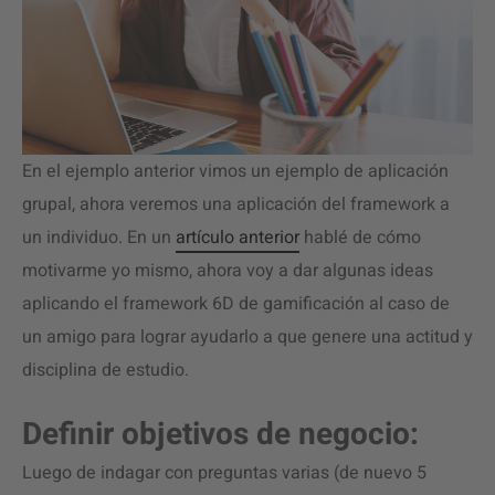
En el ejemplo anterior vimos un ejemplo de aplicación
grupal, ahora veremos una aplicación del framework a
un individuo. En un
artículo anterior
hablé de cómo
motivarme yo mismo, ahora voy a dar algunas ideas
aplicando el framework 6D de gamificación al caso de
un amigo para lograr ayudarlo a que genere una actitud y
disciplina de estudio.
Definir objetivos de negocio:
Luego de indagar con preguntas varias (de nuevo 5