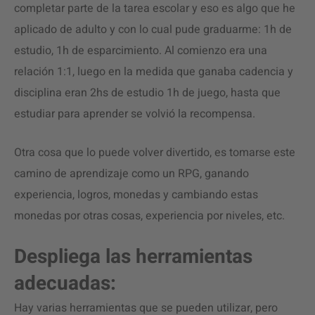
completar parte de la tarea escolar y eso es algo que he
aplicado de adulto y con lo cual pude graduarme: 1h de
estudio, 1h de esparcimiento. Al comienzo era una
relación 1:1, luego en la medida que ganaba cadencia y
disciplina eran 2hs de estudio 1h de juego, hasta que
estudiar para aprender se volvió la recompensa.
Otra cosa que lo puede volver divertido, es tomarse este
camino de aprendizaje como un RPG, ganando
experiencia, logros, monedas y cambiando estas
monedas por otras cosas, experiencia por niveles, etc.
Despliega las herramientas
adecuadas:
Hay varias herramientas que se pueden utilizar, pero