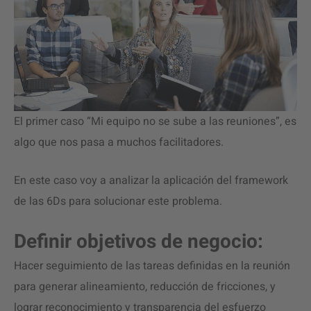
El primer caso “Mi equipo no se sube a las reuniones”, es
algo que nos pasa a muchos facilitadores.
En este caso voy a analizar la aplicación del framework
de las 6Ds para solucionar este problema.
Definir objetivos de negocio:
Hacer seguimiento de las tareas definidas en la reunión
para generar alineamiento, reducción de fricciones, y
lograr reconocimiento y transparencia del esfuerzo