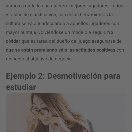
vamos a darle lo que quieren: mejores jugadores, kudos
y tablas de clasificación; con estas herramientas la
cultura se va a ir adecuando a aquellos jugadores con
mayor puntaje, volviéndose un modelo a seguir.
No
olvidar
que es tarea del dueño del juego asegurarse de
que se están premiando sólo las actitudes positivas
con
respecto al objetivo de negocio.
Ejemplo 2: Desmotivación para
estudiar