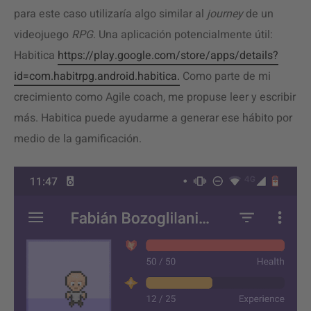
para este caso utilizaría algo similar al
journey
de un
videojuego
RPG
. Una aplicación potencialmente útil:
Habitica
https://play.google.com/store/apps/details?
id=com.habitrpg.android.habitica.
Como parte de mi
crecimiento como Agile coach, me propuse leer y escribir
más. Habitica puede ayudarme a generar ese hábito por
medio de la gamificación.