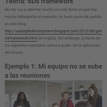
Teoría: 6Ds framework
No me voy a adentrar mucho en este tema ya que hay
mucha bibliografía al respecto. Un buen punto de partida
es este blog:
http://useragiledevelopment.blogspot.com/2013/06/gamific
6d-framework.html
(en inglés). Sin embargo, a través de
los siguientes ejemplos vamos a poder ver la aplicación
del mismo.
Ejemplo 1: Mi equipo no se sube
a las reuniones