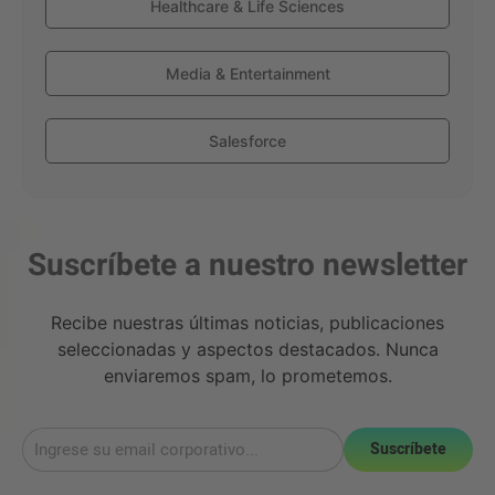
Healthcare & Life Sciences
Media & Entertainment
Salesforce
Suscríbete a nuestro newsletter
Recibe nuestras últimas noticias, publicaciones
seleccionadas y aspectos destacados. Nunca
enviaremos spam, lo prometemos.
Suscríbete