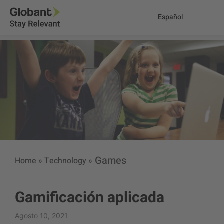
Español
Games
Home
»
Technology
»
Gamificación aplicada
Agosto 10, 2021