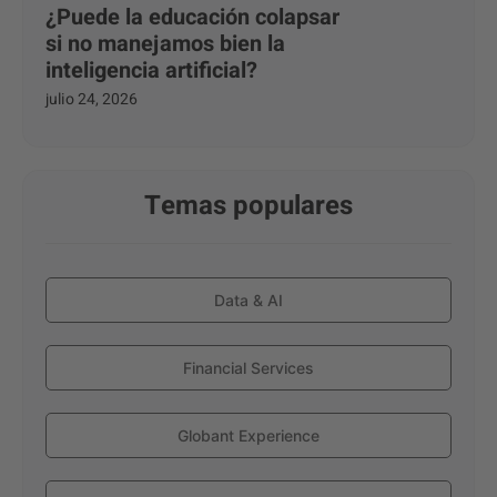
¿Puede la educación colapsar
si no manejamos bien la
inteligencia artificial?
julio 24, 2026
Temas populares
Data & AI
Financial Services
Globant Experience