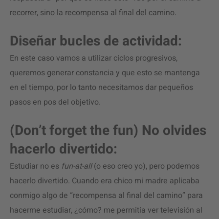
recorrer, sino la recompensa al final del camino.
Diseñar bucles de actividad:
En este caso vamos a utilizar ciclos progresivos,
queremos generar constancia y que esto se mantenga
en el tiempo, por lo tanto necesitamos dar pequeños
pasos en pos del objetivo.
(Don’t forget the fun) No olvides
hacerlo divertido:
Estudiar no es
fun-at-all
(o eso creo yo), pero podemos
hacerlo divertido. Cuando era chico mi madre aplicaba
conmigo algo de “recompensa al final del camino” para
hacerme estudiar, ¿cómo? me permitía ver televisión al