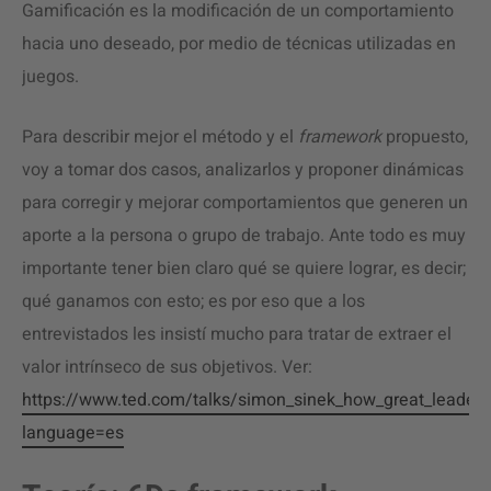
Gamificación es la modificación de un comportamiento
hacia uno deseado, por medio de técnicas utilizadas en
juegos.
Para describir mejor el método y el
framework
propuesto,
voy a tomar dos casos, analizarlos y proponer dinámicas
para corregir y mejorar comportamientos que generen un
aporte a la persona o grupo de trabajo. Ante todo es muy
importante tener bien claro qué se quiere lograr, es decir;
qué ganamos con esto; es por eso que a los
entrevistados les insistí mucho para tratar de extraer el
valor intrínseco de sus objetivos. Ver:
https://www.ted.com/talks/simon_sinek_how_great_leaders_
language=es