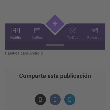
Habitica para Android
Comparte esta publicación