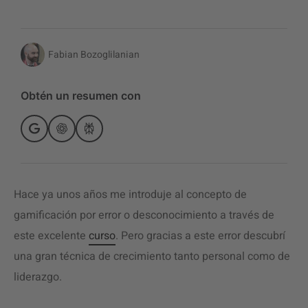
Fabian Bozoglilanian
Obtén un resumen con
Hace ya unos años me introduje al concepto de
gamificación por error o desconocimiento a través de
este excelente
curso
. Pero gracias a este error descubrí
una gran técnica de crecimiento tanto personal como de
liderazgo.