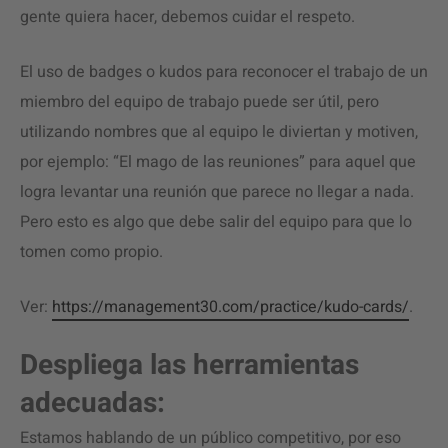
gente quiera hacer, debemos cuidar el respeto.
El uso de badges o kudos para reconocer el trabajo de un
miembro del equipo de trabajo puede ser útil, pero
utilizando nombres que al equipo le diviertan y motiven,
por ejemplo: “El mago de las reuniones” para aquel que
logra levantar una reunión que parece no llegar a nada.
Pero esto es algo que debe salir del equipo para que lo
tomen como propio.
Ver:
https://management30.com/practice/kudo-cards/
.
Despliega las herramientas
adecuadas:
Estamos hablando de un público competitivo, por eso