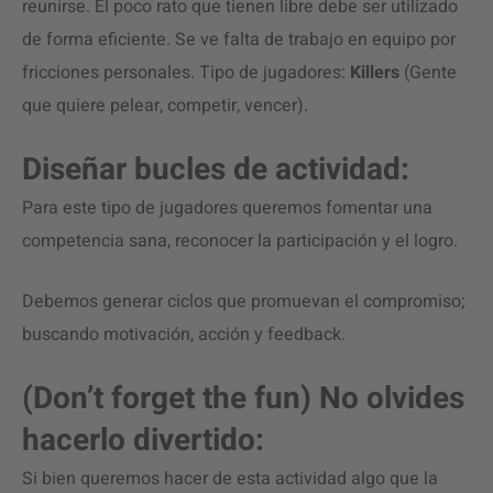
reunirse. El poco rato que tienen libre debe ser utilizado
de forma eficiente. Se ve falta de trabajo en equipo por
fricciones personales. Tipo de jugadores:
Killers
(Gente
que quiere pelear, competir, vencer).
Diseñar bucles de actividad:
Para este tipo de jugadores queremos fomentar una
competencia sana, reconocer la participación y el logro.
Debemos generar ciclos que promuevan el compromiso;
buscando motivación, acción y feedback.
(Don’t forget the fun) No olvides
hacerlo divertido:
Si bien queremos hacer de esta actividad algo que la