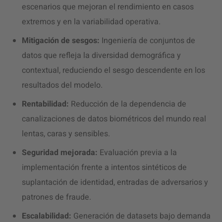
escenarios que mejoran el rendimiento en casos
extremos y en la variabilidad operativa.
Mitigación de sesgos:
Ingeniería de conjuntos de
datos que refleja la diversidad demográfica y
contextual, reduciendo el sesgo descendente en los
resultados del modelo.
Rentabilidad:
Reducción de la dependencia de
canalizaciones de datos biométricos del mundo real
lentas, caras y sensibles.
Seguridad mejorada:
Evaluación previa a la
implementación frente a intentos sintéticos de
suplantación de identidad, entradas de adversarios y
patrones de fraude.
Escalabilidad:
Generación de datasets bajo demanda