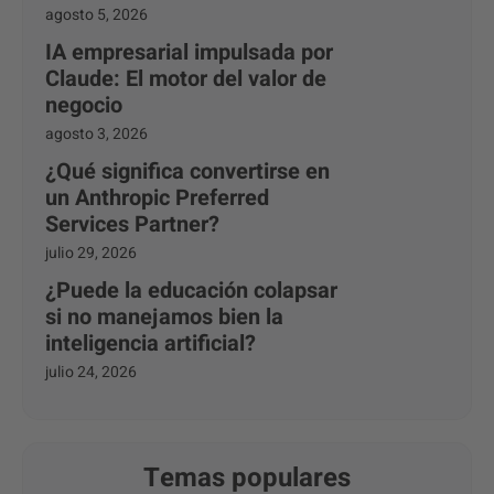
agosto 5, 2026
IA empresarial impulsada por
Claude: El motor del valor de
negocio
agosto 3, 2026
¿Qué significa convertirse en
un Anthropic Preferred
Services Partner?
julio 29, 2026
¿Puede la educación colapsar
si no manejamos bien la
inteligencia artificial?
julio 24, 2026
Temas populares