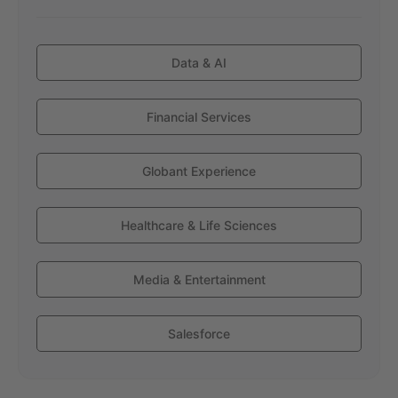
Data & AI
Financial Services
Globant Experience
Healthcare & Life Sciences
Media & Entertainment
Salesforce