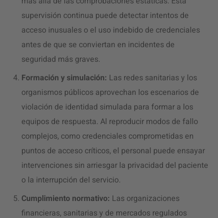
más allá de las comprobaciones estáticas. Esta
supervisión continua puede detectar intentos de
acceso inusuales o el uso indebido de credenciales
antes de que se conviertan en incidentes de
seguridad más graves.
Formación y simulación:
Las redes sanitarias y los
organismos públicos aprovechan los escenarios de
violación de identidad simulada para formar a los
equipos de respuesta. Al reproducir modos de fallo
complejos, como credenciales comprometidas en
puntos de acceso críticos, el personal puede ensayar
intervenciones sin arriesgar la privacidad del paciente
o la interrupción del servicio.
Cumplimiento normativo:
Las organizaciones
financieras, sanitarias y de mercados regulados