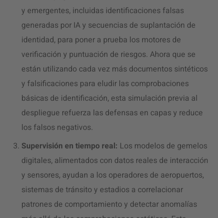
y emergentes, incluidas identificaciones falsas
generadas por IA y secuencias de suplantación de
identidad, para poner a prueba los motores de
verificación y puntuación de riesgos. Ahora que se
están utilizando cada vez más documentos sintéticos
y falsificaciones para eludir las comprobaciones
básicas de identificación, esta simulación previa al
despliegue refuerza las defensas en capas y reduce
los falsos negativos.
Supervisión en tiempo real:
Los modelos de gemelos
digitales, alimentados con datos reales de interacción
y sensores, ayudan a los operadores de aeropuertos,
sistemas de tránsito y estadios a correlacionar
patrones de comportamiento y detectar anomalías