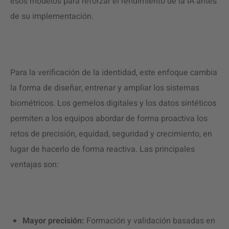
esos modelos para reforzar el rendimiento de la IA antes
de su implementación.
Para la verificación de la identidad, este enfoque cambia
la forma de diseñar, entrenar y ampliar los sistemas
biométricos. Los gemelos digitales y los datos sintéticos
permiten a los equipos abordar de forma proactiva los
retos de precisión, equidad, seguridad y crecimiento, en
lugar de hacerlo de forma reactiva. Las principales
ventajas son:
Mayor precisión:
Formación y validación basadas en