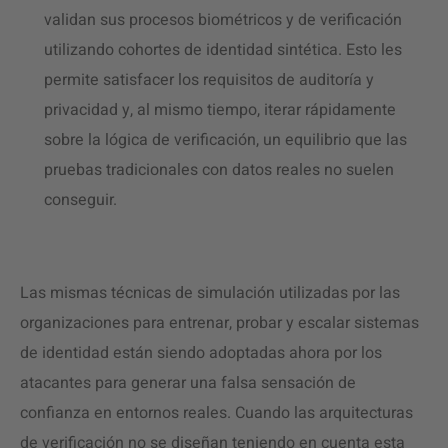
validan sus procesos biométricos y de verificación
utilizando cohortes de identidad sintética. Esto les
permite satisfacer los requisitos de auditoría y
privacidad y, al mismo tiempo, iterar rápidamente
sobre la lógica de verificación, un equilibrio que las
pruebas tradicionales con datos reales no suelen
conseguir.
Las mismas técnicas de simulación utilizadas por las
organizaciones para entrenar, probar y escalar sistemas
de identidad están siendo adoptadas ahora por los
atacantes para generar una falsa sensación de
confianza en entornos reales. Cuando las arquitecturas
de verificación no se diseñan teniendo en cuenta esta