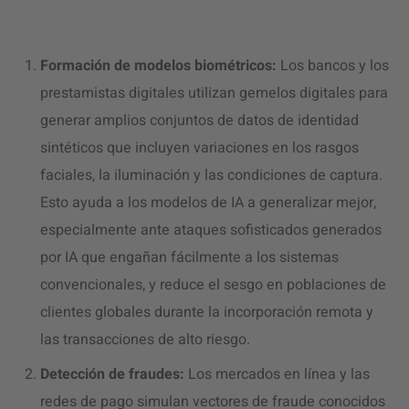
Formación de modelos biométricos:
Los bancos y los
prestamistas digitales utilizan gemelos digitales para
generar amplios conjuntos de datos de identidad
sintéticos que incluyen variaciones en los rasgos
faciales, la iluminación y las condiciones de captura.
Esto ayuda a los modelos de IA a generalizar mejor,
especialmente ante ataques sofisticados generados
por IA que engañan fácilmente a los sistemas
convencionales, y reduce el sesgo en poblaciones de
clientes globales durante la incorporación remota y
las transacciones de alto riesgo.
Detección de fraudes:
Los mercados en línea y las
redes de pago simulan vectores de fraude conocidos