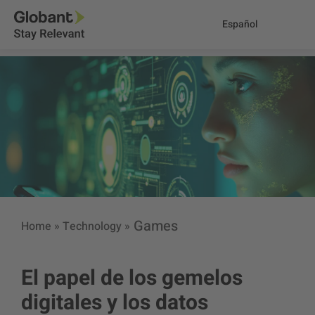
Español
Games
Home
»
Technology
»
El papel de los gemelos
digitales y los datos