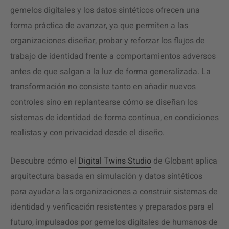
gemelos digitales y los datos sintéticos ofrecen una
forma práctica de avanzar, ya que permiten a las
organizaciones diseñar, probar y reforzar los flujos de
trabajo de identidad frente a comportamientos adversos
antes de que salgan a la luz de forma generalizada. La
transformación no consiste tanto en añadir nuevos
controles sino en replantearse cómo se diseñan los
sistemas de identidad de forma continua, en condiciones
realistas y con privacidad desde el diseño.
Descubre cómo el
Digital Twins Studio
de Globant aplica
arquitectura basada en simulación y datos sintéticos
para ayudar a las organizaciones a construir sistemas de
identidad y verificación resistentes y preparados para el
futuro, impulsados por gemelos digitales de humanos de