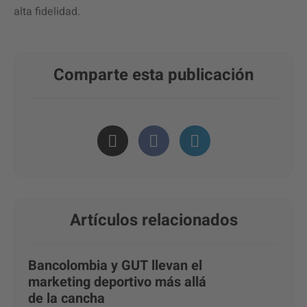
alta fidelidad.
Comparte esta publicación
Artículos relacionados
Bancolombia y GUT llevan el
marketing deportivo más allá
de la cancha