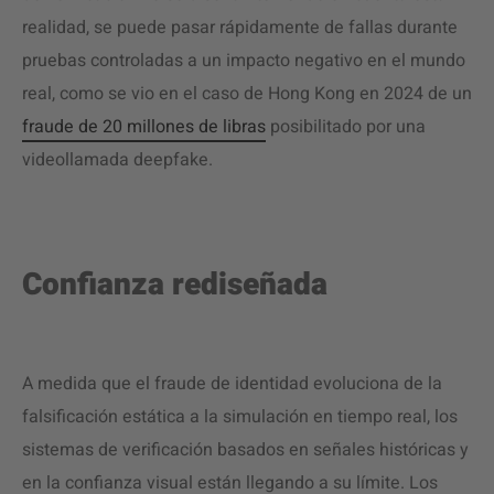
realidad, se puede pasar rápidamente de fallas durante
pruebas controladas a un impacto negativo en el mundo
real, como se vio en el caso de Hong Kong en 2024 de un
fraude de 20 millones de libras
posibilitado por una
videollamada deepfake.
Confianza rediseñada
A medida que el fraude de identidad evoluciona de la
falsificación estática a la simulación en tiempo real, los
sistemas de verificación basados en señales históricas y
en la confianza visual están llegando a su límite. Los