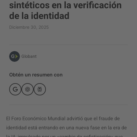
sintéticos en la verificación
de la identidad
Diciembre 30, 2025
Globant
Obtén un resumen con
El Foro Económico Mundial advirtió que el fraude de
identidad está entrando en una nueva fase en la era de