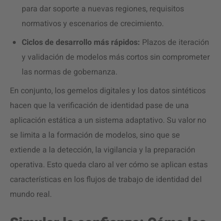
para dar soporte a nuevas regiones, requisitos
normativos y escenarios de crecimiento.
Ciclos de desarrollo más rápidos:
Plazos de iteración
y validación de modelos más cortos sin comprometer
las normas de gobernanza.
En conjunto, los gemelos digitales y los datos sintéticos
hacen que la verificación de identidad pase de una
aplicación estática a un sistema adaptativo. Su valor no
se limita a la formación de modelos, sino que se
extiende a la detección, la vigilancia y la preparación
operativa. Esto queda claro al ver cómo se aplican estas
características en los flujos de trabajo de identidad del
mundo real.