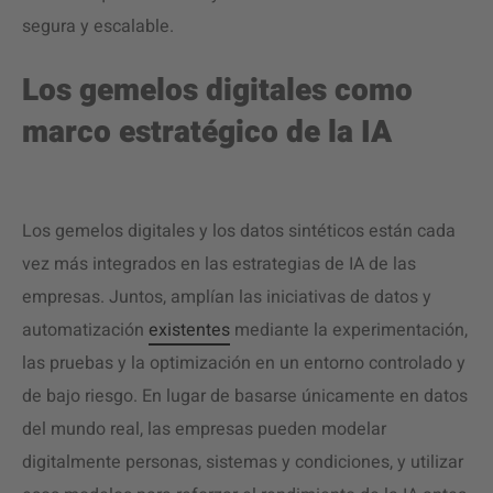
segura y escalable.
Los gemelos digitales como
marco estratégico de la IA
Los gemelos digitales y los datos sintéticos están cada
vez más integrados en las estrategias de IA de las
empresas. Juntos, amplían las iniciativas de datos y
automatización
existentes
mediante la experimentación,
las pruebas y la optimización en un entorno controlado y
de bajo riesgo. En lugar de basarse únicamente en datos
del mundo real, las empresas pueden modelar
digitalmente personas, sistemas y condiciones, y utilizar