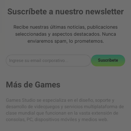
Suscríbete a nuestro newsletter
Recibe nuestras últimas noticias, publicaciones
seleccionadas y aspectos destacados. Nunca
enviaremos spam, lo prometemos.
Suscríbete
Más de
Games
Games Studio se especializa en el diseño, soporte y
desarrollo de videojuegos y servicios multiplataforma de
clase mundial que funcionan en la vasta extensión de
consolas, PC, dispositivos móviles y medios web.