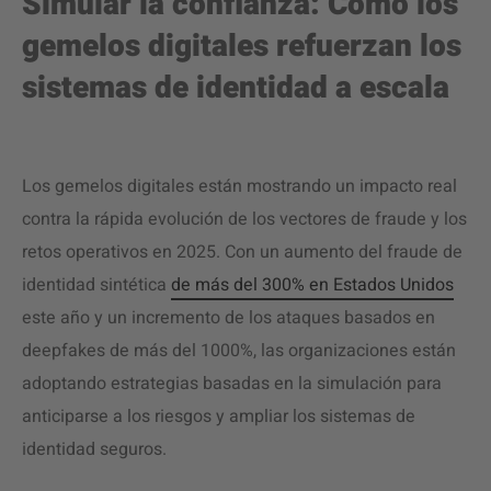
Simular la confianza: Cómo los
gemelos digitales refuerzan los
sistemas de identidad a escala
Los gemelos digitales están mostrando un impacto real
contra la rápida evolución de los vectores de fraude y los
retos operativos en 2025. Con un aumento del fraude de
identidad sintética
de más del 300% en Estados Unidos
este año y un incremento de los ataques basados en
deepfakes de más del 1000%, las organizaciones están
adoptando estrategias basadas en la simulación para
anticiparse a los riesgos y ampliar los sistemas de
identidad seguros.