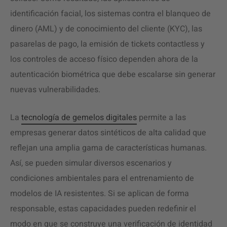
identificación facial, los sistemas contra el blanqueo de
dinero (AML) y de conocimiento del cliente (KYC), las
pasarelas de pago, la emisión de tickets contactless y
los controles de acceso físico dependen ahora de la
autenticación biométrica que debe escalarse sin generar
nuevas vulnerabilidades.
La
tecnología de gemelos digitales
permite a las
empresas generar datos sintéticos de alta calidad que
reflejan una amplia gama de características humanas.
Así, se pueden simular diversos escenarios y
condiciones ambientales para el entrenamiento de
modelos de IA resistentes. Si se aplican de forma
responsable, estas capacidades pueden redefinir el
modo en que se construye una verificación de identidad