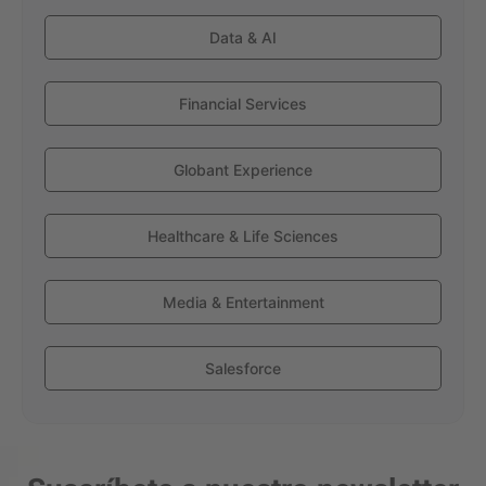
Data & AI
Financial Services
Globant Experience
Healthcare & Life Sciences
Media & Entertainment
Salesforce