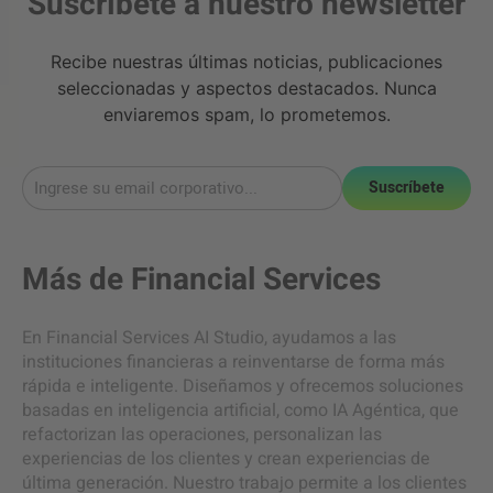
Suscríbete a nuestro newsletter
Recibe nuestras últimas noticias, publicaciones
seleccionadas y aspectos destacados. Nunca
enviaremos spam, lo prometemos.
Suscríbete
Más de
Financial Services
En Financial Services AI Studio, ayudamos a las
instituciones financieras a reinventarse de forma más
rápida e inteligente. Diseñamos y ofrecemos soluciones
basadas en inteligencia artificial, como IA Agéntica, que
refactorizan las operaciones, personalizan las
experiencias de los clientes y crean experiencias de
última generación. Nuestro trabajo permite a los clientes