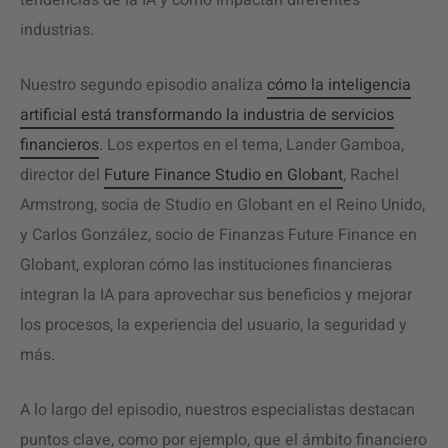
tendencias de la IA y cómo impactan diferentes
industrias.
Nuestro segundo episodio analiza
cómo la inteligencia
artificial está transformando la industria de servicios
financieros
. Los expertos en el tema, Lander Gamboa,
director del
Future Finance Studio en Globant
, Rachel
Armstrong, socia de Studio en Globant en el Reino Unido,
y Carlos González, socio de Finanzas Future Finance en
Globant, exploran cómo las instituciones financieras
integran la IA para aprovechar sus beneficios y mejorar
los procesos, la experiencia del usuario, la seguridad y
más.
A lo largo del episodio, nuestros especialistas destacan
puntos clave, como por ejemplo, que el ámbito financiero