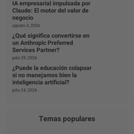
IA empresarial impulsada por
Claude: El motor del valor de
negocio
agosto 3, 2026
¿Qué significa convertirse en
un Anthropic Preferred
Services Partner?
julio 29, 2026
¿Puede la educación colapsar
si no manejamos bien la
inteligencia artificial?
julio 24, 2026
Temas populares