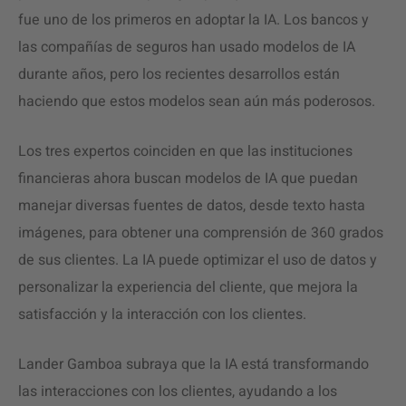
fue uno de los primeros en adoptar la IA. Los bancos y
las compañías de seguros han usado modelos de IA
durante años, pero los recientes desarrollos están
haciendo que estos modelos sean aún más poderosos.
Los tres expertos coinciden en que las instituciones
financieras ahora buscan modelos de IA que puedan
manejar diversas fuentes de datos, desde texto hasta
imágenes, para obtener una comprensión de 360 ​​grados
de sus clientes. La IA puede optimizar el uso de datos y
personalizar la experiencia del cliente, que mejora la
satisfacción y la interacción con los clientes.
Lander Gamboa subraya que la IA está transformando
las interacciones con los clientes, ayudando a los