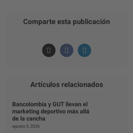
Comparte esta publicación
Artículos relacionados
Bancolombia y GUT llevan el
marketing deportivo más allá
de la cancha
agosto 5, 2026