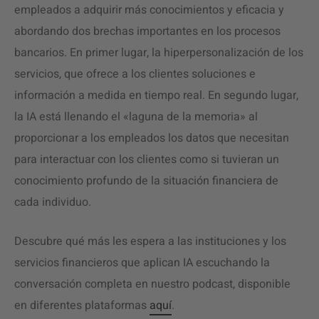
empleados a adquirir más conocimientos y eficacia y
abordando dos brechas importantes en los procesos
bancarios. En primer lugar, la hiperpersonalización de los
servicios, que ofrece a los clientes soluciones e
información a medida en tiempo real. En segundo lugar,
la IA está llenando el «laguna de la memoria» al
proporcionar a los empleados los datos que necesitan
para interactuar con los clientes como si tuvieran un
conocimiento profundo de la situación financiera de
cada individuo.
Descubre qué más les espera a las instituciones y los
servicios financieros que aplican IA escuchando la
conversación completa en nuestro podcast, disponible
en diferentes plataformas
aquí
.