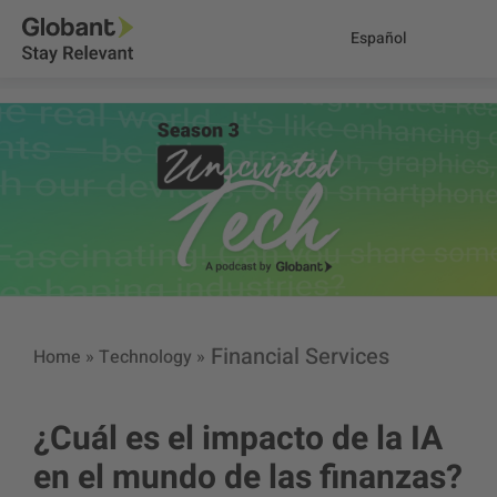
Español
Financial Services
Home
»
Technology
»
¿Cuál es el impacto de la IA
en el mundo de las finanzas?