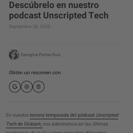
Descúbrelo en nuestro
podcast Unscripted Tech
Septiembre 26, 2023
Georgina Portas Ruiz
Obtén un resumen con
En nuestra
tercera temporada del pódcast
Unscripted
Tech
de Globant,
nos adentramos en las últimas