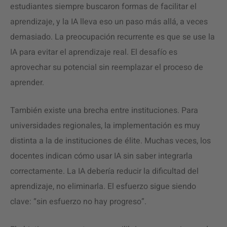
estudiantes siempre buscaron formas de facilitar el
aprendizaje, y la IA lleva eso un paso más allá, a veces
demasiado. La preocupación recurrente es que se use la
IA para evitar el aprendizaje real. El desafío es
aprovechar su potencial sin reemplazar el proceso de
aprender.
También existe una brecha entre instituciones. Para
universidades regionales, la implementación es muy
distinta a la de instituciones de élite. Muchas veces, los
docentes indican cómo usar IA sin saber integrarla
correctamente. La IA debería reducir la dificultad del
aprendizaje, no eliminarla. El esfuerzo sigue siendo
clave: “sin esfuerzo no hay progreso”.