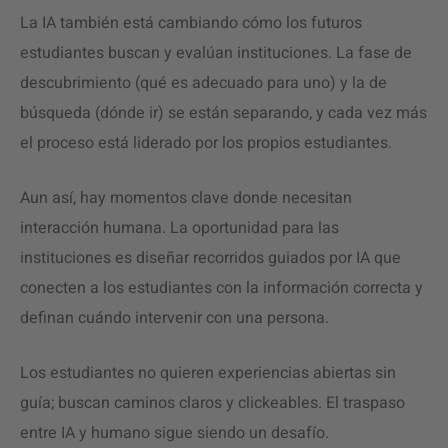
La IA también está cambiando cómo los futuros
estudiantes buscan y evalúan instituciones. La fase de
descubrimiento (qué es adecuado para uno) y la de
búsqueda (dónde ir) se están separando, y cada vez más
el proceso está liderado por los propios estudiantes.
Aun así, hay momentos clave donde necesitan
interacción humana. La oportunidad para las
instituciones es diseñar recorridos guiados por IA que
conecten a los estudiantes con la información correcta y
definan cuándo intervenir con una persona.
Los estudiantes no quieren experiencias abiertas sin
guía; buscan caminos claros y clickeables. El traspaso
entre IA y humano sigue siendo un desafío.