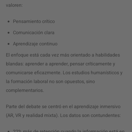
valoren:
Pensamiento crítico
Comunicación clara
Aprendizaje continuo
El enfoque está cada vez más orientado a habilidades
blandas: aprender a aprender, pensar críticamente y
comunicarse eficazmente. Los estudios humanísticos y
la formación laboral no son opuestos, sino
complementarios.
Parte del debate se centró en el aprendizaje inmersivo
(AR, VR y realidad mixta). Los datos son contundentes:
22% más de retención cuando la información está en