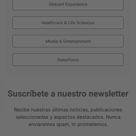
Globant Experience
Healthcare & Life Sciences
Media & Entertainment
Salesforce
Suscríbete a nuestro newsletter
Recibe nuestras últimas noticias, publicaciones
seleccionadas y aspectos destacados. Nunca
enviaremos spam, lo prometemos.