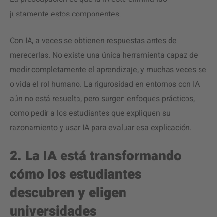
justamente estos componentes.
Con IA, a veces se obtienen respuestas antes de
merecerlas. No existe una única herramienta capaz de
medir completamente el aprendizaje, y muchas veces se
olvida el rol humano. La rigurosidad en entornos con IA
aún no está resuelta, pero surgen enfoques prácticos,
como pedir a los estudiantes que expliquen su
razonamiento y usar IA para evaluar esa explicación.
2. La IA está transformando
cómo los estudiantes
descubren y eligen
universidades