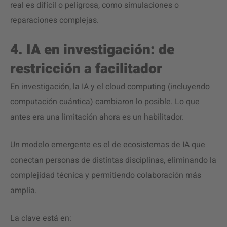
real es difícil o peligrosa, como simulaciones o
reparaciones complejas.
4. IA en investigación: de
restricción a facilitador
En investigación, la IA y el cloud computing (incluyendo
computación cuántica) cambiaron lo posible. Lo que
antes era una limitación ahora es un habilitador.
Un modelo emergente es el de ecosistemas de IA que
conectan personas de distintas disciplinas, eliminando la
complejidad técnica y permitiendo colaboración más
amplia.
La clave está en: