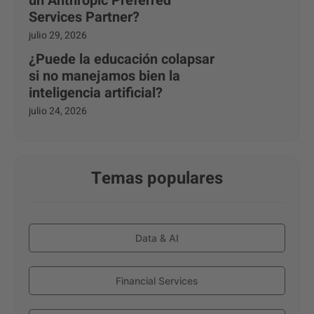
un Anthropic Preferred
Services Partner?
julio 29, 2026
¿Puede la educación colapsar
si no manejamos bien la
inteligencia artificial?
julio 24, 2026
Temas populares
Data & AI
Financial Services