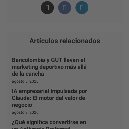
Artículos relacionados
Bancolombia y GUT llevan el
marketing deportivo más allá
de la cancha
agosto 5, 2026
IA empresarial impulsada por
Claude: El motor del valor de
negocio
agosto 3, 2026
¿Qué significa convertirse en