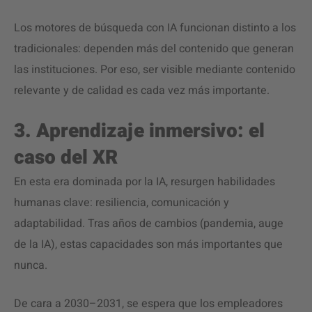
Los motores de búsqueda con IA funcionan distinto a los
tradicionales: dependen más del contenido que generan
las instituciones. Por eso, ser visible mediante contenido
relevante y de calidad es cada vez más importante.
3. Aprendizaje inmersivo: el
caso del XR
En esta era dominada por la IA, resurgen habilidades
humanas clave: resiliencia, comunicación y
adaptabilidad. Tras años de cambios (pandemia, auge
de la IA), estas capacidades son más importantes que
nunca.
De cara a 2030–2031, se espera que los empleadores