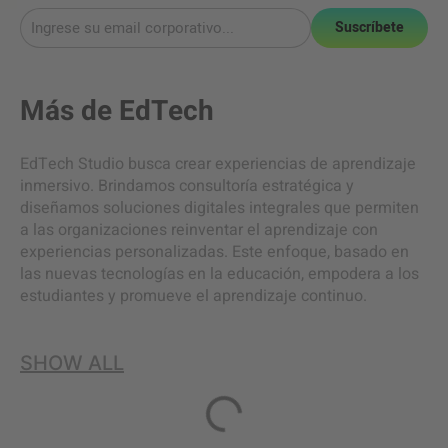
Suscríbete
Más de
EdTech
EdTech Studio busca crear experiencias de aprendizaje
inmersivo. Brindamos consultoría estratégica y
diseñamos soluciones digitales integrales que permiten
a las organizaciones reinventar el aprendizaje con
experiencias personalizadas. Este enfoque, basado en
las nuevas tecnologías en la educación, empodera a los
estudiantes y promueve el aprendizaje continuo.
SHOW ALL