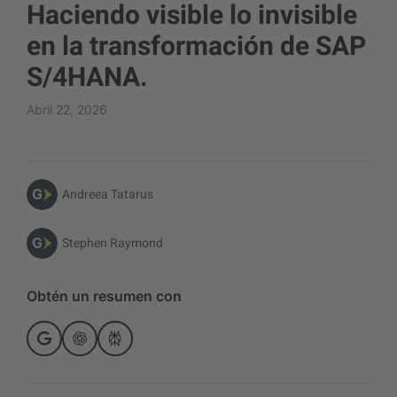
Haciendo visible lo invisible
en la transformación de SAP
S/4HANA.
Abril 22, 2026
Andreea Tatarus
Stephen Raymond
Obtén un resumen con