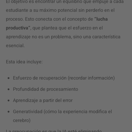
El objetivo es encontrar un equilibrio que empuje a cada
estudiante a su máximo potencial sin perderlo en el
proceso. Esto conecta con el concepto de
“lucha
productiva”
, que plantea que el esfuerzo en el
aprendizaje no es un problema, sino una característica
esencial.
Esta idea incluye:
Esfuerzo de recuperación (recordar información)
Profundidad de procesamiento
Aprendizaje a partir del error
Generatividad (cómo la experiencia modifica el
cerebro)
La preocupación es que la IA esté eliminando