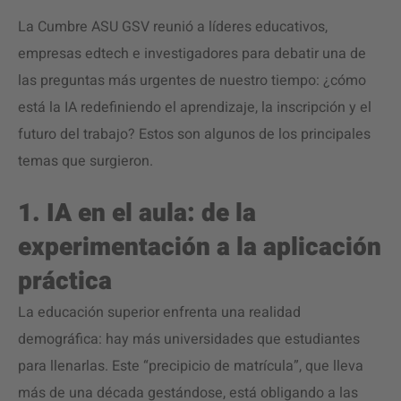
La Cumbre ASU GSV reunió a líderes educativos,
empresas edtech e investigadores para debatir una de
las preguntas más urgentes de nuestro tiempo: ¿cómo
está la IA redefiniendo el aprendizaje, la inscripción y el
futuro del trabajo? Estos son algunos de los principales
temas que surgieron.
1. IA en el aula: de la
experimentación a la aplicación
práctica
La educación superior enfrenta una realidad
demográfica: hay más universidades que estudiantes
para llenarlas. Este “precipicio de matrícula”, que lleva
más de una década gestándose, está obligando a las