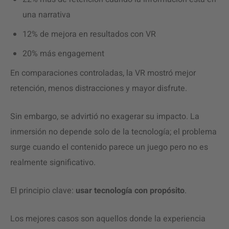
una narrativa
12% de mejora en resultados con VR
20% más engagement
En comparaciones controladas, la VR mostró mejor
retención, menos distracciones y mayor disfrute.
Sin embargo, se advirtió no exagerar su impacto. La
inmersión no depende solo de la tecnología; el problema
surge cuando el contenido parece un juego pero no es
realmente significativo.
El principio clave:
usar tecnología con propósito
.
Los mejores casos son aquellos donde la experiencia