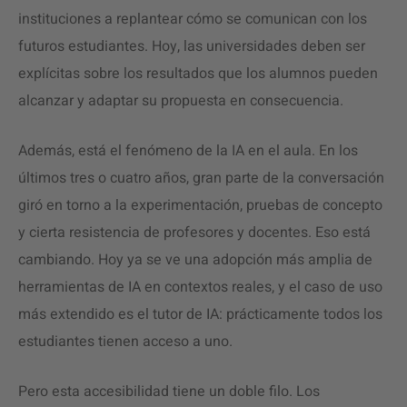
instituciones a replantear cómo se comunican con los
futuros estudiantes. Hoy, las universidades deben ser
explícitas sobre los resultados que los alumnos pueden
alcanzar y adaptar su propuesta en consecuencia.
Además, está el fenómeno de la IA en el aula. En los
últimos tres o cuatro años, gran parte de la conversación
giró en torno a la experimentación, pruebas de concepto
y cierta resistencia de profesores y docentes. Eso está
cambiando. Hoy ya se ve una adopción más amplia de
herramientas de IA en contextos reales, y el caso de uso
más extendido es el tutor de IA: prácticamente todos los
estudiantes tienen acceso a uno.
Pero esta accesibilidad tiene un doble filo. Los