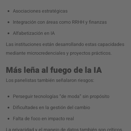
Asociaciones estratégicas
Integración con áreas como RRHH y finanzas
Alfabetización en IA
Las instituciones están desarrollando estas capacidades
mediante microcredenciales y proyectos prácticos.
Más leña al fuego de la IA
Los panelistas también señalaron riesgos:
Perseguir tecnologías “de moda” sin propósito
Dificultades en la gestión del cambio
Falta de foco en impacto real
La privacidad y el manejo de datos también son críticos.