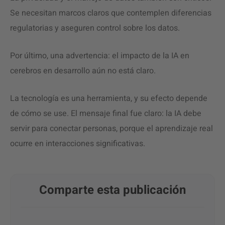
Se necesitan marcos claros que contemplen diferencias
regulatorias y aseguren control sobre los datos.
Por último, una advertencia: el impacto de la IA en
cerebros en desarrollo aún no está claro.
La tecnología es una herramienta, y su efecto depende
de cómo se use. El mensaje final fue claro: la IA debe
servir para conectar personas, porque el aprendizaje real
ocurre en interacciones significativas.
Comparte esta publicación