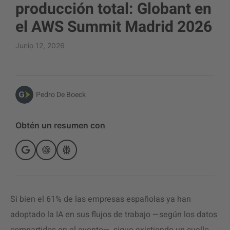
producción total: Globant en
el AWS Summit Madrid 2026
Junio 12, 2026
Pedro De Boeck
Obtén un resumen con
Si bien el 61% de las empresas españolas ya han
adoptado la IA en sus flujos de trabajo —según los datos