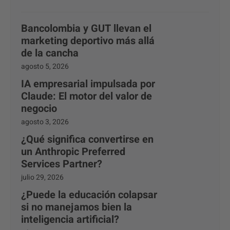
Bancolombia y GUT llevan el
marketing deportivo más allá
de la cancha
agosto 5, 2026
IA empresarial impulsada por
Claude: El motor del valor de
negocio
agosto 3, 2026
¿Qué significa convertirse en
un Anthropic Preferred
Services Partner?
julio 29, 2026
¿Puede la educación colapsar
si no manejamos bien la
inteligencia artificial?