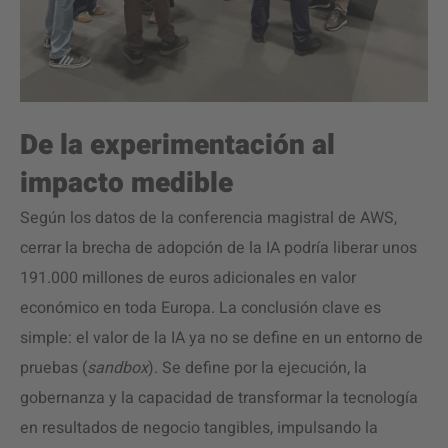
De la experimentación al
impacto medible
Según los datos de la conferencia magistral de AWS,
cerrar la brecha de adopción de la IA podría liberar unos
191.000 millones de euros adicionales en valor
económico en toda Europa. La conclusión clave es
simple: el valor de la IA ya no se define en un entorno de
pruebas (
sandbox
). Se define por la ejecución, la
gobernanza y la capacidad de transformar la tecnología
en resultados de negocio tangibles, impulsando la