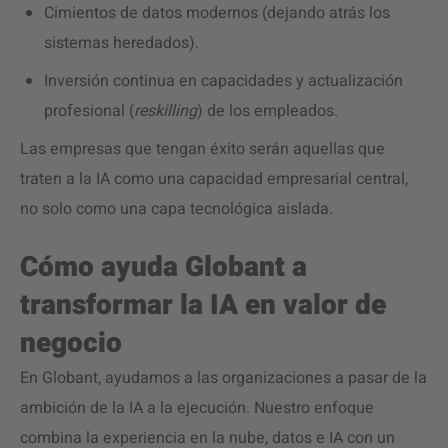
Cimientos de datos modernos (dejando atrás los
sistemas heredados).
Inversión continua en capacidades y actualización
profesional (
reskilling
) de los empleados.
Las empresas que tengan éxito serán aquellas que
traten a la IA como una capacidad empresarial central,
no solo como una capa tecnológica aislada.
Cómo ayuda Globant a
transformar la IA en valor de
negocio
En Globant, ayudamos a las organizaciones a pasar de la
ambición de la IA a la ejecución. Nuestro enfoque
combina la experiencia en la nube, datos e IA con un