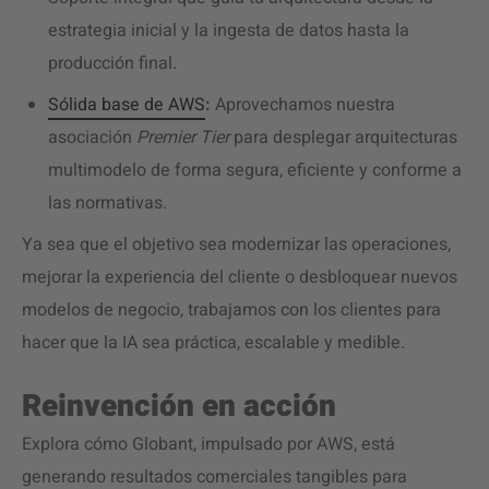
estrategia inicial y la ingesta de datos hasta la
producción final.
Sólida base de AWS
:
Aprovechamos nuestra
asociación
Premier Tier
para desplegar arquitecturas
multimodelo de forma segura, eficiente y conforme a
las normativas.
Ya sea que el objetivo sea modernizar las operaciones,
mejorar la experiencia del cliente o desbloquear nuevos
modelos de negocio, trabajamos con los clientes para
hacer que la IA sea práctica, escalable y medible.
Reinvención en acción
Explora cómo Globant, impulsado por AWS, está
generando resultados comerciales tangibles para