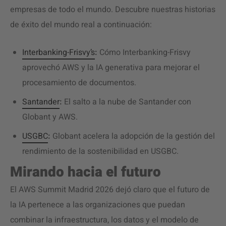
empresas de todo el mundo. Descubre nuestras historias
de éxito del mundo real a continuación:
Interbanking-Frisvy’s
:
Cómo Interbanking-Frisvy
aprovechó AWS y la IA generativa para mejorar el
procesamiento de documentos.
Santander
:
El salto a la nube de Santander con
Globant y AWS.
USGBC
:
Globant acelera la adopción de la gestión del
rendimiento de la sostenibilidad en USGBC.
Mirando hacia el futuro
El AWS Summit Madrid 2026 dejó claro que el futuro de
la IA pertenece a las organizaciones que puedan
combinar la infraestructura, los datos y el modelo de