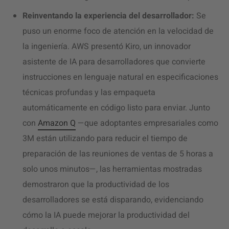
Reinventando la experiencia del desarrollador:
Se
puso un enorme foco de atención en la velocidad de
la ingeniería. AWS presentó Kiro, un innovador
asistente de IA para desarrolladores que convierte
instrucciones en lenguaje natural en especificaciones
técnicas profundas y las empaqueta
automáticamente en código listo para enviar. Junto
con
Amazon Q
—que adoptantes empresariales como
3M están utilizando para reducir el tiempo de
preparación de las reuniones de ventas de 5 horas a
solo unos minutos—, las herramientas mostradas
demostraron que la productividad de los
desarrolladores se está disparando, evidenciando
cómo la IA puede mejorar la productividad del