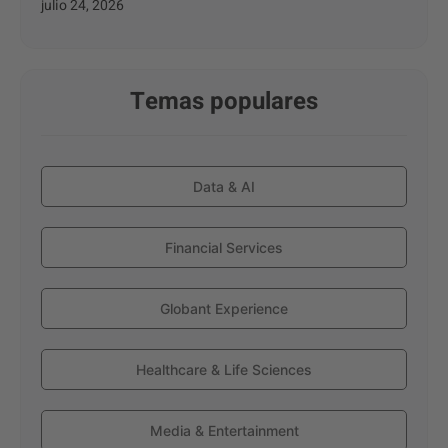
julio 24, 2026
Temas populares
Data & AI
Financial Services
Globant Experience
Healthcare & Life Sciences
Media & Entertainment