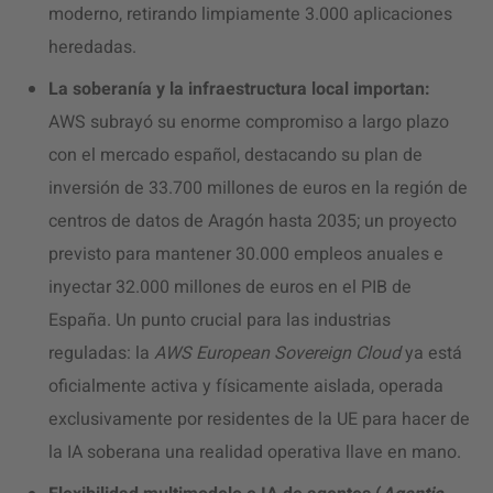
moderno, retirando limpiamente 3.000 aplicaciones
heredadas.
La soberanía y la infraestructura local importan:
AWS subrayó su enorme compromiso a largo plazo
con el mercado español, destacando su plan de
inversión de 33.700 millones de euros en la región de
centros de datos de Aragón hasta 2035; un proyecto
previsto para mantener 30.000 empleos anuales e
inyectar 32.000 millones de euros en el PIB de
España. Un punto crucial para las industrias
reguladas: la
AWS European Sovereign Cloud
ya está
oficialmente activa y físicamente aislada, operada
exclusivamente por residentes de la UE para hacer de
la IA soberana una realidad operativa llave en mano.