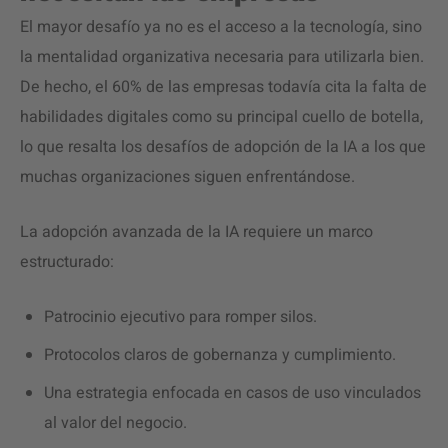
El mayor desafío ya no es el acceso a la tecnología, sino
la mentalidad organizativa necesaria para utilizarla bien.
De hecho, el 60% de las empresas todavía cita la falta de
habilidades digitales como su principal cuello de botella,
lo que resalta los desafíos de adopción de la IA a los que
muchas organizaciones siguen enfrentándose.
La adopción avanzada de la IA requiere un marco
estructurado:
Patrocinio ejecutivo para romper silos.
Protocolos claros de gobernanza y cumplimiento.
Una estrategia enfocada en casos de uso vinculados
al valor del negocio.