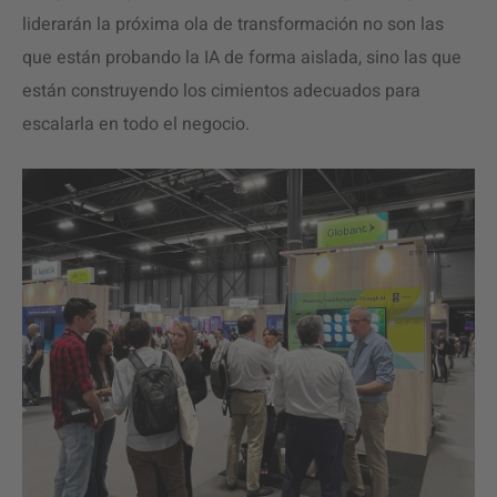
liderarán la próxima ola de transformación no son las
que están probando la IA de forma aislada, sino las que
están construyendo los cimientos adecuados para
escalarla en todo el negocio.