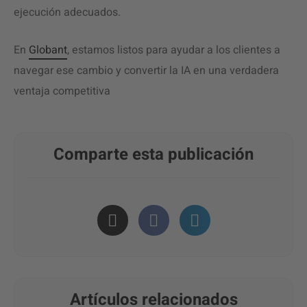
ejecución adecuados.
En
Globant
, estamos listos para ayudar a los clientes a
navegar ese cambio y convertir la IA en una verdadera
ventaja competitiva
Comparte esta publicación
Artículos relacionados