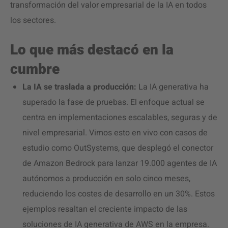
transformación del valor empresarial de la IA en todos
los sectores.
Lo que más destacó en la
cumbre
La IA se traslada a producción:
La IA generativa ha
superado la fase de pruebas. El enfoque actual se
centra en implementaciones escalables, seguras y de
nivel empresarial. Vimos esto en vivo con casos de
estudio como OutSystems, que desplegó el conector
de Amazon Bedrock para lanzar 19.000 agentes de IA
autónomos a producción en solo cinco meses,
reduciendo los costes de desarrollo en un 30%. Estos
ejemplos resaltan el creciente impacto de las
soluciones de IA generativa de AWS en la empresa.