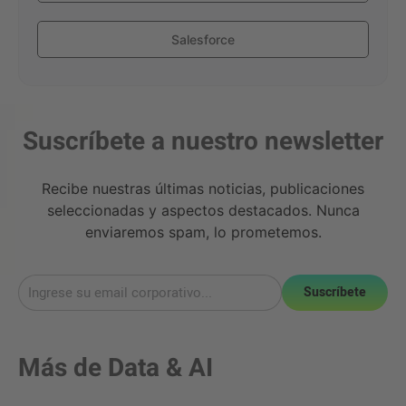
Salesforce
Suscríbete a nuestro newsletter
Recibe nuestras últimas noticias, publicaciones
seleccionadas y aspectos destacados. Nunca
enviaremos spam, lo prometemos.
Suscríbete
Más de
Data & AI