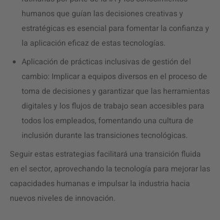
humanos que guían las decisiones creativas y
estratégicas es esencial para fomentar la confianza y
la aplicación eficaz de estas tecnologías.
Aplicación de prácticas inclusivas de gestión del
cambio: Implicar a equipos diversos en el proceso de
toma de decisiones y garantizar que las herramientas
digitales y los flujos de trabajo sean accesibles para
todos los empleados, fomentando una cultura de
inclusión durante las transiciones tecnológicas.
Seguir estas estrategias facilitará una transición fluida
en el sector, aprovechando la tecnología para mejorar las
capacidades humanas e impulsar la industria hacia
nuevos niveles de innovación.