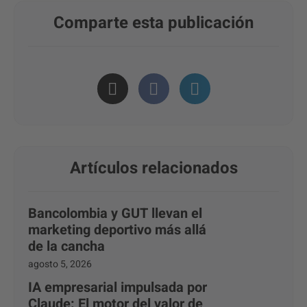
Comparte esta publicación
Artículos relacionados
Bancolombia y GUT llevan el
marketing deportivo más allá
de la cancha
agosto 5, 2026
IA empresarial impulsada por
Claude: El motor del valor de