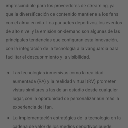
imprescindible para los proveedores de streaming, ya
que la diversificación de contenido mantiene a los fans
con el alma en vilo. Los paquetes deportivos, los eventos
de alto nivel y la emisión on-demand son algunas de las
principales tendencias que configuran esta innovación,
con la integración de la tecnología a la vanguardia para
facilitar el descubrimiento y la visibilidad.
Las tecnologías inmersivas como la realidad
aumentada (RA) y la realidad virtual (RV) prometen
vistas similares a las de un estadio desde cualquier
lugar, con la oportunidad de personalizar aún más la
experiencia del fan.
La implementación estratégica de la tecnología en la
cadena de valor de los medios deportivos puede