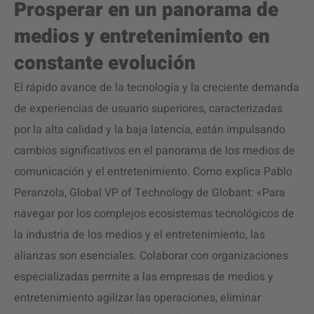
Prosperar en un panorama de
medios y entretenimiento en
constante evolución
El rápido avance de la tecnología y la creciente demanda
de experiencias de usuario superiores, caracterizadas
por la alta calidad y la baja latencia, están impulsando
cambios significativos en el panorama de los medios de
comunicación y el entretenimiento. Como explica Pablo
Peranzola, Global VP of Technology de Globant: «Para
navegar por los complejos ecosistemas tecnológicos de
la industria de los medios y el entretenimiento, las
alianzas son esenciales. Colaborar con organizaciones
especializadas permite a las empresas de medios y
entretenimiento agilizar las operaciones, eliminar