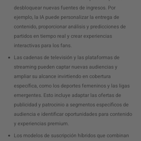
desbloquear nuevas fuentes de ingresos. Por
ejemplo, la IA puede personalizar la entrega de
contenido, proporcionar análisis y predicciones de
partidos en tiempo real y crear experiencias
interactivas para los fans.
Las cadenas de televisión y las plataformas de
streaming pueden captar nuevas audiencias y
ampliar su alcance invirtiendo en cobertura
específica, como los deportes femeninos y las ligas
emergentes. Esto incluye adaptar las ofertas de
publicidad y patrocinio a segmentos específicos de
audiencia e identificar oportunidades para contenido
y experiencias premium.
Los modelos de suscripción híbridos que combinan