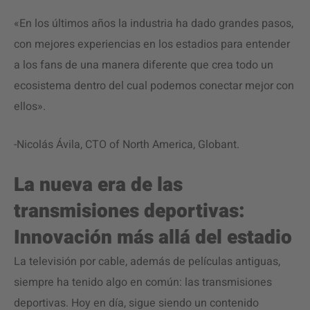
«En los últimos años la industria ha dado grandes pasos,
con mejores experiencias en los estadios para entender
a los fans de una manera diferente que crea todo un
ecosistema dentro del cual podemos conectar mejor con
ellos».
-Nicolás Ávila, CTO of North America, Globant.
La nueva era de las
transmisiones deportivas:
Innovación más allá del estadio
La televisión por cable, además de películas antiguas,
siempre ha tenido algo en común: las transmisiones
deportivas. Hoy en día, sigue siendo un contenido