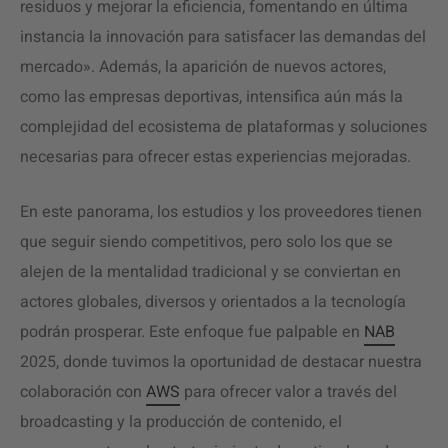
residuos y mejorar la eficiencia, fomentando en última
instancia la innovación para satisfacer las demandas del
mercado». Además, la aparición de nuevos actores,
como las empresas deportivas, intensifica aún más la
complejidad del ecosistema de plataformas y soluciones
necesarias para ofrecer estas experiencias mejoradas.
En este panorama, los estudios y los proveedores tienen
que seguir siendo competitivos, pero solo los que se
alejen de la mentalidad tradicional y se conviertan en
actores globales, diversos y orientados a la tecnología
podrán prosperar. Este enfoque fue palpable en
NAB
2025, donde tuvimos la oportunidad de destacar nuestra
colaboración con
AWS
para ofrecer valor a través del
broadcasting y la producción de contenido, el