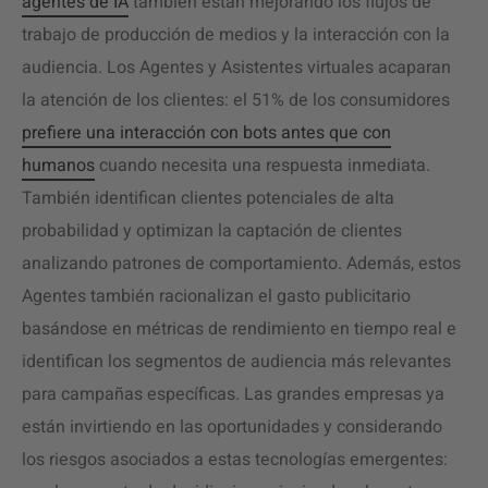
agentes de IA
también están mejorando los flujos de
trabajo de producción de medios y la interacción con la
audiencia. Los Agentes y Asistentes virtuales acaparan
la atención de los clientes: el 51% de los consumidores
prefiere una interacción con bots antes que con
humanos
cuando necesita una respuesta inmediata.
También identifican clientes potenciales de alta
probabilidad y optimizan la captación de clientes
analizando patrones de comportamiento. Además, estos
Agentes también racionalizan el gasto publicitario
basándose en métricas de rendimiento en tiempo real e
identifican los segmentos de audiencia más relevantes
para campañas específicas. Las grandes empresas ya
están invirtiendo en las oportunidades y considerando
los riesgos asociados a estas tecnologías emergentes: