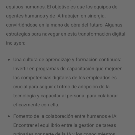
equipos humanos. El objetivo es que los equipos de
agentes humanos y de IA trabajen en sinergia,
convirtiéndose en la mano de obra del futuro. Algunas
estrategias para navegar en esta transformación digital
incluyen:
Una cultura de aprendizaje y formación continuos:
Invertir en programas de capacitación que mejoren
las competencias digitales de los empleados es
crucial para seguir el ritmo de adopción de la
tecnología y capacitar al personal para colaborar
eficazmente con ella.
Fomento de la colaboración entre humanos e IA:
Encontrar el equilibrio entre la gestión de tareas
rutinarias por parte de la IA y los conocimientos