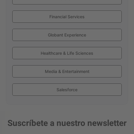
Financial Services
Globant Experience
Healthcare & Life Sciences
Media & Entertainment
Salesforce
Suscríbete a nuestro newsletter