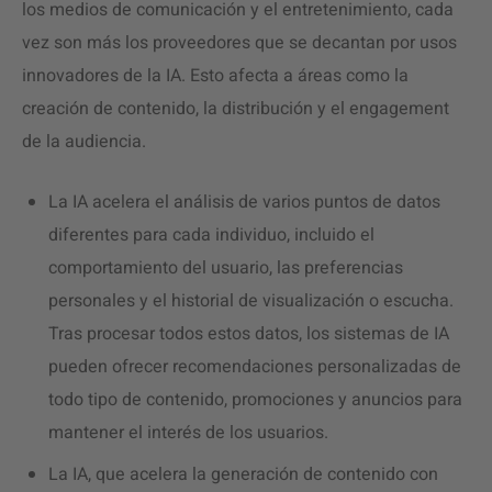
los medios de comunicación y el entretenimiento, cada
vez son más los proveedores que se decantan por usos
innovadores de la IA. Esto afecta a áreas como la
creación de contenido, la distribución y el engagement
de la audiencia.
La IA acelera el análisis de varios puntos de datos
diferentes para cada individuo, incluido el
comportamiento del usuario, las preferencias
personales y el historial de visualización o escucha.
Tras procesar todos estos datos, los sistemas de IA
pueden ofrecer recomendaciones personalizadas de
todo tipo de contenido, promociones y anuncios para
mantener el interés de los usuarios.
La IA, que acelera la generación de contenido con