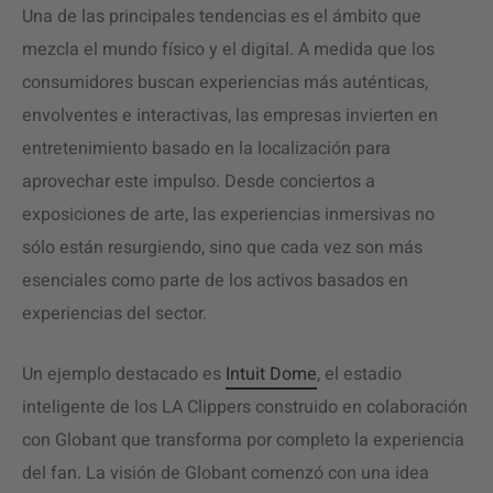
Una de las principales tendencias es el ámbito que
mezcla el mundo físico y el digital. A medida que los
consumidores buscan experiencias más auténticas,
envolventes e interactivas, las empresas invierten en
entretenimiento basado en la localización para
aprovechar este impulso. Desde conciertos a
exposiciones de arte, las experiencias inmersivas no
sólo están resurgiendo, sino que cada vez son más
esenciales como parte de los activos basados en
experiencias del sector.
Un ejemplo destacado es
Intuit Dome
, el estadio
inteligente de los LA Clippers construido en colaboración
con Globant que transforma por completo la experiencia
del fan. La visión de Globant comenzó con una idea