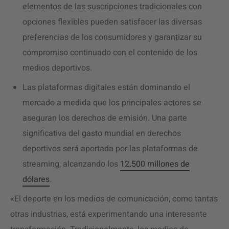
elementos de las suscripciones tradicionales con
opciones flexibles pueden satisfacer las diversas
preferencias de los consumidores y garantizar su
compromiso continuado con el contenido de los
medios deportivos.
Las plataformas digitales están dominando el
mercado a medida que los principales actores se
aseguran los derechos de emisión. Una parte
significativa del gasto mundial en derechos
deportivos será aportada por las plataformas de
streaming, alcanzando los
12.500 millones de
dólares
.
«El deporte en los medios de comunicación, como tantas
otras industrias, está experimentando una interesante