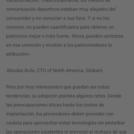
transformación. Tradicionalmente, los medios de
comunicación deportivos estaban muy alejados del
consumidor y no conocían a sus fans. Y si no los
conocen, no pueden cuantificarlos para obtener un
patrocinio mejor o más fuerte. Ahora, pueden centrarse
en esa conexión y mostrar a los patrocinadores la
atribución».
-Nicolás Ávila, CTO of North America, Globant.
Pero por muy interesantes que puedan ser estas
tendencias, su adopción plantea algunos retos. Desde
las preocupaciones éticas hasta los costos de
implantación, los proveedores deben proceder con
cautela para aprovechar estas tecnologías sin perturbar
las operaciones existentes ni provocar el rechazo de sus