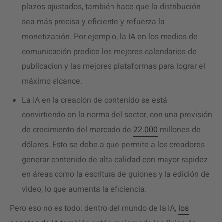
plazos ajustados, también hace que la distribución
sea más precisa y eficiente y refuerza la
monetización. Por ejemplo, la IA en los medios de
comunicación predice los mejores calendarios de
publicación y las mejores plataformas para lograr el
máximo alcance.
La IA en la creación de contenido se está
convirtiendo en la norma del sector, con una previsión
de crecimiento del mercado de
22.000
millones de
dólares. Esto se debe a que permite a los creadores
generar contenido de alta calidad con mayor rapidez
en áreas como la escritura de guiones y la edición de
video, lo que aumenta la eficiencia.
Pero eso no es todo: dentro del mundo de la IA,
los