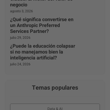
negocio
agosto 3, 2026
¿Qué significa convertirse en
un Anthropic Preferred
Services Partner?
julio 29, 2026
¿Puede la educación colapsar
si no manejamos bien la
inteligencia artificial?
julio 24, 2026
Temas populares
Data & AI