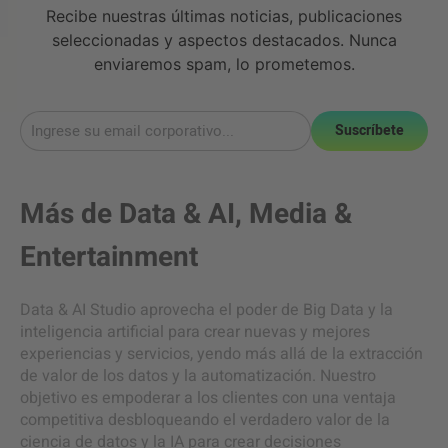
Recibe nuestras últimas noticias, publicaciones
seleccionadas y aspectos destacados. Nunca
enviaremos spam, lo prometemos.
Suscríbete
Más de
Data & AI
,
Media &
Entertainment
Data & AI Studio aprovecha el poder de Big Data y la
inteligencia artificial para crear nuevas y mejores
experiencias y servicios, yendo más allá de la extracción
de valor de los datos y la automatización. Nuestro
objetivo es empoderar a los clientes con una ventaja
competitiva desbloqueando el verdadero valor de la
ciencia de datos y la IA para crear decisiones