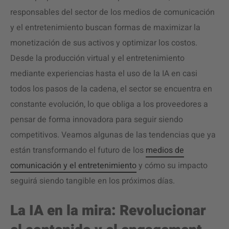
responsables del sector de los medios de comunicación
y el entretenimiento buscan formas de maximizar la
monetización de sus activos y optimizar los costos.
Desde la producción virtual y el entretenimiento
mediante experiencias hasta el uso de la IA en casi
todos los pasos de la cadena, el sector se encuentra en
constante evolución, lo que obliga a los proveedores a
pensar de forma innovadora para seguir siendo
competitivos. Veamos algunas de las tendencias que ya
están transformando el futuro de los
medios de
comunicación y el entretenimiento
y cómo su impacto
seguirá siendo tangible en los próximos días.
La IA en la mira: Revolucionar