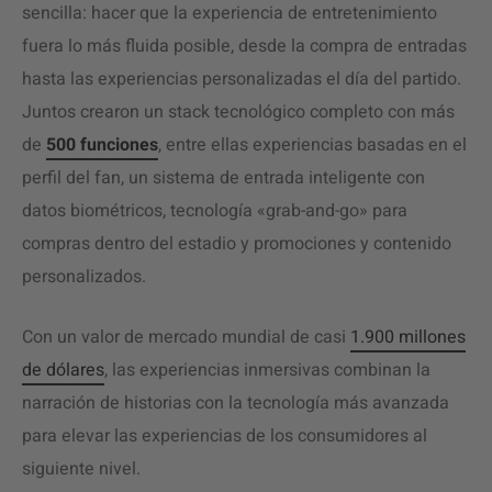
sencilla: hacer que la experiencia de entretenimiento
fuera lo más fluida posible, desde la compra de entradas
hasta las experiencias personalizadas el día del partido.
Juntos crearon un stack tecnológico completo con más
de
500 funciones
, entre ellas experiencias basadas en el
perfil del fan, un sistema de entrada inteligente con
datos biométricos, tecnología «grab-and-go» para
compras dentro del estadio y promociones y contenido
personalizados.
Con un valor de mercado mundial de casi
1.900 millones
de dólares
, las experiencias inmersivas combinan la
narración de historias con la tecnología más avanzada
para elevar las experiencias de los consumidores al
siguiente nivel.