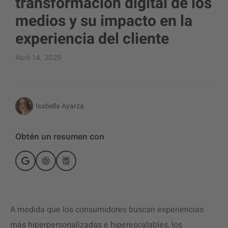
transformación digital de los
medios y su impacto en la
experiencia del cliente
Abril 14, 2025
Isabella Ayarza
Obtén un resumen con
A medida que los consumidores buscan experiencias
más hiperpersonalizadas e hiperescalables, los