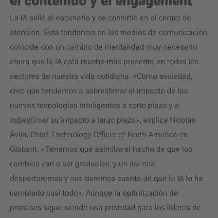
el contenido y el engagement
La IA salió al escenario y se convirtió en el centro de
atención. Esta tendencia en los medios de comunicación
coincide con un cambio de mentalidad muy necesario
ahora que la IA está mucho más presente en todos los
sectores de nuestra vida cotidiana. «Como sociedad,
creo que tendemos a sobrestimar el impacto de las
nuevas tecnologías inteligentes a corto plazo y a
subestimar su impacto a largo plazo», explica Nicolás
Ávila, Chief Technology Officer of North America en
Globant. «Tenemos que asimilar el hecho de que los
cambios van a ser graduales, y un día nos
despertaremos y nos daremos cuenta de que la IA lo ha
cambiado casi todo». Aunque la optimización de
procesos sigue siendo una prioridad para los líderes de