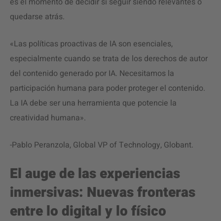
es el momento de decidir si seguir siendo relevantes o
quedarse atrás.
«Las políticas proactivas de IA son esenciales,
especialmente cuando se trata de los derechos de autor
del contenido generado por IA. Necesitamos la
participación humana para poder proteger el contenido.
La IA debe ser una herramienta que potencie la
creatividad humana».
-Pablo Peranzola, Global VP of Technology, Globant.
El auge de las experiencias
inmersivas: Nuevas fronteras
entre lo digital y lo físico