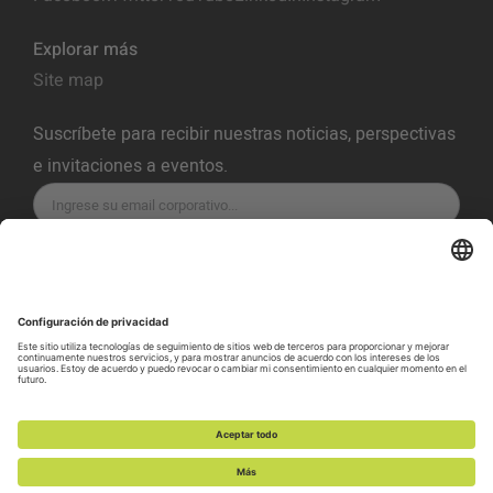
Explorar más
Site map
Suscríbete para recibir nuestras noticias, perspectivas
e invitaciones a eventos.
SUSCRÍBETE
Política de Privacidad
Términos del servicio
Política de Cookies
Preferencias de Cookies
Política de Vulnerabilidad