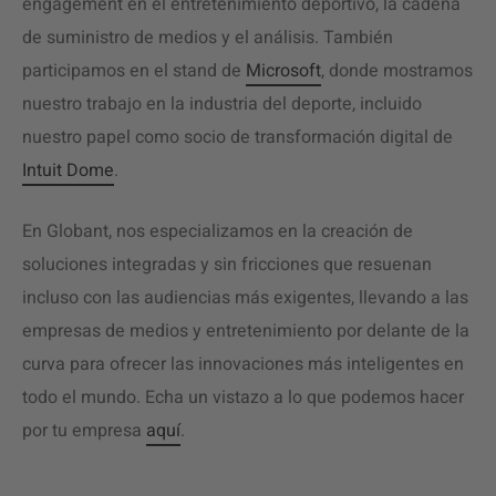
engagement en el entretenimiento deportivo, la cadena
de suministro de medios y el análisis. También
participamos en el stand de
Microsoft
, donde mostramos
nuestro trabajo en la industria del deporte, incluido
nuestro papel como socio de transformación digital de
Intuit Dome
.
En Globant, nos especializamos en la creación de
soluciones integradas y sin fricciones que resuenan
incluso con las audiencias más exigentes, llevando a las
empresas de medios y entretenimiento por delante de la
curva para ofrecer las innovaciones más inteligentes en
todo el mundo. Echa un vistazo a lo que podemos hacer
por tu empresa
aquí
.