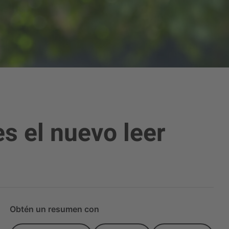
s el nuevo leer
Obtén un resumen con