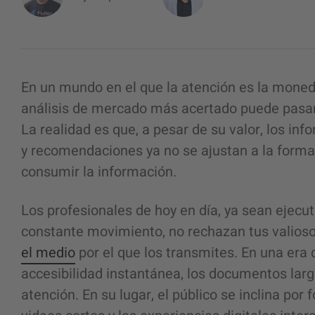
En un mundo en el que la atención es la moned
análisis de mercado más acertado puede pasar
La realidad es que, a pesar de su valor, los inf
y recomendaciones ya no se ajustan a la forma
consumir la información.
Los profesionales de hoy en día, ya sean ejecu
constante movimiento, no rechazan tus valio
el medio
por el que los transmites. En una era 
accesibilidad instantánea, los documentos larg
atención. En su lugar, el público se inclina po