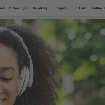
nicio
Technology
Creativity
Insights
Be Kind
Culture