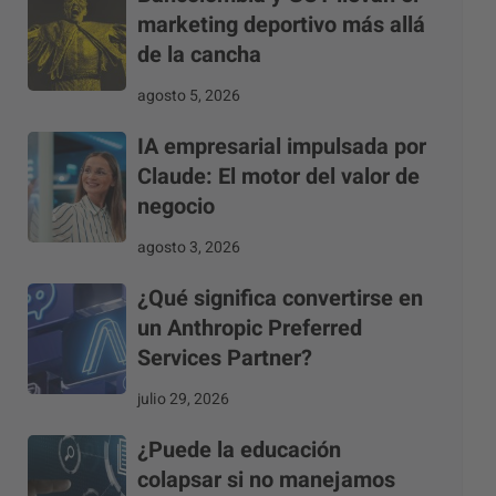
marketing deportivo más allá
de la cancha
agosto 5, 2026
IA empresarial impulsada por
Claude: El motor del valor de
negocio
agosto 3, 2026
¿Qué significa convertirse en
un Anthropic Preferred
Services Partner?
julio 29, 2026
¿Puede la educación
colapsar si no manejamos