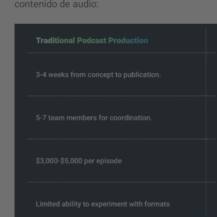
contenido de audio: