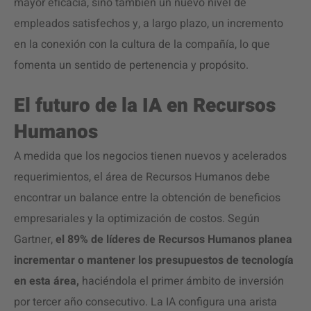
mayor eficacia, sino también un nuevo nivel de
empleados satisfechos y, a largo plazo, un incremento
en la conexión con la cultura de la compañía, lo que
fomenta un sentido de pertenencia y propósito.
El futuro de la IA en Recursos
Humanos
A medida que los negocios tienen nuevos y acelerados
requerimientos, el área de Recursos Humanos debe
encontrar un balance entre la obtención de beneficios
empresariales y la optimización de costos. Según
Gartner,
el 89% de líderes de Recursos Humanos planea
incrementar o mantener los presupuestos de tecnología
en esta área,
haciéndola el primer ámbito de inversión
por tercer año consecutivo. La IA configura una arista