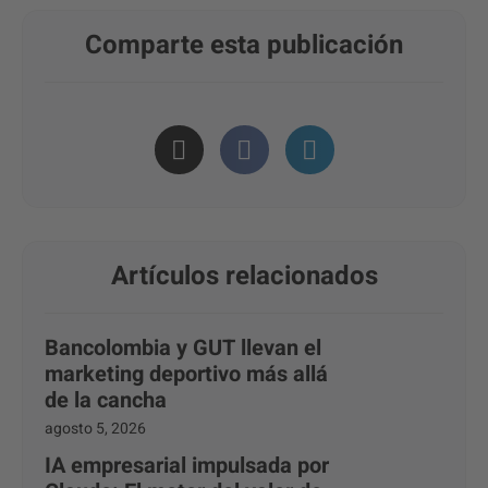
Comparte esta publicación
Artículos relacionados
Bancolombia y GUT llevan el
marketing deportivo más allá
de la cancha
agosto 5, 2026
IA empresarial impulsada por