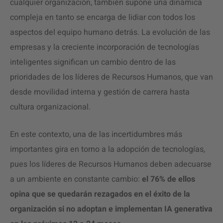
cualquier organización, también supone una dinámica
compleja en tanto se encarga de lidiar con todos los
aspectos del equipo humano detrás. La evolución de las
empresas y la creciente incorporación de tecnologías
inteligentes significan un cambio dentro de las
prioridades de los líderes de Recursos Humanos, que van
desde movilidad interna y gestión de carrera hasta
cultura organizacional.
En este contexto, una de las incertidumbres más
importantes gira en torno a la adopción de tecnologías,
pues los líderes de Recursos Humanos deben adecuarse
a un ambiente en constante cambio:
el 76% de ellos
opina que se quedarán rezagados en el éxito de la
organización si no adoptan e implementan IA generativa