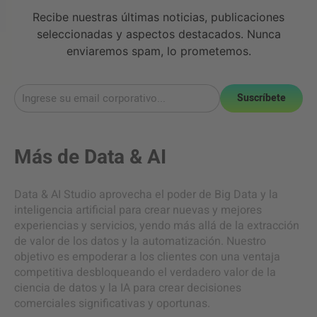
Recibe nuestras últimas noticias, publicaciones
seleccionadas y aspectos destacados. Nunca
enviaremos spam, lo prometemos.
Suscríbete
Más de
Data & AI
Data & AI Studio aprovecha el poder de Big Data y la
inteligencia artificial para crear nuevas y mejores
experiencias y servicios, yendo más allá de la extracción
de valor de los datos y la automatización. Nuestro
objetivo es empoderar a los clientes con una ventaja
competitiva desbloqueando el verdadero valor de la
ciencia de datos y la IA para crear decisiones
comerciales significativas y oportunas.