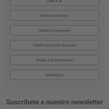
Data & AI
Financial Services
Globant Experience
Healthcare & Life Sciences
Media & Entertainment
Salesforce
Suscríbete a nuestro newsletter