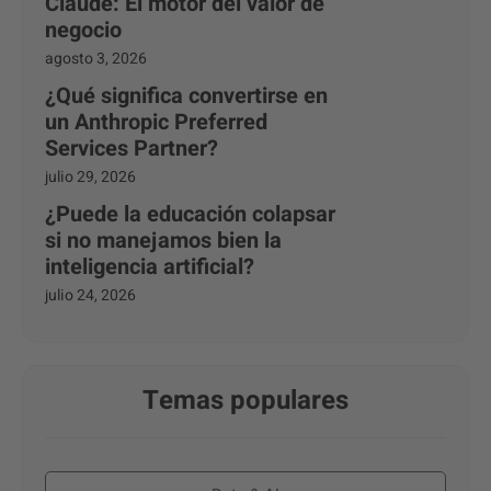
Claude: El motor del valor de
negocio
agosto 3, 2026
¿Qué significa convertirse en
un Anthropic Preferred
Services Partner?
julio 29, 2026
¿Puede la educación colapsar
si no manejamos bien la
inteligencia artificial?
julio 24, 2026
Temas populares