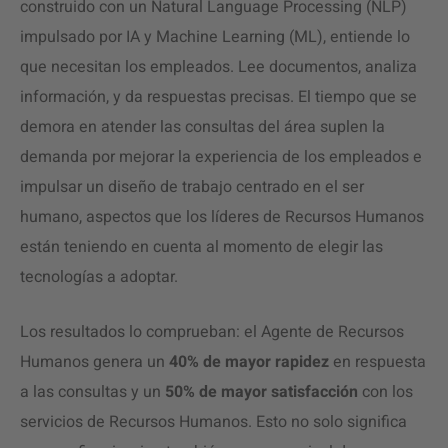
construido con un Natural Language Processing (NLP)
impulsado por IA y Machine Learning (ML), entiende lo
que necesitan los empleados. Lee documentos, analiza
información, y da respuestas precisas. El tiempo que se
demora en atender las consultas del área suplen la
demanda por mejorar la experiencia de los empleados e
impulsar un diseño de trabajo centrado en el ser
humano, aspectos que los líderes de Recursos Humanos
están teniendo en cuenta al momento de elegir las
tecnologías a adoptar.
Los resultados lo comprueban: el Agente de Recursos
Humanos genera un
40% de mayor rapidez
en respuesta
a las consultas y un
50% de mayor satisfacción
con los
servicios de Recursos Humanos. Esto no solo significa