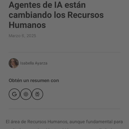
Agentes de IA están
cambiando los Recursos
Humanos
Marzo 6, 2025
Isabella Ayarza
Obtén un resumen con
El área de Recursos Humanos, aunque fundamental para