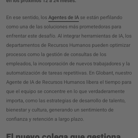
en los próximos 12 a 24 meses.
En ese sentido, los
Agentes de IA
se están perfilando
como una de las soluciones más prometedoras para
enfrentar este desafío. Al integrar herramientas de IA, los
departamentos de Recursos Humanos pueden optimizar
procesos como la gestión de consultas de los
empleados, la incorporación de nuevos trabajadores y la
automatización de tareas repetitivas. En Globant, nuestro
Agente de IA de Recursos Humanos libera el tiempo para
que el equipo se concentre en lo que verdaderamente
importa, como las estrategias de desarrollo de talento,
bienestar y cultura, generando un sentimiento de
confianza y retención a largo plazo.
El nuevo colega que gestiona