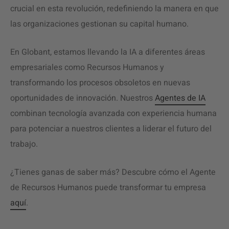
crucial en esta revolución, redefiniendo la manera en que
las organizaciones gestionan su capital humano.
En Globant, estamos llevando la IA a diferentes áreas
empresariales como Recursos Humanos y
transformando los procesos obsoletos en nuevas
oportunidades de innovación. Nuestros
Agentes de IA
combinan tecnología avanzada con experiencia humana
para potenciar a nuestros clientes a liderar el futuro del
trabajo.
¿Tienes ganas de saber más? Descubre cómo el Agente
de Recursos Humanos puede transformar tu empresa
aquí
.