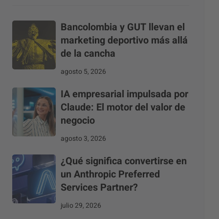
Bancolombia y GUT llevan el
marketing deportivo más allá
de la cancha
agosto 5, 2026
IA empresarial impulsada por
Claude: El motor del valor de
negocio
agosto 3, 2026
¿Qué significa convertirse en
un Anthropic Preferred
Services Partner?
julio 29, 2026