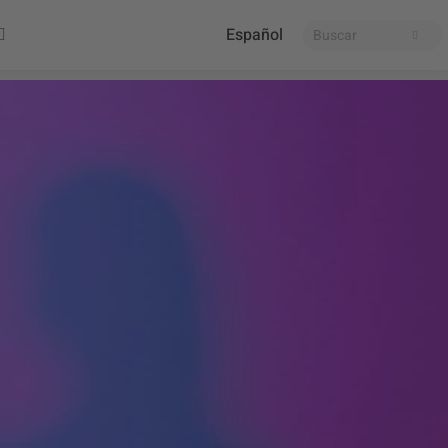
Español