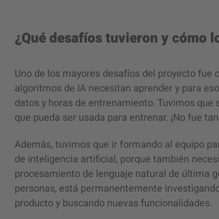
¿Qué desafíos tuvieron y cómo l
Uno de los mayores desafíos del proyecto fue 
algoritmos de IA necesitan aprender y para es
datos y horas de entrenamiento. Tuvimos que sa
que pueda ser usada para entrenar. ¡No fue tan
Además, tuvimos que ir formando al equipo pa
de inteligencia artificial, porque también nece
procesamiento de lenguaje natural de última g
personas, está permanentemente investigando,
producto y buscando nuevas funcionalidades.