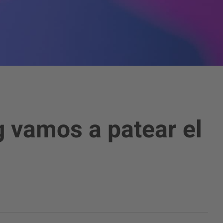
 vamos a patear el