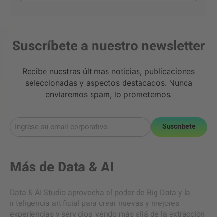
Suscríbete a nuestro newsletter
Recibe nuestras últimas noticias, publicaciones
seleccionadas y aspectos destacados. Nunca
enviaremos spam, lo prometemos.
Suscríbete
Más de
Data & AI
Data & AI Studio aprovecha el poder de Big Data y la
inteligencia artificial para crear nuevas y mejores
experiencias y servicios, yendo más allá de la extracción