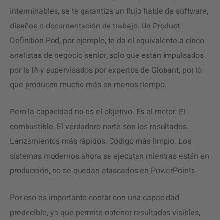
interminables, se te garantiza un flujo fiable de software,
diseños o documentación de trabajo. Un Product
Definition Pod, por ejemplo, te da el equivalente a cinco
analistas de negocio senior, solo que están impulsados
por la IA y supervisados por expertos de Globant, por lo
que producen mucho más en menos tiempo.
Pero la capacidad no es el objetivo. Es el motor. El
combustible. El verdadero norte son los resultados.
Lanzamientos más rápidos. Código más limpio. Los
sistemas modernos ahora se ejecutan mientras están en
producción, no se quedan atascados en PowerPoints.
Por eso es importante contar con una capacidad
predecible, ya que permite obtener resultados visibles,