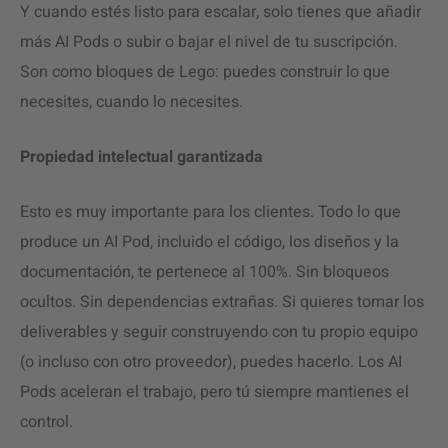
Y cuando estés listo para escalar, solo tienes que añadir
más AI Pods o subir o bajar el nivel de tu suscripción.
Son como bloques de Lego: puedes construir lo que
necesites, cuando lo necesites.
Propiedad intelectual garantizada
Esto es muy importante para los clientes. Todo lo que
produce un AI Pod, incluido el código, los diseños y la
documentación, te pertenece al 100%. Sin bloqueos
ocultos. Sin dependencias extrañas. Si quieres tomar los
deliverables y seguir construyendo con tu propio equipo
(o incluso con otro proveedor), puedes hacerlo. Los AI
Pods aceleran el trabajo, pero tú siempre mantienes el
control.