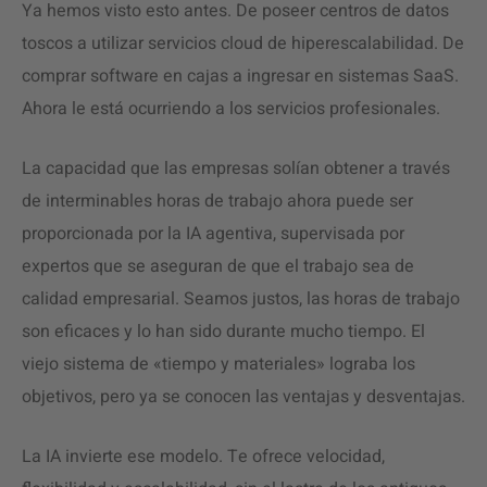
Ya hemos visto esto antes. De poseer centros de datos
toscos a utilizar servicios cloud de hiperescalabilidad. De
comprar software en cajas a ingresar en sistemas SaaS.
Ahora le está ocurriendo a los servicios profesionales.
La capacidad que las empresas solían obtener a través
de interminables horas de trabajo ahora puede ser
proporcionada por la IA agentiva, supervisada por
expertos que se aseguran de que el trabajo sea de
calidad empresarial. Seamos justos, las horas de trabajo
son eficaces y lo han sido durante mucho tiempo. El
viejo sistema de «tiempo y materiales» lograba los
objetivos, pero ya se conocen las ventajas y desventajas.
La IA invierte ese modelo. Te ofrece velocidad,