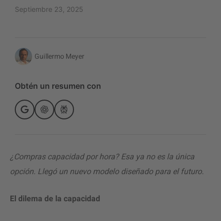
Septiembre 23, 2025
Guillermo Meyer
Obtén un resumen con
¿Compras capacidad por hora? Esa ya no es la única
opción. Llegó un nuevo modelo diseñado para el futuro.
El dilema de la capacidad