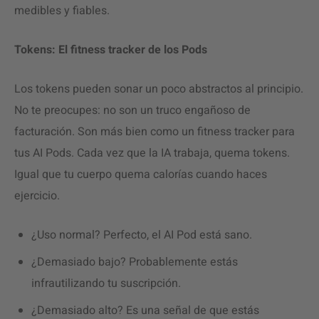
medibles y fiables.
Tokens: El fitness tracker de los Pods
Los tokens pueden sonar un poco abstractos al principio.
No te preocupes: no son un truco engañoso de
facturación. Son más bien como un fitness tracker para
tus AI Pods. Cada vez que la IA trabaja, quema tokens.
Igual que tu cuerpo quema calorías cuando haces
ejercicio.
¿Uso normal? Perfecto, el AI Pod está sano.
¿Demasiado bajo? Probablemente estás
infrautilizando tu suscripción.
¿Demasiado alto? Es una señal de que estás