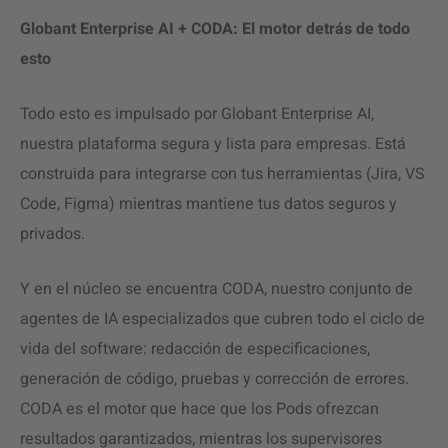
Globant Enterprise AI + CODA: El motor detrás de todo
esto
Todo esto es impulsado por Globant Enterprise AI,
nuestra plataforma segura y lista para empresas. Está
construida para integrarse con tus herramientas (Jira, VS
Code, Figma) mientras mantiene tus datos seguros y
privados.
Y en el núcleo se encuentra CODA, nuestro conjunto de
agentes de IA especializados que cubren todo el ciclo de
vida del software: redacción de especificaciones,
generación de código, pruebas y corrección de errores.
CODA es el motor que hace que los Pods ofrezcan
resultados garantizados, mientras los supervisores