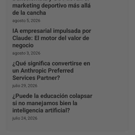
marketing deportivo más allá
de la cancha
agosto 5, 2026
IA empresarial impulsada por
Claude: El motor del valor de
negocio
agosto 3, 2026
¿Qué significa convertirse en
un Anthropic Preferred
Services Partner?
julio 29, 2026
¿Puede la educación colapsar
si no manejamos bien la
inteligencia artificial?
julio 24, 2026