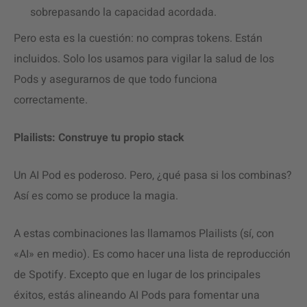
sobrepasando la capacidad acordada.
Pero esta es la cuestión: no compras tokens. Están
incluidos. Solo los usamos para vigilar la salud de los
Pods y asegurarnos de que todo funciona
correctamente.
Plailists: Construye tu propio stack
Un AI Pod es poderoso. Pero, ¿qué pasa si los combinas?
Así es como se produce la magia.
A estas combinaciones las llamamos Plailists (sí, con
«AI» en medio). Es como hacer una lista de reproducción
de Spotify. Excepto que en lugar de los principales
éxitos, estás alineando AI Pods para fomentar una