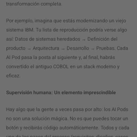
transformación completa.
Por ejemplo, imagina que estás modernizando un viejo
sistema IBM. Tu lista de reproducción podría verse algo
así: Datos de sistemas heredados → Definición del
producto → Arquitectura → Desarrollo → Pruebas. Cada
AI Pod pasa la posta al siguiente y, al final, habrás
convertido el antiguo COBOL en un stack moderno y
eficaz.
Supervisión humana: Un elemento imprescindible
Hay algo que la gente a veces pasa por alto: los AI Pods
no son una solución mágica. No es que puedes tocar un
botón y recibirás código automáticamente. Todos y cada