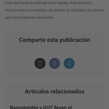
trata de hacer la entrega más rápida, más barata y
mucho menos compleja, sin perder la calidad o el control
que las empresas necesitan.
Comparte esta publicación
Artículos relacionados
Bancolombia y GUT llevan el