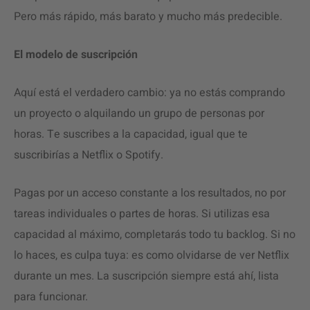
Pero más rápido, más barato y mucho más predecible.
El modelo de suscripción
Aquí está el verdadero cambio: ya no estás comprando
un proyecto o alquilando un grupo de personas por
horas. Te suscribes a
la capacidad
, igual que te
suscribirías a Netflix o Spotify.
Pagas por un acceso constante a los resultados, no por
tareas individuales o partes de horas. Si utilizas esa
capacidad al máximo, completarás todo tu backlog. Si no
lo haces, es culpa tuya: es como olvidarse de ver Netflix
durante un mes. La suscripción siempre está ahí, lista
para funcionar.