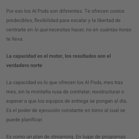
Por eso los AI Pods son diferentes. Te ofrecen costos
predecibles, flexibilidad para escalar y la libertad de
centrarte en
lo que
necesitas hacer, no en
cuántas horas
te lleva.
La capacidad es el motor, los resultados son el
verdadero norte
La capacidad es lo que ofrecen los AI Pods, mes tras
mes, sin la montaña rusa de contratar, reestructurar o
esperar a que los equipos de entrega se pongan al día.
Es el poder de ejecución constante en torno al cual se
puede planificar.
Es como un plan de streaming. En lugar de programas