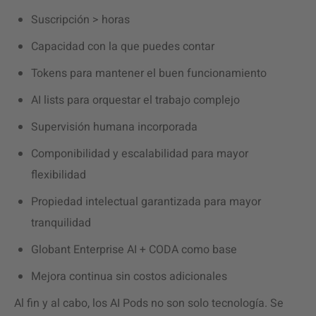
Suscripción > horas
Capacidad con la que puedes contar
Tokens para mantener el buen funcionamiento
AI
lists para orquestar el trabajo complejo
Supervisión humana incorporada
Componibilidad y escalabilidad para mayor
flexibilidad
Propiedad intelectual garantizada para mayor
tranquilidad
Globant Enterprise AI + CODA como base
Mejora continua sin costos adicionales
Al fin y al cabo, los AI Pods no son solo tecnología. Se