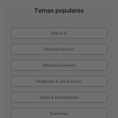
Temas populares
Data & AI
Financial Services
Globant Experience
Healthcare & Life Sciences
Media & Entertainment
Salesforce