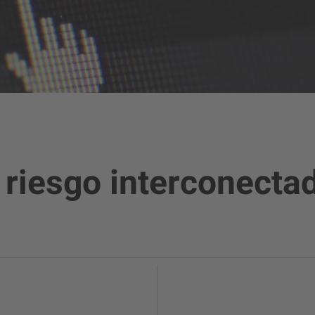
 riesgo interconecta