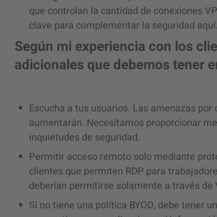
que controlan la cantidad de conexiones VP
clave para complementar la seguridad aquí
Según mi experiencia con los cli
adicionales que debemos tener e
Escucha a tus usuarios. Las amenazas por 
aumentarán. Necesitamos proporcionar me
inquietudes de seguridad.
Permitir acceso remoto solo mediante prot
clientes que permiten RDP para trabajador
deberían permitirse solamente a través de 
Si no tiene una política BYOD, debe tener u