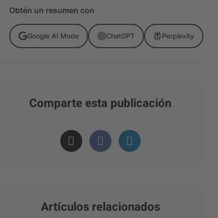
Obtén un resumen con
Google AI Mode
ChatGPT
Perplexity
Comparte esta publicación
Artículos relacionados