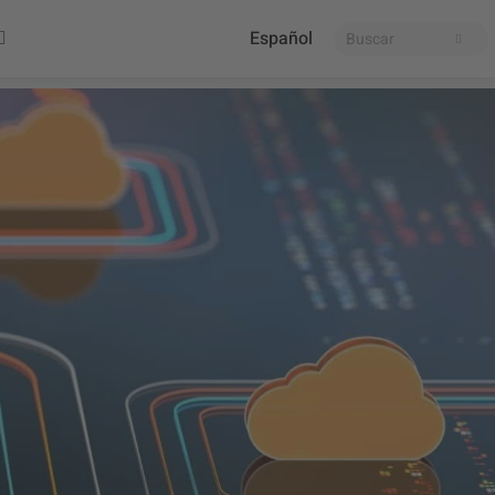
Español