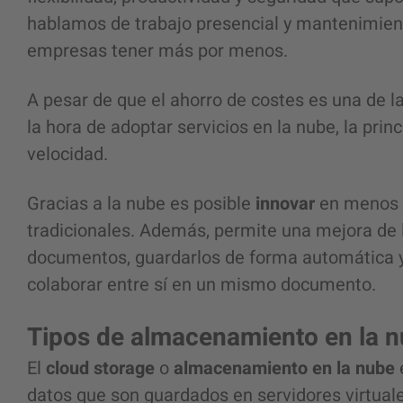
hablamos de trabajo presencial y mantenimient
empresas tener más por menos.
A pesar de que el ahorro de costes es una de l
la hora de adoptar servicios en la nube, la prin
velocidad.
Gracias a la nube es posible
innovar
en menos 
tradicionales. Además, permite una mejora de la
documentos, guardarlos de forma automática y
colaborar entre sí en un mismo documento.
Tipos de almacenamiento en la 
El
cloud storage
o
almacenamiento en la nube
datos que son guardados en servidores virtual