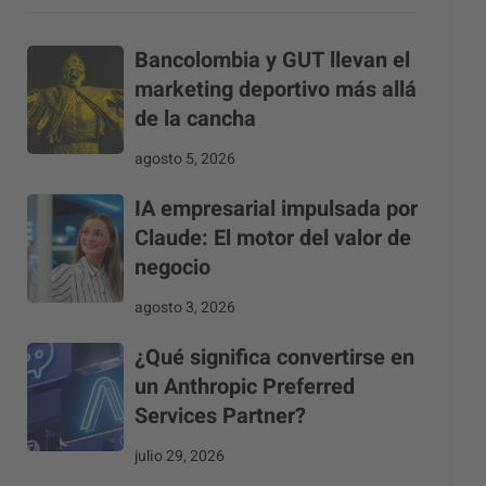
Bancolombia y GUT llevan el
marketing deportivo más allá
de la cancha
agosto 5, 2026
IA empresarial impulsada por
Claude: El motor del valor de
negocio
agosto 3, 2026
¿Qué significa convertirse en
un Anthropic Preferred
Services Partner?
julio 29, 2026