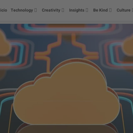
nicio
Technology
Creativity
Insights
Be Kind
Culture