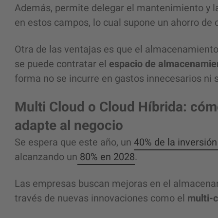
Además, permite delegar el mantenimiento y l
en estos campos, lo cual supone un ahorro de 
Otra de las ventajas es que el almacenamiento 
se puede contratar el
espacio de almacenamie
forma no se incurre en gastos innecesarios ni s
Multi Cloud o Cloud Híbrida: cómo
adapte al negocio
Se espera que este año, un
40% de la inversión
alcanzando un
80% en 2028
.
Las empresas buscan mejoras en el almacenami
través de nuevas innovaciones como el
multi-