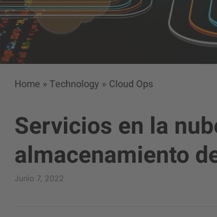
Home
»
Technology
»
Cloud Ops
Servicios en la nu
almacenamiento de
Junio 7, 2022