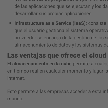
de las aplicaciones que se ejecutan y los d
desarrollar sus propias aplicaciones.
Infrastructure as a Service (IaaS):
consiste e
que el usuario gestiona el sistema operativo
proveedor se encarga de la gestión de los ser
almacenamiento de datos y los sistemas d
Las ventajas que ofrece el cloud
El
almacenamiento en la nube
permite a cualqu
en tiempo real en cualquier momento y lugar, 
Internet.
Esto permite a las empresas acceder a esta in
mundo.