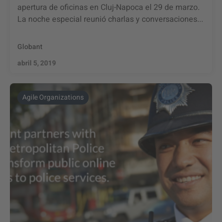
apertura de oficinas en Cluj-Napoca el 29 de marzo.
La noche especial reunió charlas y conversaciones...
Globant
abril 5, 2019
Agile Organizations