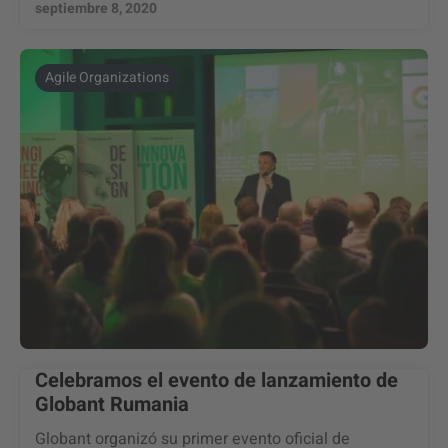
septiembre 8, 2020
Agile Organizations
Celebramos el evento de lanzamiento de
Globant Rumania
Globant organizó su primer evento oficial de