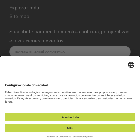
Explorar más
Site map
Suscríbete para recibir nuestras noticias, perspectivas
e invitaciones a eventos.
SUSCRÍBETE
Política de Privacidad
Términos del servicio
Política de Cookies
Preferencias de Cookies
Política de Vulnerabilidad