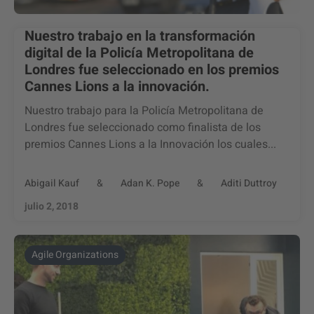
Nuestro trabajo en la transformación
digital de la Policía Metropolitana de
Londres fue seleccionado en los premios
Cannes Lions a la innovación.
Nuestro trabajo para la Policía Metropolitana de
Londres fue seleccionado como finalista de los
premios Cannes Lions a la Innovación los cuales...
Abigail Kauf
&
Adan K. Pope
&
Aditi Duttroy
julio 2, 2018
Agile Organizations