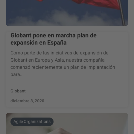
Globant pone en marcha plan de
expansión en España
Como parte de las iniciativas de expansión de
Globant en Europa y Asia, nuestra compañía
comenzó recientemente un plan de implantación
para...
Globant
diciembre 3, 2020
Agile Organizations