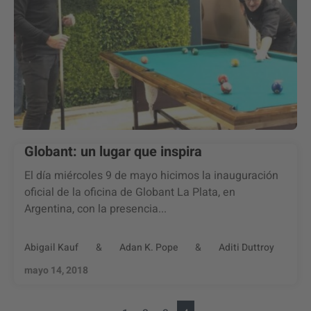
Globant: un lugar que inspira
El día miércoles 9 de mayo hicimos la inauguración
oficial de la oficina de Globant La Plata, en
Argentina, con la presencia...
Abigail Kauf
&
Adan K. Pope
&
Aditi Duttroy
mayo 14, 2018