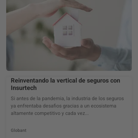
Reinventando la vertical de seguros con
Insurtech
Si antes de la pandemia, la industria de los seguros
ya enfrentaba desafios gracias a un ecosistema
altamente competitivo y cada vez...
Globant