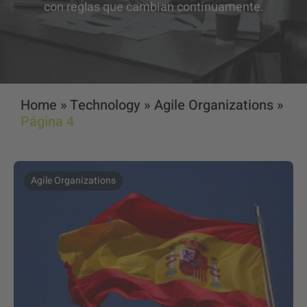
con reglas que cambian continuamente.
Home
»
Technology
»
Agile Organizations
»
Página 4
Agile Organizations