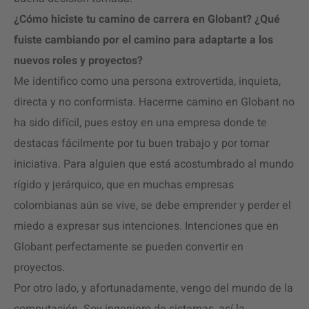
¿Cómo hiciste tu camino de carrera en Globant? ¿Qué
fuiste cambiando por el camino para adaptarte a los
nuevos roles y proyectos?
Me identifico como una persona extrovertida, inquieta,
directa y no conformista. Hacerme camino en Globant no
ha sido difícil, pues estoy en una empresa donde te
destacas fácilmente por tu buen trabajo y por tomar
iniciativa. Para alguien que está acostumbrado al mundo
rígido y jerárquico, que en muchas empresas
colombianas aún se vive, se debe emprender y perder el
miedo a expresar sus intenciones. Intenciones que en
Globant perfectamente se pueden convertir en
proyectos.
Por otro lado, y afortunadamente, vengo del mundo de la