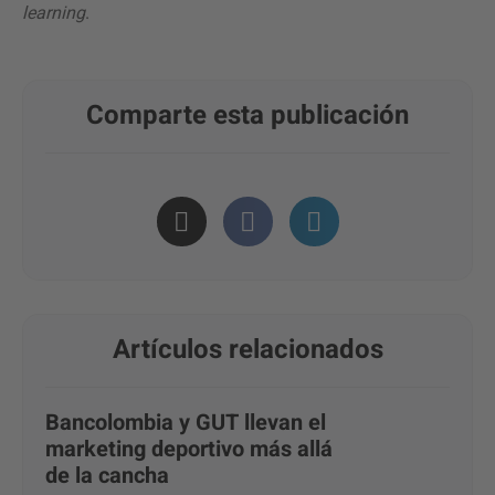
learning
.
Comparte esta publicación
Artículos relacionados
Bancolombia y GUT llevan el
marketing deportivo más allá
de la cancha