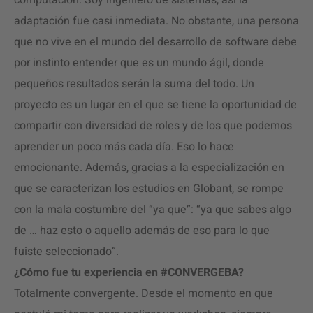
computación. Soy ingeniero de sistemas, así la
adaptación fue casi inmediata. No obstante, una persona
que no vive en el mundo del desarrollo de software debe
por instinto entender que es un mundo ágil, donde
pequeños resultados serán la suma del todo. Un
proyecto es un lugar en el que se tiene la oportunidad de
compartir con diversidad de roles y de los que podemos
aprender un poco más cada día. Eso lo hace
emocionante. Además, gracias a la especialización en
que se caracterizan los estudios en Globant, se rompe
con la mala costumbre del “ya que”: “ya que sabes algo
de … haz esto o aquello además de eso para lo que
fuiste seleccionado”.
¿Cómo fue tu experiencia en #CONVERGEBA?
Totalmente convergente. Desde el momento en que