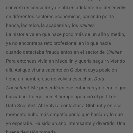
convertí en consultor y de ahí en adelante me desenvolví
en diferentes sectores económicos, pasando por la
banca, las telco, la academia y los
utilities
.
La historia va en que hace poco más de un año y medio,
ya no encontraba reto profesional en lo que hacía
cuando detectaba fraudulentos en el sector de
Utilities
.
Para entonces vivía en Medellín y quería seguir viviendo
allí. Así que vi una vacante en Globant cuya posición
tiene un nombre que no volví a escuchar,
Data
Consultant
. Me presenté en ese entonces y no era lo que
buscaban. Luego, con el tiempo apareció el perfil de
Data Scientist. Ahí volví a contactar a Globant y en ese
momento hubo más empatía por lo que hacían y lo que
yo esperaba. Ha sido un año interesante y divertido. Una
buena decisión tomada.