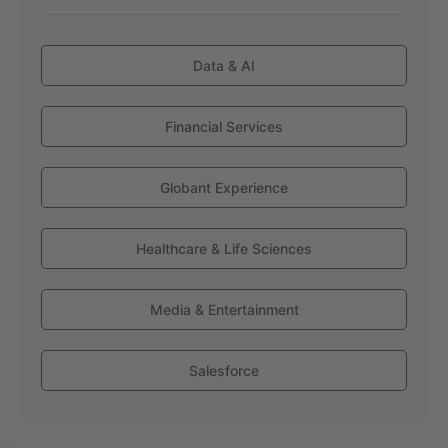
Data & AI
Financial Services
Globant Experience
Healthcare & Life Sciences
Media & Entertainment
Salesforce