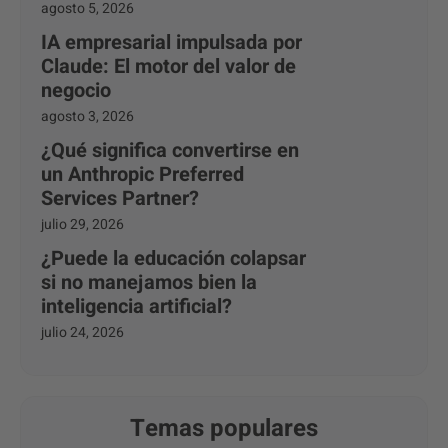
agosto 5, 2026
IA empresarial impulsada por
Claude: El motor del valor de
negocio
agosto 3, 2026
¿Qué significa convertirse en
un Anthropic Preferred
Services Partner?
julio 29, 2026
¿Puede la educación colapsar
si no manejamos bien la
inteligencia artificial?
julio 24, 2026
Temas populares