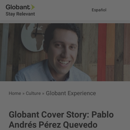
Español
Globant Experience
Home
»
Culture
»
Globant Cover Story: Pablo
Andrés Pérez Quevedo