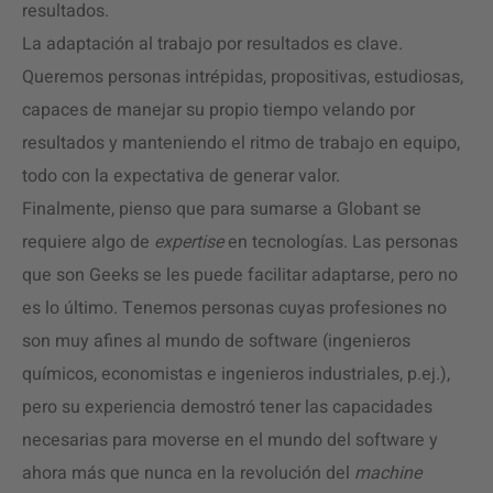
resultados.
La adaptación al trabajo por resultados es clave.
Queremos personas intrépidas, propositivas, estudiosas,
capaces de manejar su propio tiempo velando por
resultados y manteniendo el ritmo de trabajo en equipo,
todo con la expectativa de generar valor.
Finalmente, pienso que para sumarse a Globant se
requiere algo de
expertise
en tecnologías. Las personas
que son Geeks se les puede facilitar adaptarse, pero no
es lo último. Tenemos personas cuyas profesiones no
son muy afines al mundo de software (ingenieros
químicos, economistas e ingenieros industriales, p.ej.),
pero su experiencia demostró tener las capacidades
necesarias para moverse en el mundo del software y
ahora más que nunca en la revolución del
machine