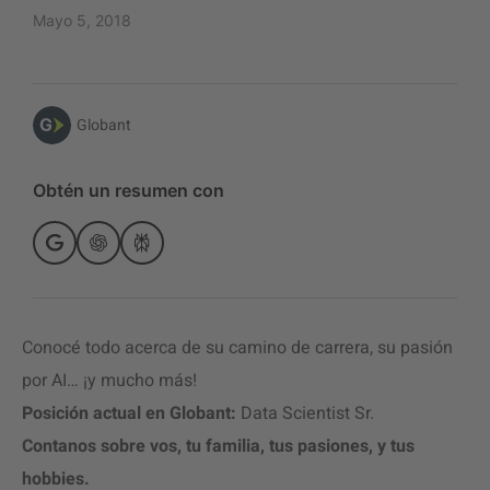
Mayo 5, 2018
Globant
Obtén un resumen con
Conocé todo acerca de su camino de carrera, su pasión
por AI… ¡y mucho más!
Posición actual en Globant:
Data Scientist Sr.
Contanos sobre vos, tu familia, tus pasiones, y tus
hobbies.