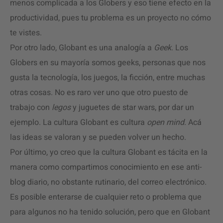
menos complicada a los Globers y eso tiene efecto en la
productividad, pues tu problema es un proyecto no cómo
te vistes.
Por otro lado, Globant es una analogía a
Geek
. Los
Globers en su mayoría somos geeks, personas que nos
gusta la tecnología, los juegos, la ficción, entre muchas
otras cosas. No es raro ver uno que otro puesto de
trabajo con
legos
y juguetes de star wars, por dar un
ejemplo. La cultura Globant es cultura
open mind
. Acá
las ideas se valoran y se pueden volver un hecho.
Por último, yo creo que la cultura Globant es tácita en la
manera como compartimos conocimiento en ese anti-
blog diario, no obstante rutinario, del correo electrónico.
Es posible enterarse de cualquier reto o problema que
para algunos no ha tenido solución, pero que en Globant