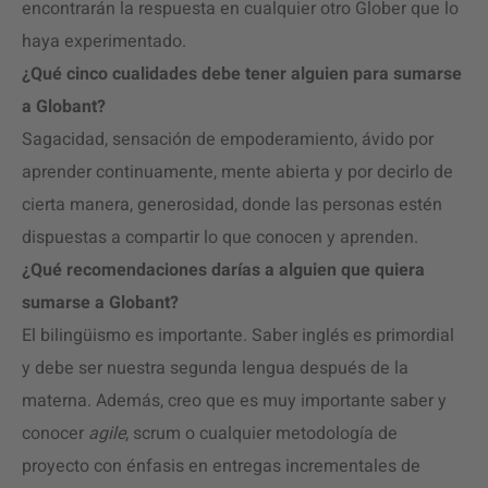
encontrarán la respuesta en cualquier otro Glober que lo
haya experimentado.
¿Qué cinco cualidades debe tener alguien para sumarse
a Globant?
Sagacidad, sensación de empoderamiento, ávido por
aprender continuamente, mente abierta y por decirlo de
cierta manera, generosidad, donde las personas estén
dispuestas a compartir lo que conocen y aprenden.
¿Qué recomendaciones darías a alguien que quiera
sumarse a Globant?
El bilingüismo es importante. Saber inglés es primordial
y debe ser nuestra segunda lengua después de la
materna. Además, creo que es muy importante saber y
conocer
agile
, scrum o cualquier metodología de
proyecto con énfasis en entregas incrementales de