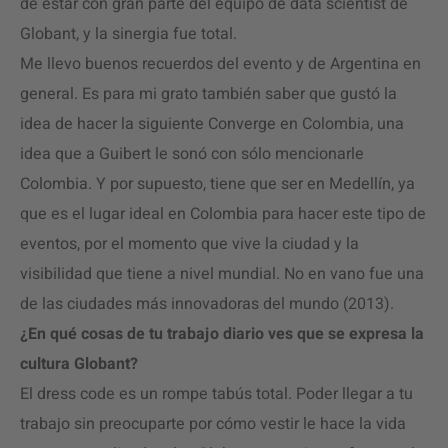
de estar con gran parte del equipo de data scientist de
Globant, y la sinergia fue total.
Me llevo buenos recuerdos del evento y de Argentina en
general. Es para mi grato también saber que gustó la
idea de hacer la siguiente Converge en Colombia, una
idea que a Guibert le sonó con sólo mencionarle
Colombia. Y por supuesto, tiene que ser en Medellín, ya
que es el lugar ideal en Colombia para hacer este tipo de
eventos, por el momento que vive la ciudad y la
visibilidad que tiene a nivel mundial. No en vano fue una
de las ciudades más innovadoras del mundo (2013).
¿En qué cosas de tu trabajo diario ves que se expresa la
cultura Globant?
El dress code es un rompe tabús total. Poder llegar a tu
trabajo sin preocuparte por cómo vestir le hace la vida