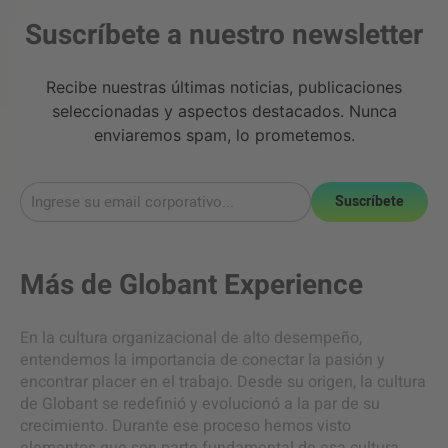
Suscríbete a nuestro newsletter
Recibe nuestras últimas noticias, publicaciones
seleccionadas y aspectos destacados. Nunca
enviaremos spam, lo prometemos.
Suscríbete
Más de
Globant Experience
En la cultura organizacional de alto desempeño,
entendemos la importancia de conectar la pasión y
encontrar placer en el trabajo. Desde su origen, la cultura
de Globant se redefinió y evolucionó a la par de su
crecimiento. Durante ese proceso hemos visto