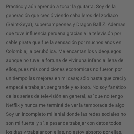
Practico y aún aprendo a tocar la guitarra. Soy de la
generación que creció viendo caballeros del zodiaco
(Saint-Seya), supercampeones y Dragon Ball Z. Además
que tuve influencia peruana gracias a la televisión por
cable pirata que fue la sensación por muchos años en
Colombia, la perubólica. Me encantan los videojuegos
aunque no tuve la fortuna de vivir una infancia llena de
ellos, pues mis condiciones económicas no fueron por
un tiempo las mejores en mi casa; sólo hasta que crecí y
empecé a trabajar, ser grande y exitoso. No soy fanático
de las series de televisión en general, así que no tengo
Netflix y nunca me terminé de ver la temporada de algo.
Soy un incompleto millenial donde las redes sociales no
son mi fuerte; y sí, a pesar de trabajar con datos todos
los días y trabajar con ellas, no estoy absorto por ellas.