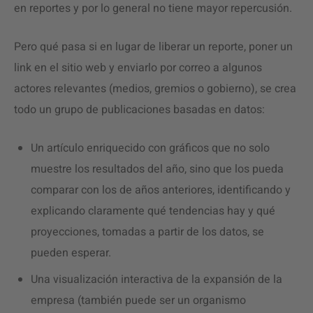
en reportes y por lo general no tiene mayor repercusión.
Pero qué pasa si en lugar de liberar un reporte, poner un
link en el sitio web y enviarlo por correo a algunos
actores relevantes (medios, gremios o gobierno), se crea
todo un grupo de publicaciones basadas en datos:
Un artículo enriquecido con gráficos que no solo
muestre los resultados del año, sino que los pueda
comparar con los de años anteriores, identificando y
explicando claramente qué tendencias hay y qué
proyecciones, tomadas a partir de los datos, se
pueden esperar.
Una visualización interactiva de la expansión de la
empresa (también puede ser un organismo