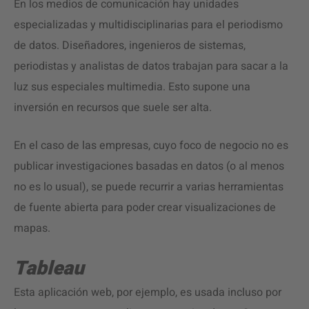
En los medios de comunicación hay unidades
especializadas y multidisciplinarias para el periodismo
de datos. Diseñadores, ingenieros de sistemas,
periodistas y analistas de datos trabajan para sacar a la
luz sus especiales multimedia. Esto supone una
inversión en recursos que suele ser alta.
En el caso de las empresas, cuyo foco de negocio no es
publicar investigaciones basadas en datos (o al menos
no es lo usual), se puede recurrir a varias herramientas
de fuente abierta para poder crear visualizaciones de
mapas.
Tableau
Esta aplicación web, por ejemplo, es usada incluso por