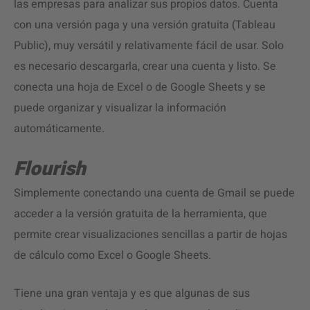
las empresas para analizar sus propios datos. Cuenta
con una versión paga y una versión gratuita (Tableau
Public), muy versátil y relativamente fácil de usar. Solo
es necesario descargarla, crear una cuenta y listo. Se
conecta una hoja de Excel o de Google Sheets y se
puede organizar y visualizar la información
automáticamente.
Flourish
Simplemente conectando una cuenta de Gmail se puede
acceder a la versión gratuita de la herramienta, que
permite crear visualizaciones sencillas a partir de hojas
de cálculo como Excel o Google Sheets.
Tiene una gran ventaja y es que algunas de sus