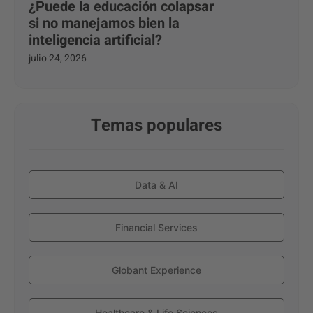
¿Puede la educación colapsar
si no manejamos bien la
inteligencia artificial?
julio 24, 2026
Temas populares
Data & AI
Financial Services
Globant Experience
Healthcare & Life Sciences