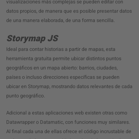
visualizaciones más complejas se pueden editar con
datos propios, de manera que es posible presentar datos
de una manera elaborada, de una forma sencilla.
Storymap JS
Ideal para contar historias a partir de mapas, esta
herramienta gratuita permite ubicar distintos puntos
geográficos en un mapa abierto: barrios, ciudades,
países o incluso direcciones específicas se pueden
ubicar en Storymap, mostrando datos relevantes de cada
punto geográfico.
Adicional a estas aplicaciones web existen otras como
Datawrapper o Datamatic, con funciones muy similares.
Al final cada una de ellas ofrece el código incrustable de