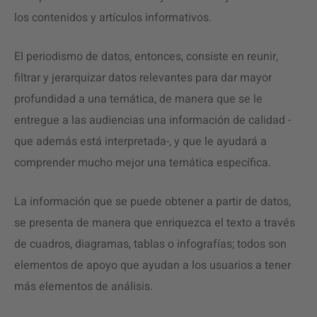
los contenidos y artículos informativos.
El periodismo de datos, entonces, consiste en reunir,
filtrar y jerarquizar datos relevantes para dar mayor
profundidad a una temática, de manera que se le
entregue a las audiencias una información de calidad -
que además está interpretada-, y que le ayudará a
comprender mucho mejor una temática específica.
La información que se puede obtener a partir de datos,
se presenta de manera que enriquezca el texto a través
de cuadros, diagramas, tablas o infografías; todos son
elementos de apoyo que ayudan a los usuarios a tener
más elementos de análisis.