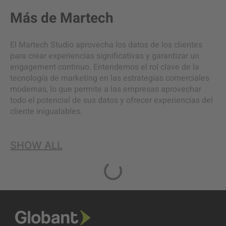
Más de
Martech
El Martech Studio aprovecha los datos de los clientes
para crear experiencias significativas y garantizar un
engagement continuo. Entendemos el rol clave de la
tecnología de marketing en las estrategias comerciales
modernas, lo que permite a las empresas aprovechar
todo el potencial de sus datos y ofrecer experiencias del
cliente inigualables.
SHOW ALL