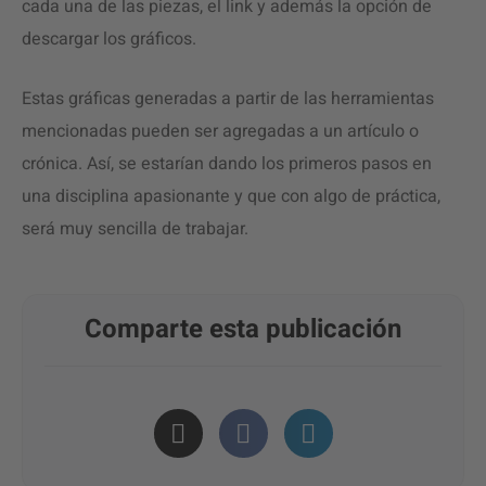
cada una de las piezas, el link y además la opción de
descargar los gráficos.
Estas gráficas generadas a partir de las herramientas
mencionadas pueden ser agregadas a un artículo o
crónica. Así, se estarían dando los primeros pasos en
una disciplina apasionante y que con algo de práctica,
será muy sencilla de trabajar.
Comparte esta publicación