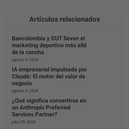
Artículos relacionados
Bancolombia y GUT llevan el
marketing deportivo más allá
de la cancha
agosto 5, 2026
IA empresarial impulsada por
Claude: El motor del valor de
negocio
agosto 3, 2026
¿Qué significa convertirse en
un Anthropic Preferred
Services Partner?
julio 29, 2026