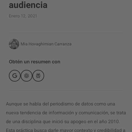
audiencia
Enero 12, 2021
Mia Hovaghimian Carranza
Obtén un resumen con
Aunque se habla del periodismo de datos como una
nueva tendencia de información y comunicación, se trata
de una disciplina que inició su apogeo en el año 2010.
Esta práctica busca darle mayor contexto y credibilidad a