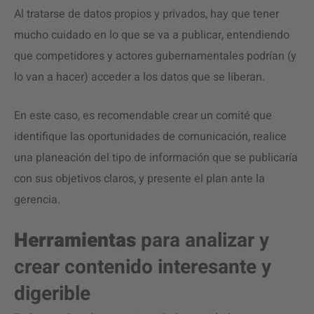
Al tratarse de datos propios y privados, hay que tener
mucho cuidado en lo que se va a publicar, entendiendo
que competidores y actores gubernamentales podrían (y
lo van a hacer) acceder a los datos que se liberan.
En este caso, es recomendable crear un comité que
identifique las oportunidades de comunicación, realice
una planeación del tipo de información que se publicaría
con sus objetivos claros, y presente el plan ante la
gerencia.
Herramientas
para analizar y
crear contenido interesante y
digerible