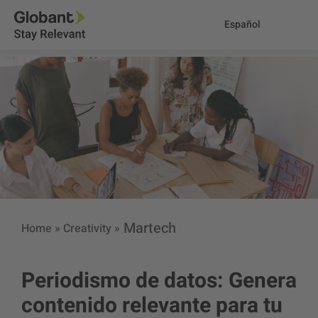
Español
Martech
Home
»
Creativity
»
Periodismo de datos: Genera
contenido relevante para tu