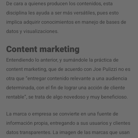
De cara a quienes producen los contenidos, esta
disciplina les ayuda a ser más versátiles, pues esto
implica adquirir conocimientos en manejo de bases de
datos y visualizaciones.
Content marketing
Entendiendo lo anterior, y sumándole la práctica de
content marketing, que de acuerdo con Joe Pulizzi no es
otra que “entregar contenido relevante a una audiencia
determinada, con el fin de lograr una acción de cliente
rentable”, se trata de algo novedoso y muy beneficioso.
La marca o empresa se convierte en una fuente de
información propia, entregando a sus usuarios y clientes
datos transparentes. La imagen de las marcas que usan