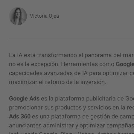
Victoria Ojea
La IA está transformando el panorama del marke
no es la excepción. Herramientas como
Googl
capacidades avanzadas de IA para optimizar 
maximizar el retorno de la inversión.
Google Ads
es la plataforma publicitaria de G
promocionar sus productos y servicios en la r
Ads 360
es una plataforma de gestión de camp
anunciantes administrar y optimizar campañas