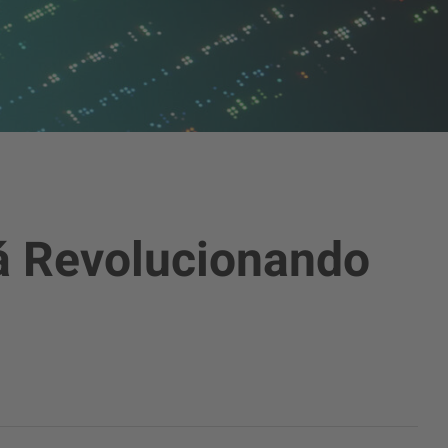
tá Revolucionando