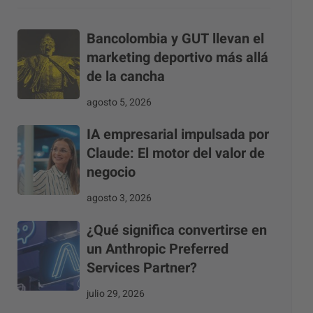
Bancolombia y GUT llevan el
marketing deportivo más allá
de la cancha
agosto 5, 2026
IA empresarial impulsada por
Claude: El motor del valor de
negocio
agosto 3, 2026
¿Qué significa convertirse en
un Anthropic Preferred
Services Partner?
julio 29, 2026