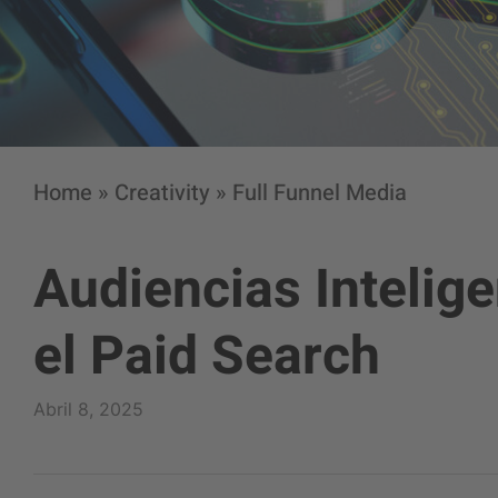
Home
»
Creativity
»
Full Funnel Media
Audiencias Intelig
el Paid Search
Abril 8, 2025