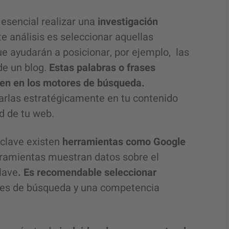
esencial realizar una
investigación
te análisis es seleccionar aquellas
 ayudarán a posicionar, por ejemplo, las
de un blog.
Estas palabras o frases
cen en los motores de búsqueda.
izarlas estratégicamente en tu contenido
d de tu web.
 clave existen
herramientas como Google
ramientas muestran datos sobre el
lave
. Es recomendable seleccionar
es de búsqueda y una competencia