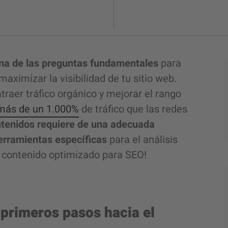
na de las preguntas fundamentales
para
aximizar la visibilidad de tu sitio web.
traer tráfico orgánico y mejorar el rango
más de un 1.000%
de tráfico que las redes
ontenidos requiere de una adecuada
 herramientas específicas
para el análisis
e contenido optimizado para SEO!
 primeros pasos hacia el