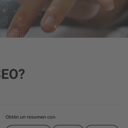
SEO?
Obtén un resumen con