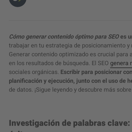
Cómo generar contenido óptimo para SEO
es u
trabajar en tu estrategia de posicionamiento y m
Generar contenido optimizado es crucial para a
en los resultados de búsqueda. El SEO
genera 
sociales orgánicas.
Escribir para posicionar c
planificación y ejecución, junto con el uso de
de datos. ¡Sigue leyendo y descubre más sobr
Investigación de palabras clave: