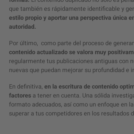
que también es rápidamente identificable y gen
estilo propio y aportar una perspectiva única e
autoridad.
Por último, como parte del proceso de generar
contenido actualizado se valora muy positivam
regularmente tus publicaciones antiguas con n
nuevas que puedan mejorar su profundidad e i
En definitiva,
en la escritura de contenido opt
factores
a tener en cuenta. Una sólida investig
formato adecuados, así como un enfoque en la c
superar a tus competidores en los resultados