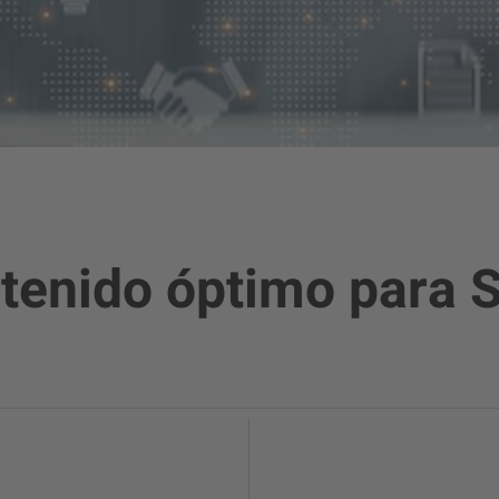
ntenido óptimo para 