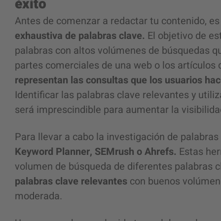
éxito
Antes de comenzar a redactar tu contenido, es 
exhaustiva de palabras clave.
El objetivo de es
palabras con altos volúmenes de búsquedas que
partes comerciales de una web o los artículos 
representan las consultas que los usuarios ha
Identificar las palabras clave relevantes y util
será imprescindible para aumentar la visibilida
Para llevar a cabo la investigación de palabras
Keyword Planner, SEMrush o Ahrefs.
Estas her
volumen de búsqueda de diferentes palabras c
palabras clave relevantes
con buenos volúmen
moderada.