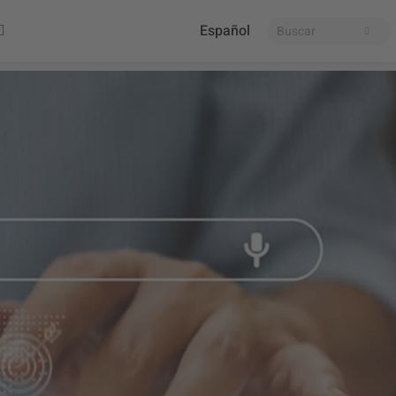
Español