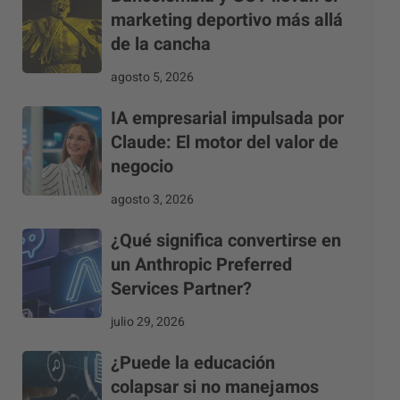
marketing deportivo más allá
de la cancha
agosto 5, 2026
IA empresarial impulsada por
Claude: El motor del valor de
negocio
agosto 3, 2026
¿Qué significa convertirse en
un Anthropic Preferred
Services Partner?
julio 29, 2026
¿Puede la educación
colapsar si no manejamos