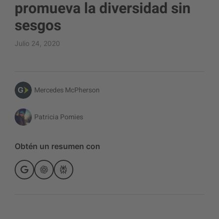
promueva la diversidad sin
sesgos
Julio 24, 2020
Mercedes McPherson
Patricia Pomies
Obtén un resumen con