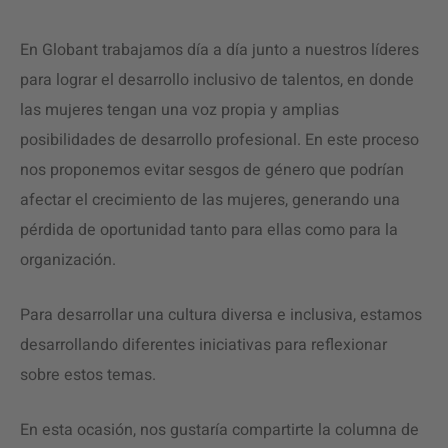
En Globant trabajamos día a día junto a nuestros líderes
para lograr el desarrollo inclusivo de talentos, en donde
las mujeres tengan una voz propia y amplias
posibilidades de desarrollo profesional. En este proceso
nos proponemos evitar sesgos de género que podrían
afectar el crecimiento de las mujeres, generando una
pérdida de oportunidad tanto para ellas como para la
organización.
Para desarrollar una cultura diversa e inclusiva, estamos
desarrollando diferentes iniciativas para reflexionar
sobre estos temas.
En esta ocasión, nos gustaría compartirte la columna de