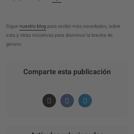
Sigue
nuestro blog
para recibir más novedades, sobre
esta y otras iniciativas para disminuir la brecha de
género.
Comparte esta publicación