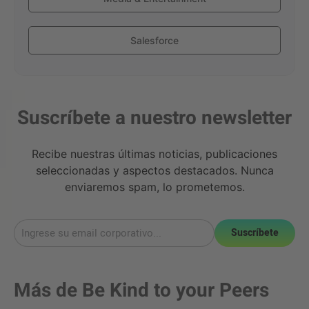
Salesforce
Suscríbete a nuestro newsletter
Recibe nuestras últimas noticias, publicaciones
seleccionadas y aspectos destacados. Nunca
enviaremos spam, lo prometemos.
Suscríbete
Más de
Be Kind to your Peers