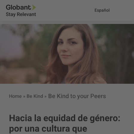
Español
Be Kind to your Peers
Home
»
Be Kind
»
Hacia la equidad de género:
por una cultura que