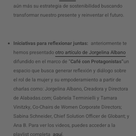
aún más su estrategia de sostenibilidad buscando
transformar nuestro presente y reinventar el futuro.
Iniciativas para reflexionar juntas:
anteriormente te
hemos presentado
otro artículo de Jorgelina Albano
difundido en el marco de “
Café con Protagonistas”
un
espacio que busca generar reflexión y diálogo sobre
el rol de la mujer y su empoderamiento a partir de
charlas como: Jorgelina Albano, Creadora y Directora
de Alabadas.com; Gabriela Terminielli y Tamara
Vinitzky, Co-Chairs de Women Corporate Directors;
Sabina Schneider, Chief Solution Officer de Globant; y
Ana B. Para ver los videos, puedes acceder a la
playlist completa
aquí
.