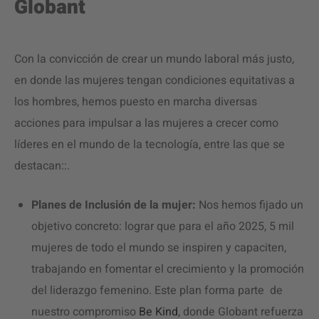
Globant
Con la convicción de crear un mundo laboral más justo,
en donde las mujeres tengan condiciones equitativas a
los hombres, hemos puesto en marcha diversas
acciones para impulsar a las mujeres a crecer como
líderes en el mundo de la tecnología, entre las que se
destacan::.
Planes de Inclusión de la mujer:
Nos hemos fijado un
objetivo concreto: lograr que para el año 2025, 5 mil
mujeres de todo el mundo se inspiren y capaciten,
trabajando en fomentar el crecimiento y la promoción
del liderazgo femenino. Este plan forma parte de
nuestro compromiso
Be Kind
, donde Globant refuerza