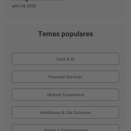
julio 24, 2026
Temas populares
Data & AI
Financial Services
Globant Experience
Healthcare & Life Sciences
Media & Entertainment