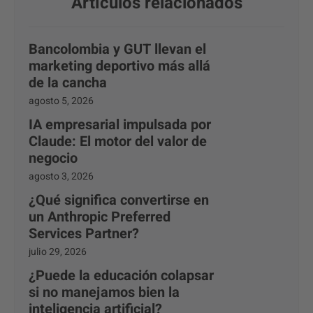
Artículos relacionados
Bancolombia y GUT llevan el
marketing deportivo más allá
de la cancha
agosto 5, 2026
IA empresarial impulsada por
Claude: El motor del valor de
negocio
agosto 3, 2026
¿Qué significa convertirse en
un Anthropic Preferred
Services Partner?
julio 29, 2026
¿Puede la educación colapsar
si no manejamos bien la
inteligencia artificial?