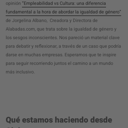
opinión
”Empleabilidad vs Cultura: una diferencia
fundamental a la hora de abordar la igualdad de género”
de Jorgelina Albano, Creadora y Directora de
Alabadas.com, que trata sobre la igualdad de género y
los sesgos inconscientes. Nos pareció un material clave
para debatir y reflexionar, a través de un caso que podría
darse en muchas empresas. Esperamos que te inspire
para seguir recorriendo juntos el camino a un mundo
más inclusivo.
Qué estamos haciendo desde