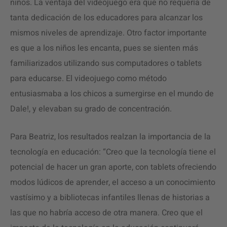
niños. La ventaja del videojuego era que no requería de
tanta dedicación de los educadores para alcanzar los
mismos niveles de aprendizaje. Otro factor importante
es que a los niños les encanta, pues se sienten más
familiarizados utilizando sus computadores o tablets
para educarse. El videojuego como método
entusiasmaba a los chicos a sumergirse en el mundo de
Dale!, y elevaban su grado de concentración.
Para Beatriz, los resultados realzan la importancia de la
tecnología en educación: “Creo que la tecnología tiene el
potencial de hacer un gran aporte, con tablets ofreciendo
modos lúdicos de aprender, el acceso a un conocimiento
vastísimo y a bibliotecas infantiles llenas de historias a
las que no habría acceso de otra manera. Creo que el