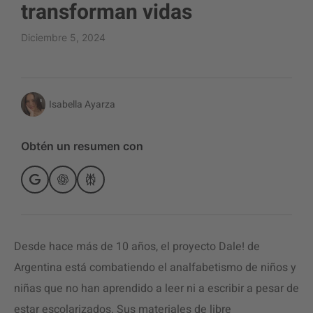
transforman vidas
Diciembre 5, 2024
Isabella Ayarza
Obtén un resumen con
Desde hace más de 10 años, el proyecto Dale! de
Argentina está combatiendo el analfabetismo de niños y
niñas que no han aprendido a leer ni a escribir a pesar de
estar escolarizados. Sus materiales de libre