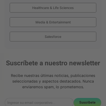
Healthcare & Life Sciences
Media & Entertainment
Salesforce
Suscríbete a nuestro newsletter
Recibe nuestras últimas noticias, publicaciones
seleccionadas y aspectos destacados. Nunca
enviaremos spam, lo prometemos.
Suscríbete