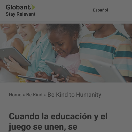
Español
Be Kind to Humanity
Home
»
Be Kind
»
Cuando la educación y el
juego se unen, se