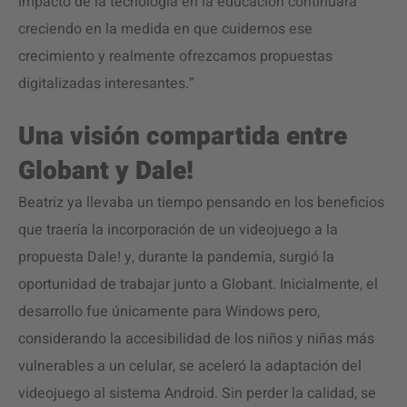
impacto de la tecnología en la educación continuará
creciendo en la medida en que cuidemos ese
crecimiento y realmente ofrezcamos propuestas
digitalizadas interesantes.”
Una visión compartida entre
Globant y Dale!
Beatriz ya llevaba un tiempo pensando en los beneficios
que traería la incorporación de un videojuego a la
propuesta Dale! y, durante la pandemia, surgió la
oportunidad de trabajar junto a Globant. Inicialmente, el
desarrollo fue únicamente para Windows pero,
considerando la accesibilidad de los niños y niñas más
vulnerables a un celular, se aceleró la adaptación del
videojuego al sistema Android. Sin perder la calidad, se