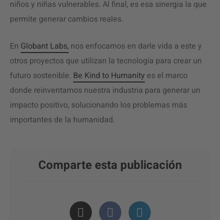
niños y niñas vulnerables. Al final, es esa sinergia la que
permite generar cambios reales.
En
Globant Labs,
nos enfocamos en darle vida a este y
otros proyectos que utilizan la tecnología para crear un
futuro sostenible.
Be Kind to Humanity
es el marco
donde reinventamos nuestra industria para generar un
impacto positivo, solucionando los problemas más
importantes de la humanidad.
Comparte esta publicación