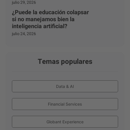
julio 29, 2026
¿Puede la educación colapsar
si no manejamos bien la
inteligencia artificial?
julio 24, 2026
Temas populares
Data & AI
Financial Services
Globant Experience