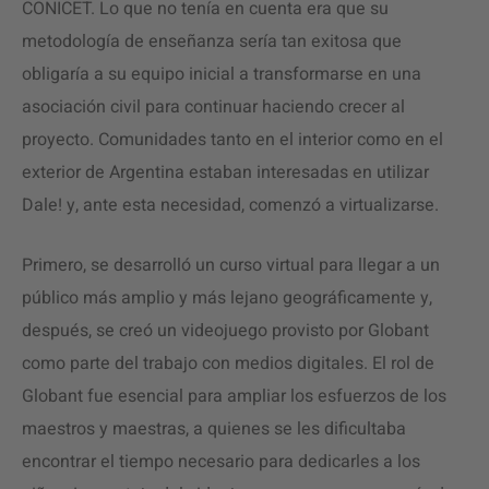
CONICET. Lo que no tenía en cuenta era que su
metodología de enseñanza sería tan exitosa que
obligaría a su equipo inicial a transformarse en una
asociación civil para continuar haciendo crecer al
proyecto. Comunidades tanto en el interior como en el
exterior de Argentina estaban interesadas en utilizar
Dale! y, ante esta necesidad, comenzó a virtualizarse.
Primero, se desarrolló un curso virtual para llegar a un
público más amplio y más lejano geográficamente y,
después, se creó un videojuego provisto por Globant
como parte del trabajo con medios digitales. El rol de
Globant fue esencial para ampliar los esfuerzos de los
maestros y maestras, a quienes se les dificultaba
encontrar el tiempo necesario para dedicarles a los