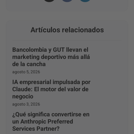
Artículos relacionados
Bancolombia y GUT llevan el
marketing deportivo más allá
de la cancha
agosto 5, 2026
IA empresarial impulsada por
Claude: El motor del valor de
negocio
agosto 3, 2026
¿Qué significa convertirse en
un Anthropic Preferred
Services Partner?