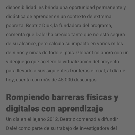
disponibilidad les brinda una oportunidad permanente y
didáctica de aprender en un contexto de extrema
pobreza. Beatriz Diuk, la fundadora del programa,
comenta que Dale! ha crecido tanto que no está segura
de su alcance, pero calcula su impacto en varios miles
de niños y niñas de todo el país. Globant colaboró con un
videojuego que aceleró la virtualización del proyecto
para llevarlo a sus siguientes fronteras el cual, al día de
hoy, cuenta con más de 45.000 descargas.
Rompiendo barreras físicas y
digitales con aprendizaje
Un día en el lejano 2012, Beatriz comenzó a difundir
Dale! como parte de su trabajo de investigadora del