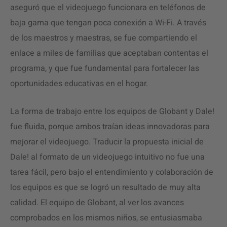
aseguró que el videojuego funcionara en teléfonos de
baja gama que tengan poca conexión a Wi-Fi. A través
de los maestros y maestras, se fue compartiendo el
enlace a miles de familias que aceptaban contentas el
programa, y que fue fundamental para fortalecer las
oportunidades educativas en el hogar.
La forma de trabajo entre los equipos de Globant y Dale!
fue fluida, porque ambos traían ideas innovadoras para
mejorar el videojuego. Traducir la propuesta inicial de
Dale! al formato de un videojuego intuitivo no fue una
tarea fácil, pero bajo el entendimiento y colaboración de
los equipos es que se logró un resultado de muy alta
calidad. El equipo de Globant, al ver los avances
comprobados en los mismos niños, se entusiasmaba