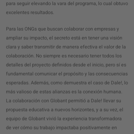
para seguir elevando la vara del programa, lo cual obtuvo
excelentes resultados.
Para las ONGs que buscan colaborar con empresas y
ampliar su impacto, el secreto está en tener una visión
clara y saber transmitir de manera efectiva el valor de la
colaboración. No siempre es necesario tener todos los
detalles del proyecto definidos desde el inicio, pero sí es
fundamental comunicar el propósito y las consecuencias
esperadas. Además, como demuestra el caso de Dale!, lo
más valioso de estas alianzas es la conexión humana.
La colaboración con Globant permitió a Dale! llevar su
propuesta educativa a nuevos horizontes, y a su vez, el
equipo de Globant vivió la experiencia transformadora
de ver cómo su trabajo impactaba positivamente en