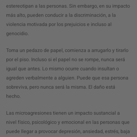
estereotipan a las personas. Sin embargo, en su impacto
más alto, pueden conducir a la discriminación, a la
violencia motivada por los prejuicios e incluso al
genocidio.
Toma un pedazo de papel, comienza a arrugarlo y tirarlo
por el piso. Incluso si el papel no se rompe, nunca será
igual que antes. Lo mismo ocurre cuando insultan o
agreden verbalmente a alguien. Puede que esa persona
sobreviva, pero nunca será la misma. El daño está
hecho.
Las microagresiones tienen un impacto sustancial a
nivel físico, psicológico y emocional en las personas que
puede llegar a provocar depresión, ansiedad, estrés, baja