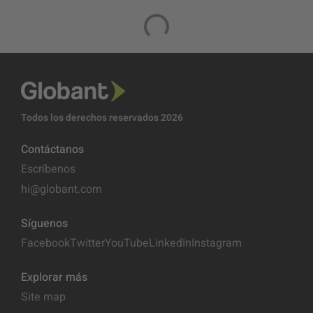
Todos los derechos reservados 2026
Contáctanos
Escríbenos
hi@globant.com
Síguenos
Facebook
Twitter
YouTube
LinkedIn
Instagram
Explorar más
Site map