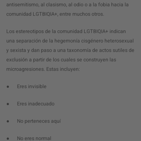
antisemitismo, al clasismo, al odio o a la fobia hacia la
comunidad LGTBIQIA+, entre muchos otros.
Los estereotipos de la comunidad LGTBIQIA+ indican
una separación de la hegemonía cisgénero heterosexual
y sexista y dan paso a una taxonomía de actos sutiles de
exclusión a partir de los cuales se construyen las
microagresiones. Estas incluyen:
● Eres invisible
● Eres inadecuado
● No perteneces aquí
● No eres normal