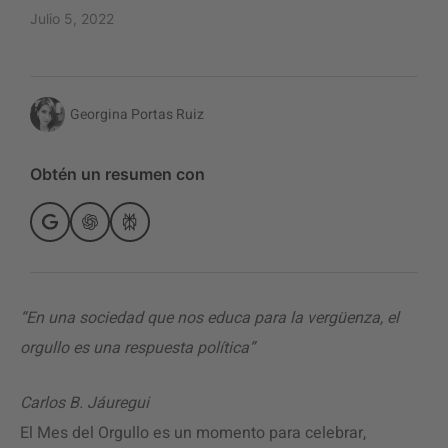
Julio 5, 2022
Georgina Portas Ruiz
Obtén un resumen con
“En una sociedad que nos educa para la vergüenza, el
orgullo es una respuesta política”
Carlos B. Jáuregui
El Mes del Orgullo es un momento para celebrar,