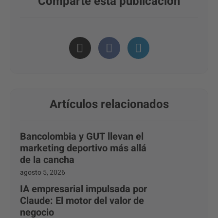
Comparte esta publicación
Artículos relacionados
Bancolombia y GUT llevan el
marketing deportivo más allá
de la cancha
agosto 5, 2026
IA empresarial impulsada por
Claude: El motor del valor de
negocio