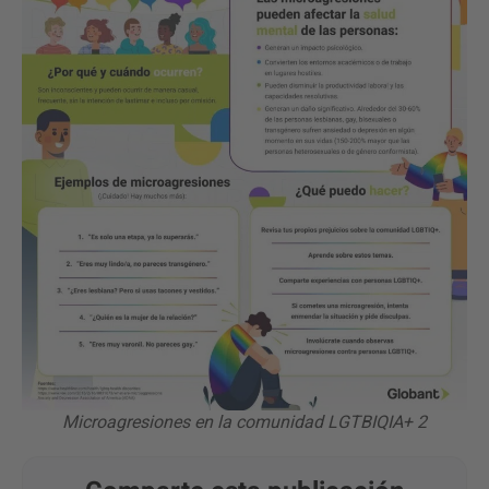
Microagresiones en la comunidad LGTBIQIA+ 2