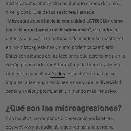
iniciativas, sesiones y charlas durante el mes de junio a
nivel global. Una de las sesiones, llamada
“
Microagresiones hacia la comunidad LGTBIQIA+ como
base de otras formas de discriminación
”, se centró en
definir y explicar la importancia de identificar nuestro rol
en las microagresiones y cómo podemos cambiarlo.
Estas son algunas de las lecciones que aprendimos en la
sesión presentada por Arturo Mercado Gurrola y Anush
Grati de la consultora
Nodos
. Esta plataforma busca
impulsar a las organizaciones a que vivan la diversidad
como un valor y promuevan un mundo más inclusivo.
¿Qué son las microagresiones?
Son insultos, comentarios u observaciones hostiles,
despectivos y perjudiciales que realiza una persona