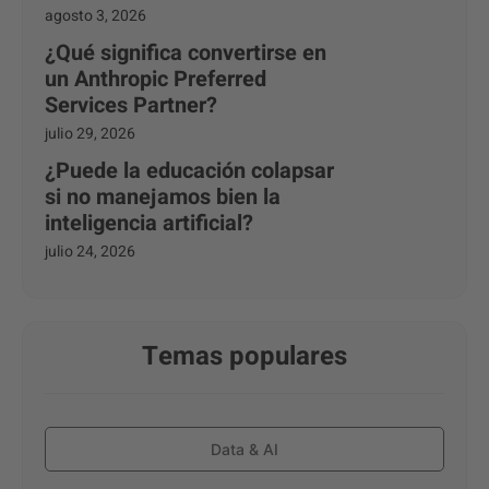
agosto 3, 2026
¿Qué significa convertirse en
un Anthropic Preferred
Services Partner?
julio 29, 2026
¿Puede la educación colapsar
si no manejamos bien la
inteligencia artificial?
julio 24, 2026
Temas populares
Data & AI