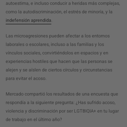
autoestima, e incluso conducir a heridas más complejas,
como la autodiscriminación, el estrés de minoría, y la
indefensión aprendida
.
Las microagresiones pueden afectar a los entornos
laborales o escolares, incluso a las familias y los
vínculos sociales, convirtiéndolos en espacios y en
experiencias hostiles que hacen que las personas se
alejen y se aíslen de ciertos círculos y circunstancias
para evitar el acoso.
Mercado compartió los resultados de una encuesta que
respondía a la siguiente pregunta: ¿Has sufrido acoso,
violencia y discriminación por ser LGTBIQIA+ en tu lugar
de trabajo en el último año?