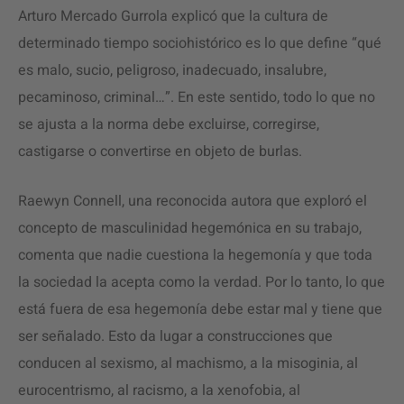
Arturo Mercado Gurrola explicó que la cultura de
determinado tiempo sociohistórico es lo que define “qué
es malo, sucio, peligroso, inadecuado, insalubre,
pecaminoso, criminal…”. En este sentido, todo lo que no
se ajusta a la norma debe excluirse, corregirse,
castigarse o convertirse en objeto de burlas.
Raewyn Connell, una reconocida autora que exploró el
concepto de masculinidad hegemónica en su trabajo,
comenta que nadie cuestiona la hegemonía y que toda
la sociedad la acepta como la verdad. Por lo tanto, lo que
está fuera de esa hegemonía debe estar mal y tiene que
ser señalado. Esto da lugar a construcciones que
conducen al sexismo, al machismo, a la misoginia, al
eurocentrismo, al racismo, a la xenofobia, al