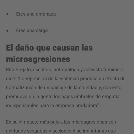
● Eres una amenaza
● Eres una carga
El daño que causan las
microagresiones
Rita Segato, escritora, antropóloga y activista feminista,
dice: “La repetición de la violencia produce un efecto de
normalización de un paisaje de la crueldad y, con esto,
promueve en la gente los bajos umbrales de empatía
indispensables para la empresa predadora”.
En su «impacto más bajo», las microagresiones son
actitudes sesgadas y acciones discriminatorias que