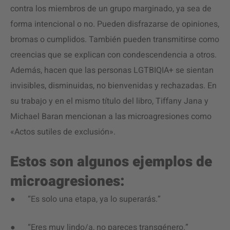
contra los miembros de un grupo marginado, ya sea de
forma intencional o no. Pueden disfrazarse de opiniones,
bromas o cumplidos. También pueden transmitirse como
creencias que se explican con condescendencia a otros.
Además, hacen que las personas LGTBIQIA+ se sientan
invisibles, disminuidas, no bienvenidas y rechazadas. En
su trabajo y en el mismo título del libro, Tiffany Jana y
Michael Baran mencionan a las microagresiones como
«Actos sutiles de exclusión».
Estos son algunos ejemplos de
microagresiones:
● “Es solo una etapa, ya lo superarás.”
● “Eres muy lindo/a, no pareces transgénero.”