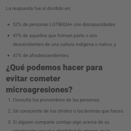
La respuesta fue sí dividido en:
52% de personas LGTBIQIA+ con discapacidades
47% de aquellos que forman parte o son
descendientes de una cultura indígena o nativa, y
47% de afrodescendientes.
¿Qué podemos hacer para
evitar cometer
microagresiones?
Consulta los pronombres de las personas.
Sé consciente de los chistes o las bromas que haces.
Si alguien comparte contigo algo acerca de su