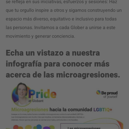
se refleja en sus iniciativas, esfuerzos y sesiones: Haz
que tu orgullo inspire a otros y sigamos construyendo un
espacio más diverso, equitativo e inclusivo para todas
las personas. Invitamos a cada Glober a unirse a este
movimiento y generar conciencia.
Echa un vistazo a nuestra
infografía para conocer más
acerca de las microagresiones.