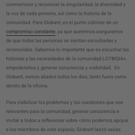
conmemorar y reconocer la singularidad, la diversidad y
la voz de cada persona, así como la historia de la
comunidad. Para Globant, es el punto cúlmine de un
compromiso constante
, ya que queremos asegurarnos
de que todas las personas se sientan escuchadas y
reconocidas. Sabemos lo importante que es escuchar las
historias y las necesidades de la comunidad LGTBIQIA+,
empoderarlos y generar consciencia y visibilidad. En
Globant, somos aliados todos los días, tanto fuera como
dentro de la oficina.
Para visibilizar los problemas y las cuestiones que son
relevantes para la comunidad, generar consciencia e
invitar a todos a reflexionar sobre cómo podemos apoyar
a los miembros de este espacio, Globant lanzó varias