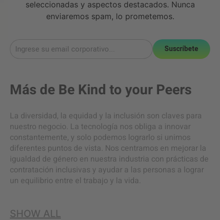
seleccionadas y aspectos destacados. Nunca
enviaremos spam, lo prometemos.
Suscríbete
Más de
Be Kind to your Peers
La diversidad, la equidad y la inclusión son claves para
nuestro negocio. La tecnología nos obliga a innovar
constantemente, y solo podemos lograrlo si unimos
diferentes puntos de vista. Nos centramos en mejorar la
igualdad de género en nuestra industria con prácticas de
contratación inclusivas y ayudar a las personas a lograr
un equilibrio entre el trabajo y la vida.
SHOW ALL