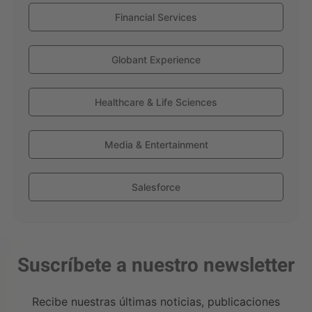
Financial Services
Globant Experience
Healthcare & Life Sciences
Media & Entertainment
Salesforce
Suscríbete a nuestro newsletter
Recibe nuestras últimas noticias, publicaciones