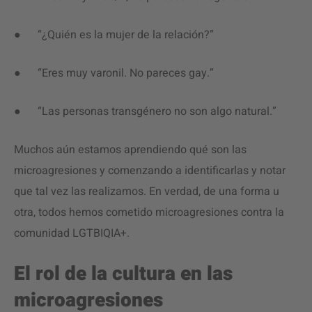
● “¿Quién es la mujer de la relación?”
● “Eres muy varonil. No pareces gay.”
● “Las personas transgénero no son algo natural.”
Muchos aún estamos aprendiendo qué son las
microagresiones y comenzando a identificarlas y notar
que tal vez las realizamos. En verdad, de una forma u
otra, todos hemos cometido microagresiones contra la
comunidad LGTBIQIA+.
El rol de la cultura en las
microagresiones